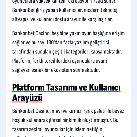
oyunculara yüksek kaliteli rekreasyon fırsatı sunar.
BankonBet giriş yapan kullanıcılar, modern teknoloji
altyapısı ve kullanıcı dostu arayüz ile karşılaşırlar.
Bankonbet Casino, beş bine yakın oyun başlığına erişim
sağlar ve bu sayı 130'dan fazla yazılım geliştirici
tarafından sunulan çeşitli kategorileri kapsamaktadır.
Platform, farklı tercihlerdeki oyunculara uyum
sağlayan esnek bir ekosistem sunmaktadır.
Platform Tasarımı ve Kullanıcı
Arayüzü
Bankonbet Casino, mavi ve kırmızı renk paleti ile beyaz
boşluk kullanarak görsel bir kimlik oluşturmuştur. Bu
tasarım seçimi, oyuncular için işlem netliğini