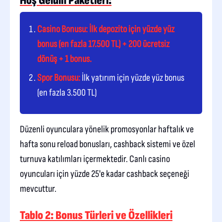
Hoş Geldin Paketleri:
Casino Bonusu: İlk depozito için yüzde yüz
bonus (en fazla 17.500 TL) + 200 ücretsiz
dönüş + 1 bonus.
Spor Bonusu:
İlk yatırım için yüzde yüz bonus
(en fazla 3.500 TL)
Düzenli oyunculara yönelik promosyonlar haftalık ve
hafta sonu reload bonusları, cashback sistemi ve özel
turnuva katılımları içermektedir. Canlı casino
oyuncuları için yüzde 25'e kadar cashback seçeneği
mevcuttur.
Tablo 2: Bonus Türleri ve Özellikleri