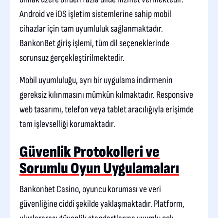
Android ve iOS işletim sistemlerine sahip mobil
cihazlar için tam uyumluluk sağlanmaktadır.
BankonBet giriş işlemi, tüm dil seçeneklerinde
sorunsuz gerçekleştirilmektedir.
Mobil uyumluluğu, ayrı bir uygulama indirmenin
gereksiz kılınmasını mümkün kılmaktadır. Responsive
web tasarımı, telefon veya tablet aracılığıyla erişimde
tam işlevselliği korumaktadır.
Güvenlik Protokolleri ve
Sorumlu Oyun Uygulamaları
Bankonbet Casino, oyuncu koruması ve veri
güvenliğine ciddi şekilde yaklaşmaktadır. Platform,