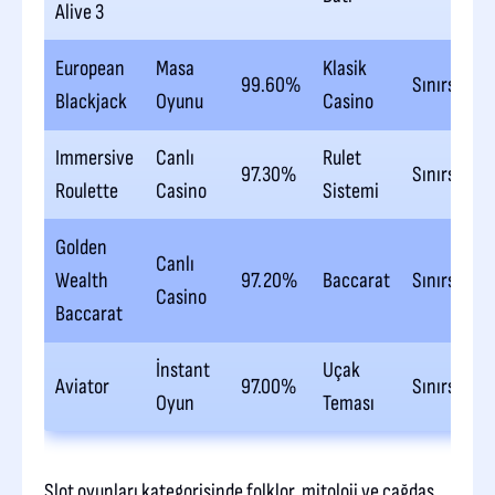
Alive 3
European
Masa
Klasik
99.60%
Sınırsız
Blackjack
Oyunu
Casino
Immersive
Canlı
Rulet
97.30%
Sınırsız
Roulette
Casino
Sistemi
Golden
Canlı
Wealth
97.20%
Baccarat
Sınırsız
Casino
Baccarat
İnstant
Uçak
Aviator
97.00%
Sınırsız
Oyun
Teması
Slot oyunları kategorisinde folklor, mitoloji ve çağdaş