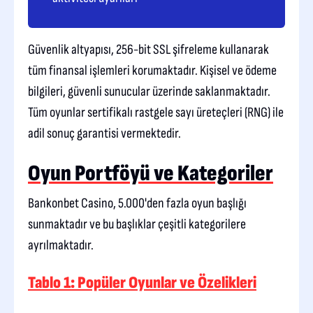
Güvenlik altyapısı, 256-bit SSL şifreleme kullanarak
tüm finansal işlemleri korumaktadır. Kişisel ve ödeme
bilgileri, güvenli sunucular üzerinde saklanmaktadır.
Tüm oyunlar sertifikalı rastgele sayı üreteçleri (RNG) ile
adil sonuç garantisi vermektedir.
Oyun Portföyü ve Kategoriler
Bankonbet Casino, 5.000'den fazla oyun başlığı
sunmaktadır ve bu başlıklar çeşitli kategorilere
ayrılmaktadır.
Tablo 1: Popüler Oyunlar ve Özelikleri