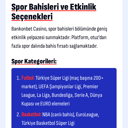
Spor Bahisleri ve Etkinlik
Seçenekleri
Bankonbet Casino, spor bahisleri bölümünde geniş
etkinlik yelpazesi sunmaktadır. Platform, otuz'dan
fazla spor dalında bahis fırsatı sağlamaktadır.
Spor Kategorileri:
Futbol:
Türkiye Süper Ligi (maç başına 200+
market), UEFA Şampiyonlar Ligi, Premier
League, La Liga, Bundesliga, Serie A, Dünya
Kupası ve EURO elemeleri
Basketbol:
NBA (canlı bahis), EuroLeague,
Türkiye Basketbol Süper Ligi