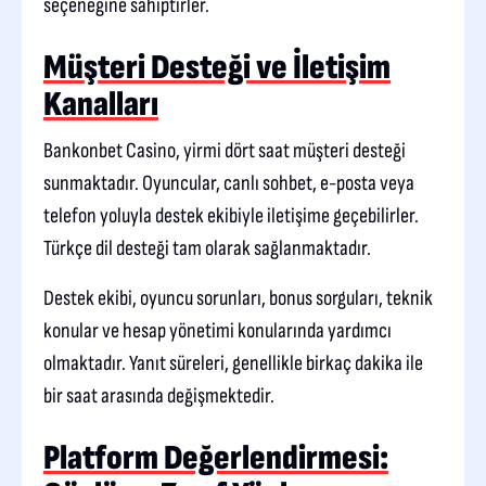
seçeneğine sahiptirler.
Müşteri Desteği ve İletişim
Kanalları
Bankonbet Casino, yirmi dört saat müşteri desteği
sunmaktadır. Oyuncular, canlı sohbet, e-posta veya
telefon yoluyla destek ekibiyle iletişime geçebilirler.
Türkçe dil desteği tam olarak sağlanmaktadır.
Destek ekibi, oyuncu sorunları, bonus sorguları, teknik
konular ve hesap yönetimi konularında yardımcı
olmaktadır. Yanıt süreleri, genellikle birkaç dakika ile
bir saat arasında değişmektedir.
Platform Değerlendirmesi: