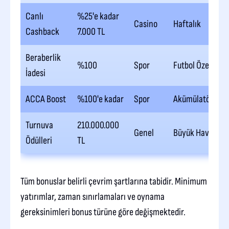
Canlı
%25'e kadar
Casino
Haftalık
Cashback
7.000 TL
Beraberlik
%100
Spor
Futbol Özel
İadesi
ACCA Boost
%100'e kadar
Spor
Akümülatör
Turnuva
210.000.000
Genel
Büyük Havuz
Ödülleri
TL
Tüm bonuslar belirli çevrim şartlarına tabidir. Minimum
yatırımlar, zaman sınırlamaları ve oynama
gereksinimleri bonus türüne göre değişmektedir.