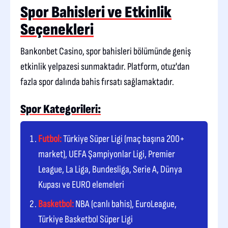
Spor Bahisleri ve Etkinlik
Seçenekleri
Bankonbet Casino, spor bahisleri bölümünde geniş
etkinlik yelpazesi sunmaktadır. Platform, otuz'dan
fazla spor dalında bahis fırsatı sağlamaktadır.
Spor Kategorileri:
Futbol:
Türkiye Süper Ligi (maç başına 200+
market), UEFA Şampiyonlar Ligi, Premier
League, La Liga, Bundesliga, Serie A, Dünya
Kupası ve EURO elemeleri
Basketbol:
NBA (canlı bahis), EuroLeague,
Türkiye Basketbol Süper Ligi