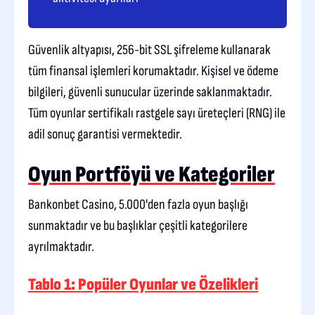
Güvenlik altyapısı, 256-bit SSL şifreleme kullanarak
tüm finansal işlemleri korumaktadır. Kişisel ve ödeme
bilgileri, güvenli sunucular üzerinde saklanmaktadır.
Tüm oyunlar sertifikalı rastgele sayı üreteçleri (RNG) ile
adil sonuç garantisi vermektedir.
Oyun Portföyü ve Kategoriler
Bankonbet Casino, 5.000'den fazla oyun başlığı
sunmaktadır ve bu başlıklar çeşitli kategorilere
ayrılmaktadır.
Tablo 1: Popüler Oyunlar ve Özelikleri