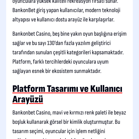
oyunculara yüksek kaliteli rekreasyon fırsatı sunar.
BankonBet giriş yapan kullanıcılar, modern teknoloji
altyapısı ve kullanıcı dostu arayüz ile karşılaşırlar.
Bankonbet Casino, beş bine yakın oyun başlığına erişim
sağlar ve bu sayı 130'dan fazla yazılım geliştirici
tarafından sunulan çeşitli kategorileri kapsamaktadır.
Platform, farklı tercihlerdeki oyunculara uyum
sağlayan esnek bir ekosistem sunmaktadır.
Platform Tasarımı ve Kullanıcı
Arayüzü
Bankonbet Casino, mavi ve kırmızı renk paleti ile beyaz
boşluk kullanarak görsel bir kimlik oluşturmuştur. Bu
tasarım seçimi, oyuncular için işlem netliğini