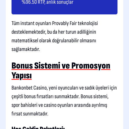
%96.50 RTP, anlık sonuçlar
Tüm instant oyunları Provably Fair teknolojisi
desteklemektedir, bu da her turun adilliğinin
matematiksel olarak doğrulanabilir olmasını
sağlamaktadır.
Bonus Sistemi ve Promosyon
Yapısı
Bankonbet Casino, yeni oyuncuları ve sadık üyeleri için
çeşitli bonus fırsatları sunmaktadır. Bonus sistemi,
spor bahisleri ve casino oyunları arasında ayrılmış
fırsat sunmaktadır.