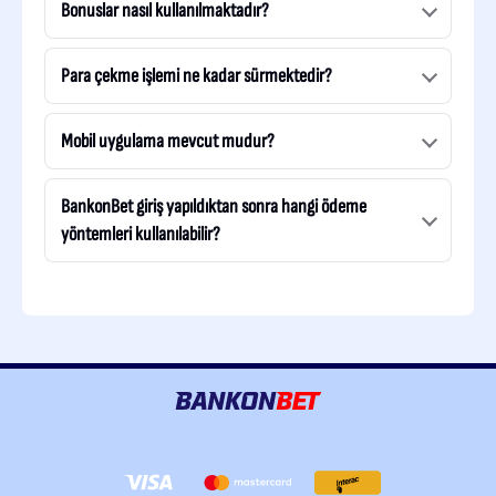
Bonuslar nasıl kullanılmaktadır?
Para çekme işlemi ne kadar sürmektedir?
Mobil uygulama mevcut mudur?
BankonBet giriş yapıldıktan sonra hangi ödeme
yöntemleri kullanılabilir?