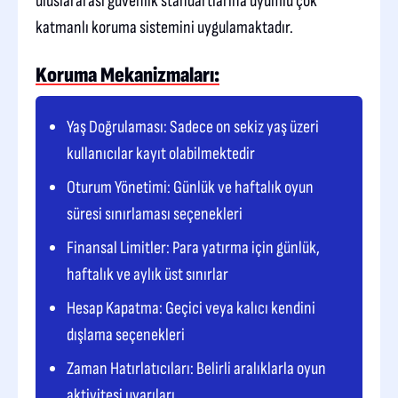
uluslararası güvenlik standartlarına uyumlu çok
katmanlı koruma sistemini uygulamaktadır.
Koruma Mekanizmaları:
Yaş Doğrulaması: Sadece on sekiz yaş üzeri
kullanıcılar kayıt olabilmektedir
Oturum Yönetimi: Günlük ve haftalık oyun
süresi sınırlaması seçenekleri
Finansal Limitler: Para yatırma için günlük,
haftalık ve aylık üst sınırlar
Hesap Kapatma: Geçici veya kalıcı kendini
dışlama seçenekleri
Zaman Hatırlatıcıları: Belirli aralıklarla oyun
aktivitesi uyarıları