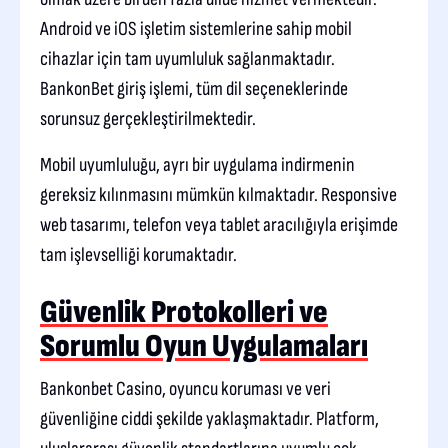
Android ve iOS işletim sistemlerine sahip mobil
cihazlar için tam uyumluluk sağlanmaktadır.
BankonBet giriş işlemi, tüm dil seçeneklerinde
sorunsuz gerçekleştirilmektedir.
Mobil uyumluluğu, ayrı bir uygulama indirmenin
gereksiz kılınmasını mümkün kılmaktadır. Responsive
web tasarımı, telefon veya tablet aracılığıyla erişimde
tam işlevselliği korumaktadır.
Güvenlik Protokolleri ve
Sorumlu Oyun Uygulamaları
Bankonbet Casino, oyuncu koruması ve veri
güvenliğine ciddi şekilde yaklaşmaktadır. Platform,