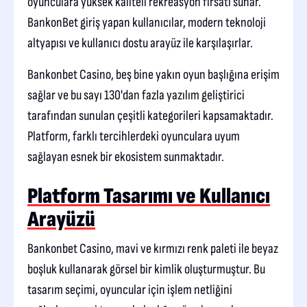
oyunculara yüksek kaliteli rekreasyon fırsatı sunar.
BankonBet giriş yapan kullanıcılar, modern teknoloji
altyapısı ve kullanıcı dostu arayüz ile karşılaşırlar.
Bankonbet Casino, beş bine yakın oyun başlığına erişim
sağlar ve bu sayı 130'dan fazla yazılım geliştirici
tarafından sunulan çeşitli kategorileri kapsamaktadır.
Platform, farklı tercihlerdeki oyunculara uyum
sağlayan esnek bir ekosistem sunmaktadır.
Platform Tasarımı ve Kullanıcı
Arayüzü
Bankonbet Casino, mavi ve kırmızı renk paleti ile beyaz
boşluk kullanarak görsel bir kimlik oluşturmuştur. Bu
tasarım seçimi, oyuncular için işlem netliğini