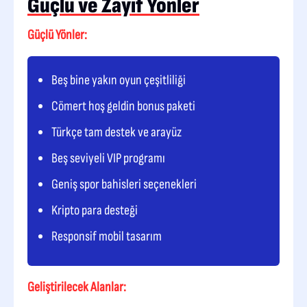
Güçlü ve Zayıf Yönler
Güçlü Yönler:
Beş bine yakın oyun çeşitliliği
Cömert hoş geldin bonus paketi
Türkçe tam destek ve arayüz
Beş seviyeli VIP programı
Geniş spor bahisleri seçenekleri
Kripto para desteği
Responsif mobil tasarım
Geliştirilecek Alanlar: