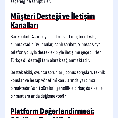
seçeneğine sahiptirler.
Müşteri Desteği ve İletişim
Kanalları
Bankonbet Casino, yirmi dört saat müşteri desteği
sunmaktadır. Oyuncular, canlı sohbet, e-posta veya
telefon yoluyla destek ekibiyle iletişime geçebilirler.
Türkçe dil desteği tam olarak sağlanmaktadır.
Destek ekibi, oyuncu sorunları, bonus sorguları, teknik
konular ve hesap yönetimi konularında yardımcı
olmaktadır. Yanıt süreleri, genellikle birkaç dakika ile
bir saat arasında değişmektedir.
Platform Değerlendirmesi: