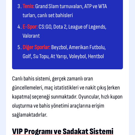
Tenis:
Grand Slam turnuvaları, ATP ve WTA
turları, canlı set bahisleri
E-Spor:
CS:GO, Dota 2, League of Legends,
Valorant
Diğer Sporlar:
Beyzbol, Amerikan Futbolu,
Golf, Su Topu, At Yarışı, Voleybol, Hentbol
Canlı bahis sistemi, gerçek zamanlı oran
güncellemeleri, maç istatistikleri ve nakit çıkış (erken
kapatma) seçeneği sunmaktadır. Oyuncular, hızlı kupon
oluşturma ve bahis yönetimi araçlarına erişim
sağlamaktadırlar.
VIP Programı ve Sadakat Sistemi