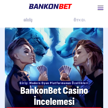
ÜYE OL
GIRIŞ
Giriş: Modern Oyun Platformunun Özellikleri
BankonBet Casino
İncelemesi