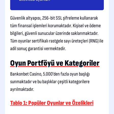
Güvenlik altyapısı, 256-bit SSL şifreleme kullanarak
tüm finansal işlemleri korumaktadır. Kişisel ve ödeme
bilgileri, güvenli sunucular üzerinde saklanmaktadır.
Tüm oyunlar sertifikalı rastgele sayı üreteçleri (RNG) ile
adil sonuç garantisi vermektedir.
Oyun Portföyü ve Kategoriler
Bankonbet Casino, 5.000'den fazla oyun başlığı
sunmaktadır ve bu başlıklar çeşitli kategorilere
ayrılmaktadır.
Tablo 1: Popüler Oyunlar ve Özelikleri