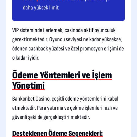
daha yüksek limit
VIP sisteminde ilerlemek, casinoda aktif oyunculuk
gerektirmektedir. Oyuncu seviyesi ne kadar yüksekse,
ödenen cashback yüzdesi ve özel promosyon erişimi de
o kadar iyidir.
Ödeme Yöntemleri ve İşlem
Yönetimi
Bankonbet Casino, çeşitli ödeme yöntemlerini kabul
etmektedir. Para yatırma ve çekme işlemleri hızlı ve
güvenli şekilde gerçekleştirilmektedir.
Desteklenen Ödeme Seçenekleri: