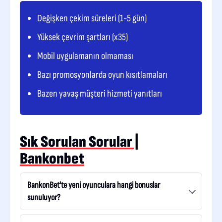
Değişken çekim süreleri (1-5 gün)
Yüksek çevrim şartları (x35)
Mobil uygulamanın olmaması
Bazı promosyonlarda oyun kısıtlamaları
Bazen yavaş müşteri hizmeti yanıtları
Sık Sorulan Sorular |
Bankonbet
BankonBet'te yeni oyunculara hangi bonuslar
sunuluyor?