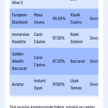
Alive 3
European
Masa
Klasik
99.60%
Sınırsız
Blackjack
Oyunu
Casino
Immersive
Canlı
Rulet
97.30%
Sınırsız
Roulette
Casino
Sistemi
Golden
Canlı
Wealth
97.20%
Baccarat
Sınırsız
Casino
Baccarat
İnstant
Uçak
Aviator
97.00%
Sınırsız
Oyun
Teması
Slot oyunları kategorisinde folklor, mitoloji ve çağdaş