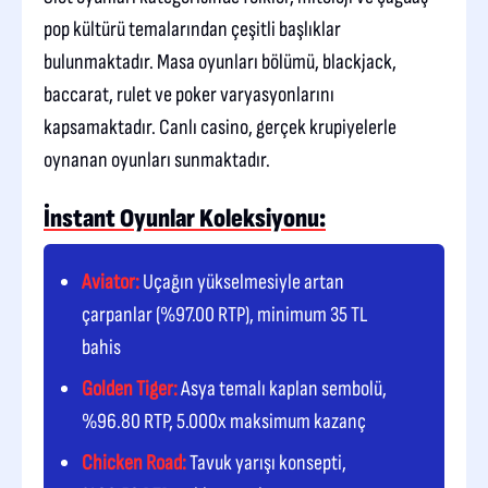
pop kültürü temalarından çeşitli başlıklar
bulunmaktadır. Masa oyunları bölümü, blackjack,
baccarat, rulet ve poker varyasyonlarını
kapsamaktadır. Canlı casino, gerçek krupiyelerle
oynanan oyunları sunmaktadır.
İnstant Oyunlar Koleksiyonu:
Aviator:
Uçağın yükselmesiyle artan
çarpanlar (%97.00 RTP), minimum 35 TL
bahis
Golden Tiger:
Asya temalı kaplan sembolü,
%96.80 RTP, 5.000x maksimum kazanç
Chicken Road:
Tavuk yarışı konsepti,