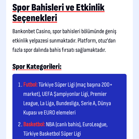
Spor Bahisleri ve Etkinlik
Seçenekleri
Bankonbet Casino, spor bahisleri bölümünde geniş
etkinlik yelpazesi sunmaktadır. Platform, otuz'dan
fazla spor dalında bahis fırsatı sağlamaktadır.
Spor Kategorileri:
Futbol:
Türkiye Süper Ligi (maç başına 200+
market), UEFA Şampiyonlar Ligi, Premier
League, La Liga, Bundesliga, Serie A, Dünya
Kupası ve EURO elemeleri
Basketbol:
NBA (canlı bahis), EuroLeague,
Türkiye Basketbol Süper Ligi