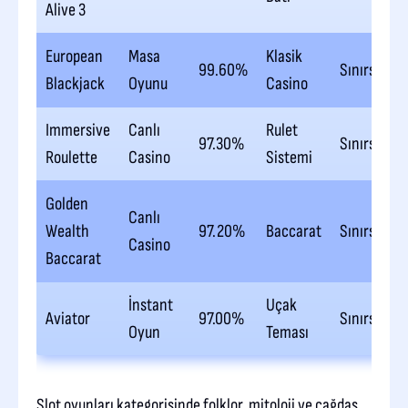
Alive 3
European
Masa
Klasik
99.60%
Sınırsız
Blackjack
Oyunu
Casino
Immersive
Canlı
Rulet
97.30%
Sınırsız
Roulette
Casino
Sistemi
Golden
Canlı
Wealth
97.20%
Baccarat
Sınırsız
Casino
Baccarat
İnstant
Uçak
Aviator
97.00%
Sınırsız
Oyun
Teması
Slot oyunları kategorisinde folklor, mitoloji ve çağdaş