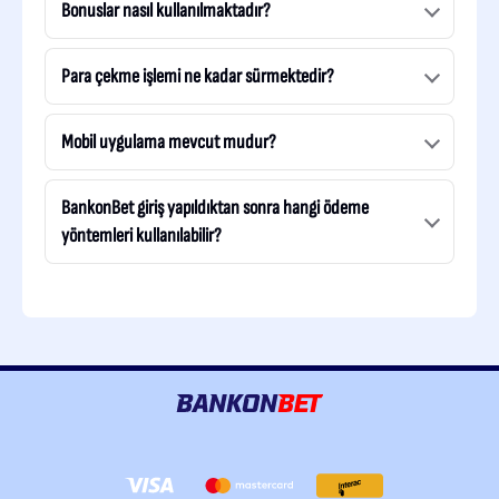
Bonuslar nasıl kullanılmaktadır?
Para çekme işlemi ne kadar sürmektedir?
Mobil uygulama mevcut mudur?
BankonBet giriş yapıldıktan sonra hangi ödeme
yöntemleri kullanılabilir?