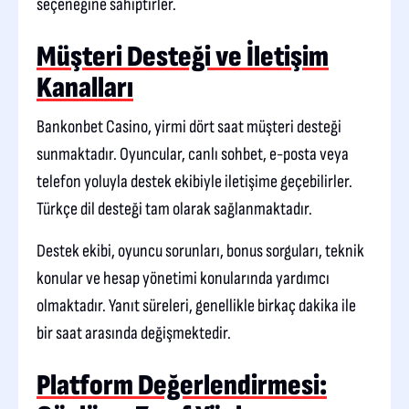
seçeneğine sahiptirler.
Müşteri Desteği ve İletişim
Kanalları
Bankonbet Casino, yirmi dört saat müşteri desteği
sunmaktadır. Oyuncular, canlı sohbet, e-posta veya
telefon yoluyla destek ekibiyle iletişime geçebilirler.
Türkçe dil desteği tam olarak sağlanmaktadır.
Destek ekibi, oyuncu sorunları, bonus sorguları, teknik
konular ve hesap yönetimi konularında yardımcı
olmaktadır. Yanıt süreleri, genellikle birkaç dakika ile
bir saat arasında değişmektedir.
Platform Değerlendirmesi: