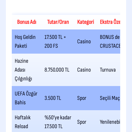
Bonus Adı
Tutar/Oran
Kategori
Ekstra Özellik
Hoş Geldin
17.500 TL +
BONUS de
Casino
Paketi
200 FS
CRUSTACEOS
Hazine
Adası
8.750.000 TL
Casino
Turnuva
Çılgınlığı
UEFA Özgür
3.500 TL
Spor
Seçili Maçlar
Bahis
Haftalık
%50'ye kadar
Spor
Yenilenebilir
Reload
17.500 TL