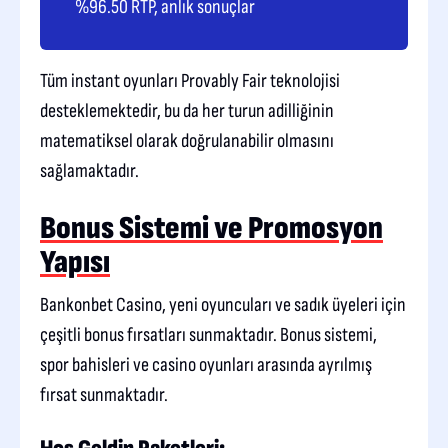
%96.50 RTP, anlık sonuçlar
Tüm instant oyunları Provably Fair teknolojisi
desteklemektedir, bu da her turun adilliğinin
matematiksel olarak doğrulanabilir olmasını
sağlamaktadır.
Bonus Sistemi ve Promosyon
Yapısı
Bankonbet Casino, yeni oyuncuları ve sadık üyeleri için
çeşitli bonus fırsatları sunmaktadır. Bonus sistemi,
spor bahisleri ve casino oyunları arasında ayrılmış
fırsat sunmaktadır.