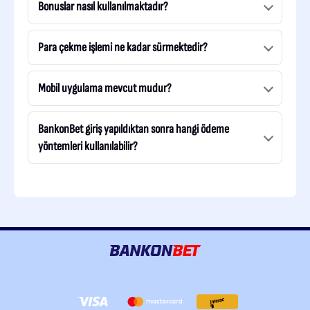
Bonuslar nasıl kullanılmaktadır?
Para çekme işlemi ne kadar sürmektedir?
Mobil uygulama mevcut mudur?
BankonBet giriş yapıldıktan sonra hangi ödeme
yöntemleri kullanılabilir?