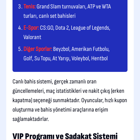
Tenis:
Grand Slam turnuvaları, ATP ve WTA
turları, canlı set bahisleri
E-Spor:
CS:GO, Dota 2, League of Legends,
Valorant
Diğer Sporlar:
Beyzbol, Amerikan Futbolu,
Golf, Su Topu, At Yarışı, Voleybol, Hentbol
Canlı bahis sistemi, gerçek zamanlı oran
güncellemeleri, maç istatistikleri ve nakit çıkış (erken
kapatma) seçeneği sunmaktadır. Oyuncular, hızlı kupon
oluşturma ve bahis yönetimi araçlarına erişim
sağlamaktadırlar.
VIP Programı ve Sadakat Sistemi