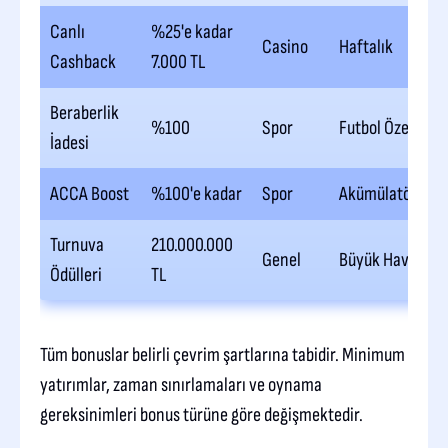
Canlı
%25'e kadar
Casino
Haftalık
Cashback
7.000 TL
Beraberlik
%100
Spor
Futbol Özel
İadesi
ACCA Boost
%100'e kadar
Spor
Akümülatör
Turnuva
210.000.000
Genel
Büyük Havuz
Ödülleri
TL
Tüm bonuslar belirli çevrim şartlarına tabidir. Minimum
yatırımlar, zaman sınırlamaları ve oynama
gereksinimleri bonus türüne göre değişmektedir.