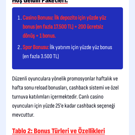
Hoş Geldin Paketleri:
Casino Bonusu: İlk depozito için yüzde yüz
bonus (en fazla 17.500 TL) + 200 ücretsiz
dönüş + 1 bonus.
Spor Bonusu:
İlk yatırım için yüzde yüz bonus
(en fazla 3.500 TL)
Düzenli oyunculara yönelik promosyonlar haftalık ve
hafta sonu reload bonusları, cashback sistemi ve özel
turnuva katılımları içermektedir. Canlı casino
oyuncuları için yüzde 25'e kadar cashback seçeneği
mevcuttur.
Tablo 2: Bonus Türleri ve Özellikleri