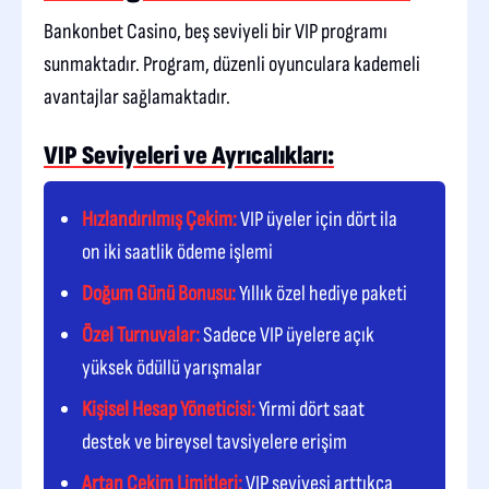
Bankonbet Casino, beş seviyeli bir VIP programı
sunmaktadır. Program, düzenli oyunculara kademeli
avantajlar sağlamaktadır.
VIP Seviyeleri ve Ayrıcalıkları:
Hızlandırılmış Çekim:
VIP üyeler için dört ila
on iki saatlik ödeme işlemi
Doğum Günü Bonusu:
Yıllık özel hediye paketi
Özel Turnuvalar:
Sadece VIP üyelere açık
yüksek ödüllü yarışmalar
Kişisel Hesap Yöneticisi:
Yirmi dört saat
destek ve bireysel tavsiyelere erişim
Artan Çekim Limitleri:
VIP seviyesi arttıkça