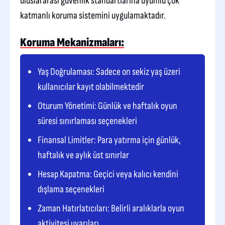
uluslararası güvenlik standartlarına uyumlu çok
katmanlı koruma sistemini uygulamaktadır.
Koruma Mekanizmaları:
Yaş Doğrulaması: Sadece on sekiz yaş üzeri
kullanıcılar kayıt olabilmektedir
Oturum Yönetimi: Günlük ve haftalık oyun
süresi sınırlaması seçenekleri
Finansal Limitler: Para yatırma için günlük,
haftalık ve aylık üst sınırlar
Hesap Kapatma: Geçici veya kalıcı kendini
dışlama seçenekleri
Zaman Hatırlatıcıları: Belirli aralıklarla oyun
aktivitesi uyarıları