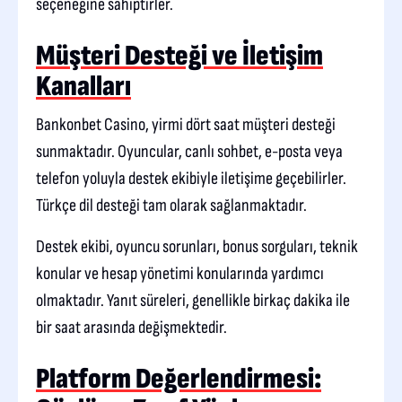
seçeneğine sahiptirler.
Müşteri Desteği ve İletişim
Kanalları
Bankonbet Casino, yirmi dört saat müşteri desteği
sunmaktadır. Oyuncular, canlı sohbet, e-posta veya
telefon yoluyla destek ekibiyle iletişime geçebilirler.
Türkçe dil desteği tam olarak sağlanmaktadır.
Destek ekibi, oyuncu sorunları, bonus sorguları, teknik
konular ve hesap yönetimi konularında yardımcı
olmaktadır. Yanıt süreleri, genellikle birkaç dakika ile
bir saat arasında değişmektedir.
Platform Değerlendirmesi: