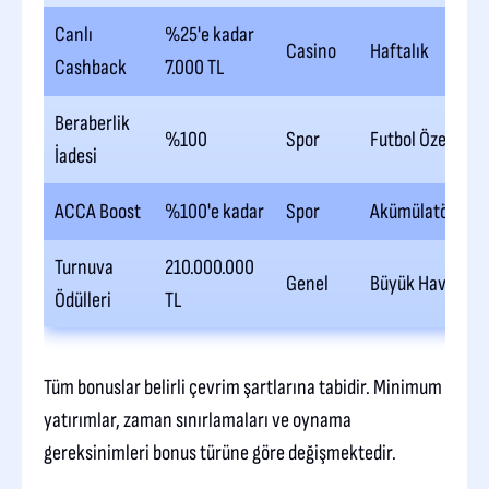
Canlı
%25'e kadar
Casino
Haftalık
Cashback
7.000 TL
Beraberlik
%100
Spor
Futbol Özel
İadesi
ACCA Boost
%100'e kadar
Spor
Akümülatör
Turnuva
210.000.000
Genel
Büyük Havuz
Ödülleri
TL
Tüm bonuslar belirli çevrim şartlarına tabidir. Minimum
yatırımlar, zaman sınırlamaları ve oynama
gereksinimleri bonus türüne göre değişmektedir.