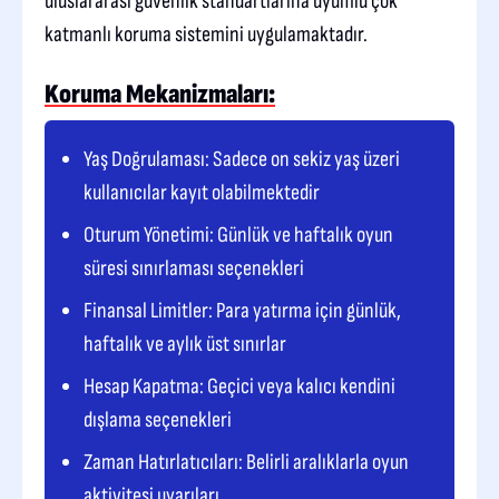
uluslararası güvenlik standartlarına uyumlu çok
katmanlı koruma sistemini uygulamaktadır.
Koruma Mekanizmaları:
Yaş Doğrulaması: Sadece on sekiz yaş üzeri
kullanıcılar kayıt olabilmektedir
Oturum Yönetimi: Günlük ve haftalık oyun
süresi sınırlaması seçenekleri
Finansal Limitler: Para yatırma için günlük,
haftalık ve aylık üst sınırlar
Hesap Kapatma: Geçici veya kalıcı kendini
dışlama seçenekleri
Zaman Hatırlatıcıları: Belirli aralıklarla oyun
aktivitesi uyarıları