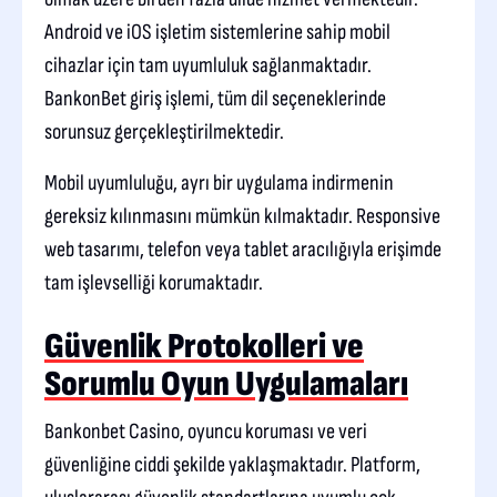
Android ve iOS işletim sistemlerine sahip mobil
cihazlar için tam uyumluluk sağlanmaktadır.
BankonBet giriş işlemi, tüm dil seçeneklerinde
sorunsuz gerçekleştirilmektedir.
Mobil uyumluluğu, ayrı bir uygulama indirmenin
gereksiz kılınmasını mümkün kılmaktadır. Responsive
web tasarımı, telefon veya tablet aracılığıyla erişimde
tam işlevselliği korumaktadır.
Güvenlik Protokolleri ve
Sorumlu Oyun Uygulamaları
Bankonbet Casino, oyuncu koruması ve veri
güvenliğine ciddi şekilde yaklaşmaktadır. Platform,