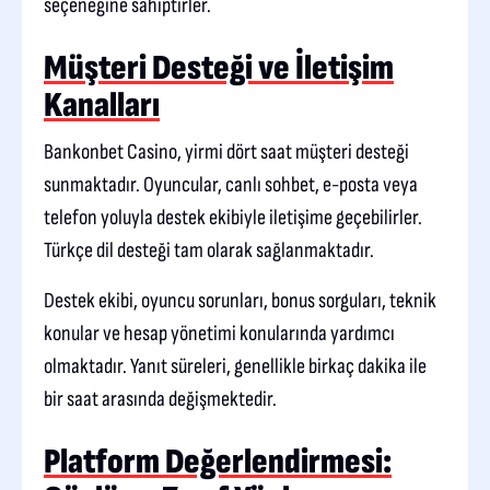
seçeneğine sahiptirler.
Müşteri Desteği ve İletişim
Kanalları
Bankonbet Casino, yirmi dört saat müşteri desteği
sunmaktadır. Oyuncular, canlı sohbet, e-posta veya
telefon yoluyla destek ekibiyle iletişime geçebilirler.
Türkçe dil desteği tam olarak sağlanmaktadır.
Destek ekibi, oyuncu sorunları, bonus sorguları, teknik
konular ve hesap yönetimi konularında yardımcı
olmaktadır. Yanıt süreleri, genellikle birkaç dakika ile
bir saat arasında değişmektedir.
Platform Değerlendirmesi: