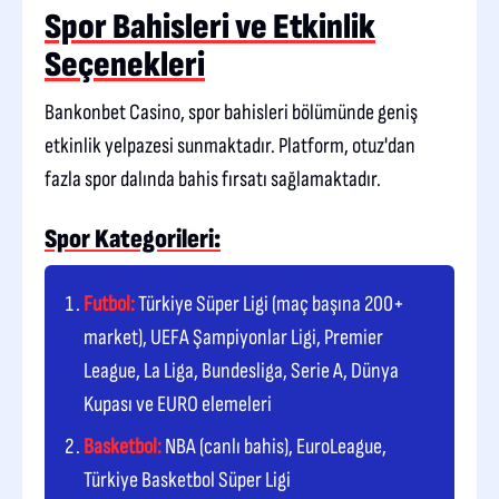
Spor Bahisleri ve Etkinlik
Seçenekleri
Bankonbet Casino, spor bahisleri bölümünde geniş
etkinlik yelpazesi sunmaktadır. Platform, otuz'dan
fazla spor dalında bahis fırsatı sağlamaktadır.
Spor Kategorileri:
Futbol:
Türkiye Süper Ligi (maç başına 200+
market), UEFA Şampiyonlar Ligi, Premier
League, La Liga, Bundesliga, Serie A, Dünya
Kupası ve EURO elemeleri
Basketbol:
NBA (canlı bahis), EuroLeague,
Türkiye Basketbol Süper Ligi