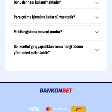
Bonuslar nasıl kullanılmaktadır?
Para çekme işlemi ne kadar sürmektedir?
Mobil uygulama mevcut mudur?
BankonBet giriş yapıldıktan sonra hangi ödeme
yöntemleri kullanılabilir?