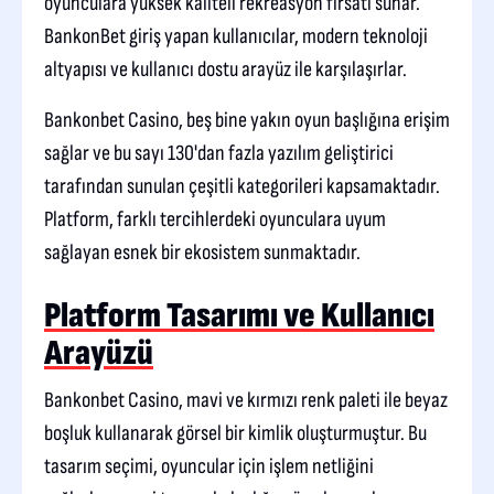
oyunculara yüksek kaliteli rekreasyon fırsatı sunar.
BankonBet giriş yapan kullanıcılar, modern teknoloji
altyapısı ve kullanıcı dostu arayüz ile karşılaşırlar.
Bankonbet Casino, beş bine yakın oyun başlığına erişim
sağlar ve bu sayı 130'dan fazla yazılım geliştirici
tarafından sunulan çeşitli kategorileri kapsamaktadır.
Platform, farklı tercihlerdeki oyunculara uyum
sağlayan esnek bir ekosistem sunmaktadır.
Platform Tasarımı ve Kullanıcı
Arayüzü
Bankonbet Casino, mavi ve kırmızı renk paleti ile beyaz
boşluk kullanarak görsel bir kimlik oluşturmuştur. Bu
tasarım seçimi, oyuncular için işlem netliğini