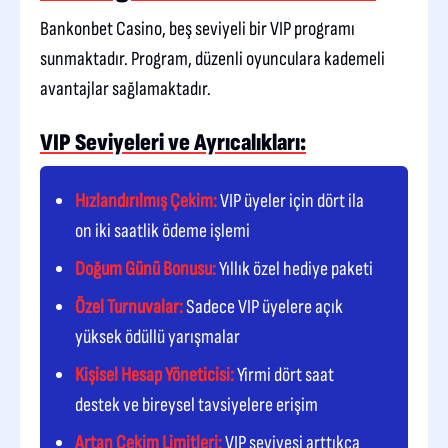
Bankonbet Casino, beş seviyeli bir VIP programı
sunmaktadır. Program, düzenli oyunculara kademeli
avantajlar sağlamaktadır.
VIP Seviyeleri ve Ayrıcalıkları:
Hızlandırılmış Çekim:
VIP üyeler için dört ila
on iki saatlik ödeme işlemi
Doğum Günü Bonusu:
Yıllık özel hediye paketi
Özel Turnuvalar:
Sadece VIP üyelere açık
yüksek ödüllü yarışmalar
Kişisel Hesap Yöneticisi:
Yirmi dört saat
destek ve bireysel tavsiyelere erişim
Artan Çekim Limitleri:
VIP seviyesi arttıkça