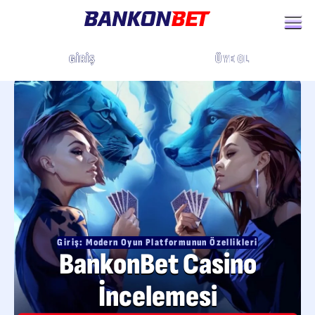
ÜYE OL
GIRIŞ
Giriş: Modern Oyun Platformunun Özellikleri
BankonBet Casino
İncelemesi