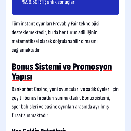
%96.50 RTP, anlık sonuçlar
Tüm instant oyunları Provably Fair teknolojisi
desteklemektedir, bu da her turun adilliğinin
matematiksel olarak doğrulanabilir olmasını
sağlamaktadır.
Bonus Sistemi ve Promosyon
Yapısı
Bankonbet Casino, yeni oyuncuları ve sadık üyeleri için
çeşitli bonus fırsatları sunmaktadır. Bonus sistemi,
spor bahisleri ve casino oyunları arasında ayrılmış
fırsat sunmaktadır.