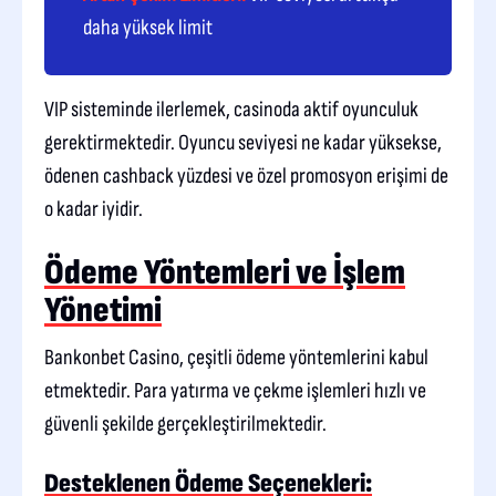
daha yüksek limit
VIP sisteminde ilerlemek, casinoda aktif oyunculuk
gerektirmektedir. Oyuncu seviyesi ne kadar yüksekse,
ödenen cashback yüzdesi ve özel promosyon erişimi de
o kadar iyidir.
Ödeme Yöntemleri ve İşlem
Yönetimi
Bankonbet Casino, çeşitli ödeme yöntemlerini kabul
etmektedir. Para yatırma ve çekme işlemleri hızlı ve
güvenli şekilde gerçekleştirilmektedir.
Desteklenen Ödeme Seçenekleri: