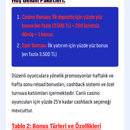
Hoş Geldin Paketleri:
Casino Bonusu: İlk depozito için yüzde yüz
bonus (en fazla 17.500 TL) + 200 ücretsiz
dönüş + 1 bonus.
Spor Bonusu:
İlk yatırım için yüzde yüz bonus
(en fazla 3.500 TL)
Düzenli oyunculara yönelik promosyonlar haftalık ve
hafta sonu reload bonusları, cashback sistemi ve özel
turnuva katılımları içermektedir. Canlı casino
oyuncuları için yüzde 25'e kadar cashback seçeneği
mevcuttur.
Tablo 2: Bonus Türleri ve Özellikleri