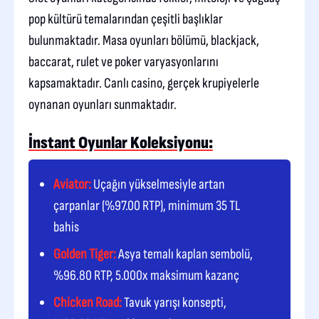
pop kültürü temalarından çeşitli başlıklar
bulunmaktadır. Masa oyunları bölümü, blackjack,
baccarat, rulet ve poker varyasyonlarını
kapsamaktadır. Canlı casino, gerçek krupiyelerle
oynanan oyunları sunmaktadır.
İnstant Oyunlar Koleksiyonu:
Aviator:
Uçağın yükselmesiyle artan
çarpanlar (%97.00 RTP), minimum 35 TL
bahis
Golden Tiger:
Asya temalı kaplan sembolü,
%96.80 RTP, 5.000x maksimum kazanç
Chicken Road:
Tavuk yarışı konsepti,