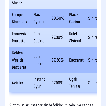
Alive 3
European
Masa
Klasik
99.60%
Sınırsız
Blackjack
Oyunu
Casino
Immersive
Canlı
Rulet
97.30%
Sınırsız
Roulette
Casino
Sistemi
Golden
Canlı
Wealth
97.20%
Baccarat
Sınırsız
Casino
Baccarat
İnstant
Uçak
Aviator
97.00%
Sınırsız
Oyun
Teması
Slot oyunları kategorisinde folklor, mitoloji ve çağdaş