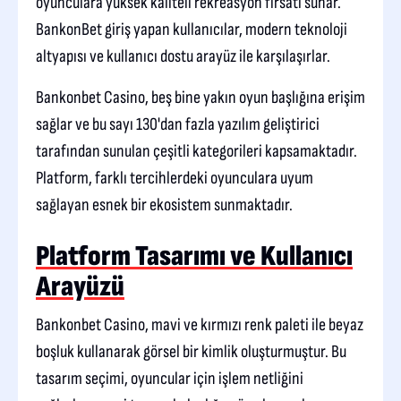
oyunculara yüksek kaliteli rekreasyon fırsatı sunar.
BankonBet giriş yapan kullanıcılar, modern teknoloji
altyapısı ve kullanıcı dostu arayüz ile karşılaşırlar.
Bankonbet Casino, beş bine yakın oyun başlığına erişim
sağlar ve bu sayı 130'dan fazla yazılım geliştirici
tarafından sunulan çeşitli kategorileri kapsamaktadır.
Platform, farklı tercihlerdeki oyunculara uyum
sağlayan esnek bir ekosistem sunmaktadır.
Platform Tasarımı ve Kullanıcı
Arayüzü
Bankonbet Casino, mavi ve kırmızı renk paleti ile beyaz
boşluk kullanarak görsel bir kimlik oluşturmuştur. Bu
tasarım seçimi, oyuncular için işlem netliğini