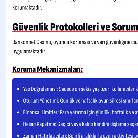
korumaktadır.
Güvenlik Protokolleri ve Soru
Bankonbet Casino, oyuncu koruması ve veri güvenliğine cidd
uygulamaktadır.
Koruma Mekanizmaları:
Yaş Doğrulaması: Sadece on sekiz yaş üzeri kullanıcılar 
Oturum Yönetimi: Günlük ve haftalık oyun süresi sınırla
Finansal Limitler: Para yatırma için günlük, haftalık ve ay
Hesap Kapatma: Geçici veya kalıcı kendini dışlama seçe
Zaman Hatırlatıcıları: Belirli aralıklarla oyun aktivitesi u