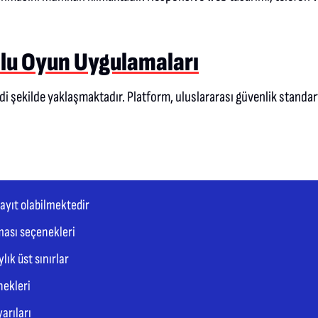
mlu Oyun Uygulamaları
i şekilde yaklaşmaktadır. Platform, uluslararası güvenlik standa
kayıt olabilmektedir
ması seçenekleri
lık üst sınırlar
nekleri
yarıları