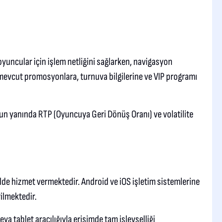
oyuncular için işlem netliğini sağlarken, navigasyon
, mevcut promosyonlara, turnuva bilgilerine ve VIP programı
unun yanında RTP (Oyuncuya Geri Dönüş Oranı) ve volatilite
lde hizmet vermektedir. Android ve iOS işletim sistemlerine
ilmektedir.
 tablet aracılığıyla erişimde tam işlevselliği