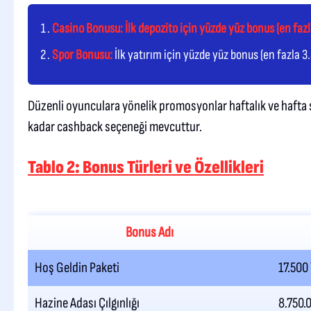
Casino Bonusu: İlk depozito için yüzde yüz bonus (en fazl
Spor Bonusu:
İlk yatırım için yüzde yüz bonus (en fazla 3
Düzenli oyunculara yönelik promosyonlar haftalık ve hafta s
kadar cashback seçeneği mevcuttur.
Tablo 2: Bonus Türleri ve Özellikleri
Bonus Adı
Hoş Geldin Paketi
17.500
Hazine Adası Çılgınlığı
8.750.