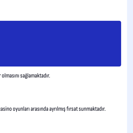
r olmasını sağlamaktadır.
casino oyunları arasında ayrılmış fırsat sunmaktadır.