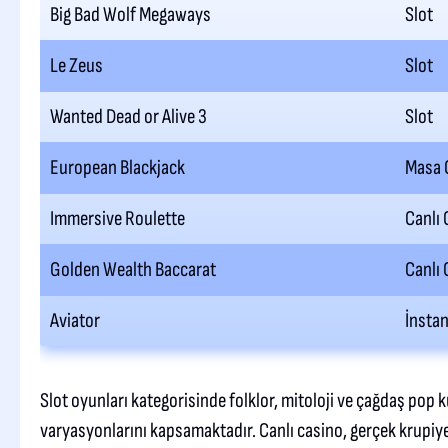
Big Bad Wolf Megaways
Slot
Le Zeus
Slot
Wanted Dead or Alive 3
Slot
European Blackjack
Masa 
Immersive Roulette
Canlı 
Golden Wealth Baccarat
Canlı 
Aviator
İnsta
Slot oyunları kategorisinde folklor, mitoloji ve çağdaş pop 
varyasyonlarını kapsamaktadır. Canlı casino, gerçek krupiy