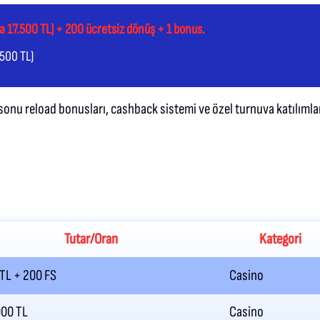
a 17.500 TL) + 200 ücretsiz dönüş + 1 bonus.
.500 TL)
onu reload bonusları, cashback sistemi ve özel turnuva katılımlar
Tutar/Oran
Kategori
 TL + 200 FS
Casino
000 TL
Casino