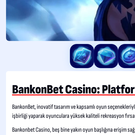
BankonBet Casino: Platfor
BankonBet, inovatif tasarım ve kapsamlı oyun seçenekleriyl
işbirliği yaparak oyunculara yüksek kaliteli rekreasyon fırsat
Bankonbet Casino, beş bine yakın oyun başlığına erişim sağlar