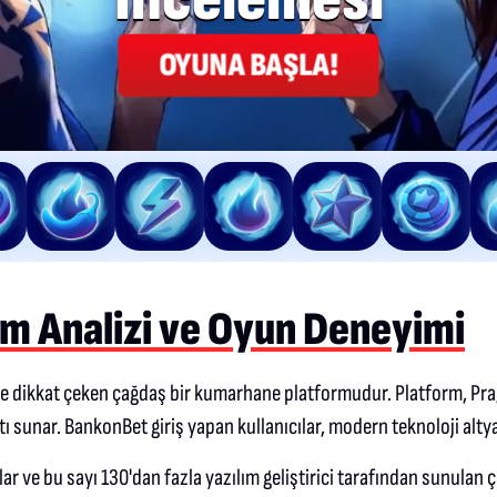
OYUNA BAŞLA!
m Analizi ve Oyun Deneyimi
e dikkat çeken çağdaş bir kumarhane platformudur. Platform, Prag
ı sunar. BankonBet giriş yapan kullanıcılar, modern teknoloji altyap
 ve bu sayı 130'dan fazla yazılım geliştirici tarafından sunulan çe