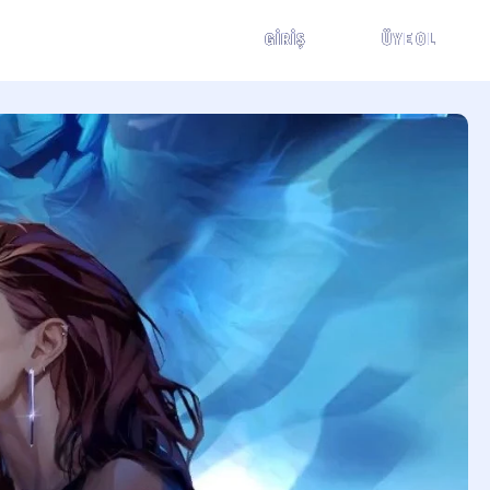
ÜYE OL
GIRIŞ