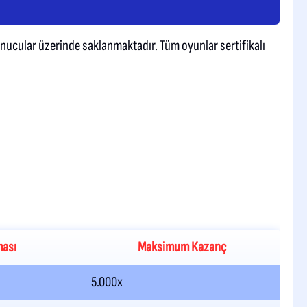
sunucular üzerinde saklanmaktadır. Tüm oyunlar sertifikalı
ası
Maksimum Kazanç
5.000x