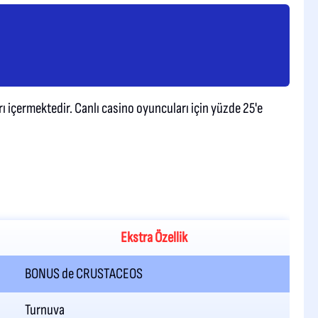
ı içermektedir. Canlı casino oyuncuları için yüzde 25'e
Ekstra Özellik
BONUS de CRUSTACEOS
Turnuva