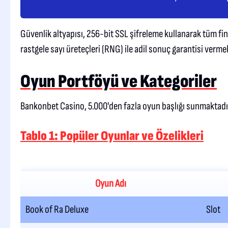
Güvenlik altyapısı, 256-bit SSL şifreleme kullanarak tüm fin
rastgele sayı üreteçleri (RNG) ile adil sonuç garantisi verme
Oyun Portföyü ve Kategoriler
Bankonbet Casino, 5.000'den fazla oyun başlığı sunmaktadır v
Tablo 1: Popüler Oyunlar ve Özelikleri
Oyun Adı
Book of Ra Deluxe
Slot