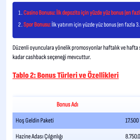
Casino Bonusu: İlk depozito için yüzde yüz bonus (en fazl
Spor Bonusu:
İlk yatırım için yüzde yüz bonus (en fazla 3
Düzenli oyunculara yönelik promosyonlar haftalık ve hafta s
kadar cashback seçeneği mevcuttur.
Tablo 2: Bonus Türleri ve Özellikleri
Bonus Adı
Hoş Geldin Paketi
17.500
Hazine Adası Çılgınlığı
8.750.