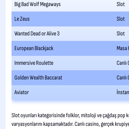
Big Bad Wolf Megaways
Slot
Le Zeus
Slot
Wanted Dead or Alive 3
Slot
European Blackjack
Masa 
Immersive Roulette
Canlı 
Golden Wealth Baccarat
Canlı 
Aviator
İnsta
Slot oyunları kategorisinde folklor, mitoloji ve çağdaş pop 
varyasyonlarını kapsamaktadır. Canlı casino, gerçek krupiy