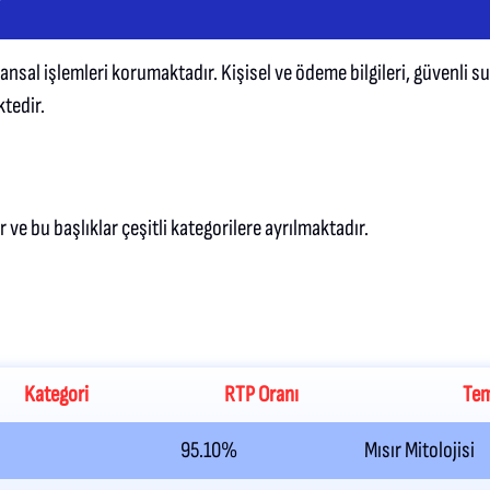
ansal işlemleri korumaktadır. Kişisel ve ödeme bilgileri, güvenli 
ktedir.
e bu başlıklar çeşitli kategorilere ayrılmaktadır.
Kategori
RTP Oranı
Tem
95.10%
Mısır Mitolojisi