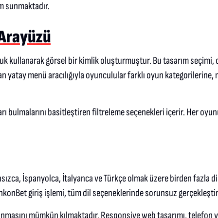
em sunmaktadır.
 Arayüzü
uk kullanarak görsel bir kimlik oluşturmuştur. Bu tasarım seçimi, 
lan yatay menü aracılığıyla oyunculular farklı oyun kategorilerine
arı bulmalarını basitleştiren filtreleme seçenekleri içerir. Her oy
sızca, İspanyolca, İtalyanca ve Türkçe olmak üzere birden fazla di
konBet giriş işlemi, tüm dil seçeneklerinde sorunsuz gerçekleştir
ınmasını mümkün kılmaktadır. Responsive web tasarımı, telefon veya