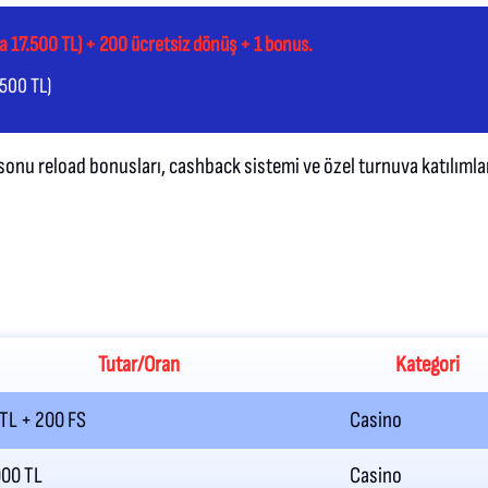
a 17.500 TL) + 200 ücretsiz dönüş + 1 bonus.
.500 TL)
onu reload bonusları, cashback sistemi ve özel turnuva katılımlar
Tutar/Oran
Kategori
 TL + 200 FS
Casino
000 TL
Casino