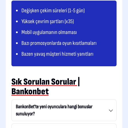
Değişken çekim süreleri (1-5 gün)
Yüksek çevrim şartları (x35)
Mobil uygulamanın olmaması
Bazı promosyonlarda oyun kısıtlamaları
Bazen yavaş müşteri hizmeti yanıtları
Sık Sorulan Sorular |
Bankonbet
BankonBet'te yeni oyunculara hangi bonuslar
sunuluyor?