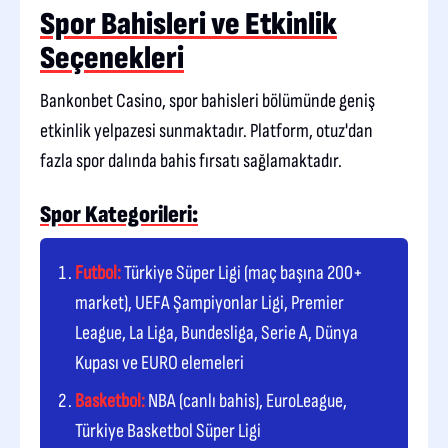
Spor Bahisleri ve Etkinlik
Seçenekleri
Bankonbet Casino, spor bahisleri bölümünde geniş
etkinlik yelpazesi sunmaktadır. Platform, otuz'dan
fazla spor dalında bahis fırsatı sağlamaktadır.
Spor Kategorileri:
Futbol:
Türkiye Süper Ligi (maç başına 200+
market), UEFA Şampiyonlar Ligi, Premier
League, La Liga, Bundesliga, Serie A, Dünya
Kupası ve EURO elemeleri
Basketbol:
NBA (canlı bahis), EuroLeague,
Türkiye Basketbol Süper Ligi