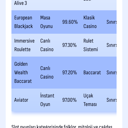
Alive 3
European
Masa
Klasik
99.60%
Sınırsız
Blackjack
Oyunu
Casino
Immersive
Canlı
Rulet
97.30%
Sınırsız
Roulette
Casino
Sistemi
Golden
Canlı
Wealth
97.20%
Baccarat
Sınırsız
Casino
Baccarat
İnstant
Uçak
Aviator
97.00%
Sınırsız
Oyun
Teması
Slot oyunları kategorisinde folklor, mitoloji ve çağdaş