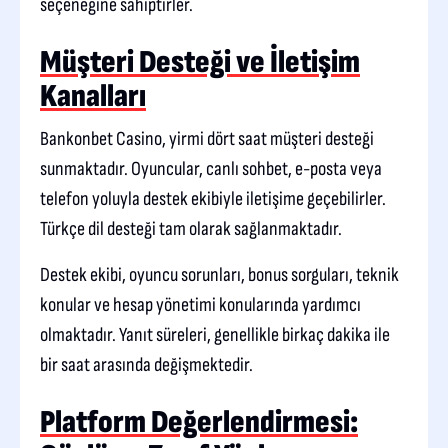
seçeneğine sahiptirler.
Müşteri Desteği ve İletişim
Kanalları
Bankonbet Casino, yirmi dört saat müşteri desteği
sunmaktadır. Oyuncular, canlı sohbet, e-posta veya
telefon yoluyla destek ekibiyle iletişime geçebilirler.
Türkçe dil desteği tam olarak sağlanmaktadır.
Destek ekibi, oyuncu sorunları, bonus sorguları, teknik
konular ve hesap yönetimi konularında yardımcı
olmaktadır. Yanıt süreleri, genellikle birkaç dakika ile
bir saat arasında değişmektedir.
Platform Değerlendirmesi: