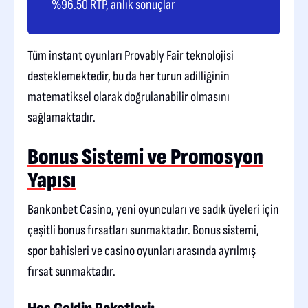
%96.50 RTP, anlık sonuçlar
Tüm instant oyunları Provably Fair teknolojisi
desteklemektedir, bu da her turun adilliğinin
matematiksel olarak doğrulanabilir olmasını
sağlamaktadır.
Bonus Sistemi ve Promosyon
Yapısı
Bankonbet Casino, yeni oyuncuları ve sadık üyeleri için
çeşitli bonus fırsatları sunmaktadır. Bonus sistemi,
spor bahisleri ve casino oyunları arasında ayrılmış
fırsat sunmaktadır.