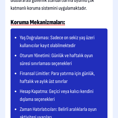
uluslararası güvenlik standartlarına uyumlu çok
katmanlı koruma sistemini uygulamaktadır.
Koruma Mekanizmaları:
Yaş Doğrulaması: Sadece on sekiz yaş üzeri
kullanıcılar kayıt olabilmektedir
Oturum Yönetimi: Günlük ve haftalık oyun
süresi sınırlaması seçenekleri
Finansal Limitler: Para yatırma için günlük,
haftalık ve aylık üst sınırlar
Hesap Kapatma: Geçici veya kalıcı kendini
dışlama seçenekleri
Zaman Hatırlatıcıları: Belirli aralıklarla oyun
aktivitesi uyarıları