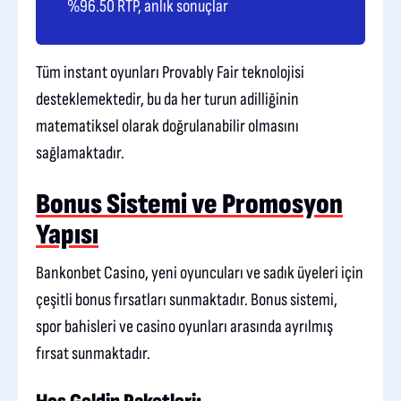
%96.50 RTP, anlık sonuçlar
Tüm instant oyunları Provably Fair teknolojisi
desteklemektedir, bu da her turun adilliğinin
matematiksel olarak doğrulanabilir olmasını
sağlamaktadır.
Bonus Sistemi ve Promosyon
Yapısı
Bankonbet Casino, yeni oyuncuları ve sadık üyeleri için
çeşitli bonus fırsatları sunmaktadır. Bonus sistemi,
spor bahisleri ve casino oyunları arasında ayrılmış
fırsat sunmaktadır.