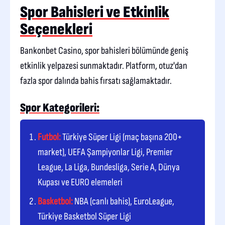
Spor Bahisleri ve Etkinlik
Seçenekleri
Bankonbet Casino, spor bahisleri bölümünde geniş
etkinlik yelpazesi sunmaktadır. Platform, otuz'dan
fazla spor dalında bahis fırsatı sağlamaktadır.
Spor Kategorileri:
Futbol:
Türkiye Süper Ligi (maç başına 200+
market), UEFA Şampiyonlar Ligi, Premier
League, La Liga, Bundesliga, Serie A, Dünya
Kupası ve EURO elemeleri
Basketbol:
NBA (canlı bahis), EuroLeague,
Türkiye Basketbol Süper Ligi