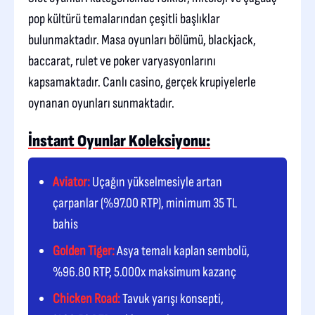
pop kültürü temalarından çeşitli başlıklar
bulunmaktadır. Masa oyunları bölümü, blackjack,
baccarat, rulet ve poker varyasyonlarını
kapsamaktadır. Canlı casino, gerçek krupiyelerle
oynanan oyunları sunmaktadır.
İnstant Oyunlar Koleksiyonu:
Aviator:
Uçağın yükselmesiyle artan
çarpanlar (%97.00 RTP), minimum 35 TL
bahis
Golden Tiger:
Asya temalı kaplan sembolü,
%96.80 RTP, 5.000x maksimum kazanç
Chicken Road:
Tavuk yarışı konsepti,