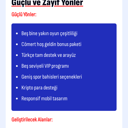
Güçlü ve Zayıf Yönler
Güçlü Yönler:
Beş bine yakın oyun çeşitliliği
Cömert hoş geldin bonus paketi
Türkçe tam destek ve arayüz
Beş seviyeli VIP programı
Geniş spor bahisleri seçenekleri
Kripto para desteği
Responsif mobil tasarım
Geliştirilecek Alanlar: