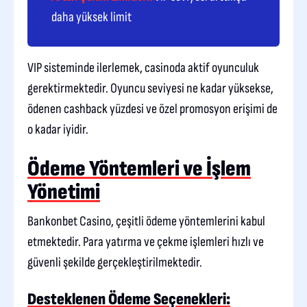
daha yüksek limit
VIP sisteminde ilerlemek, casinoda aktif oyunculuk
gerektirmektedir. Oyuncu seviyesi ne kadar yüksekse,
ödenen cashback yüzdesi ve özel promosyon erişimi de
o kadar iyidir.
Ödeme Yöntemleri ve İşlem
Yönetimi
Bankonbet Casino, çeşitli ödeme yöntemlerini kabul
etmektedir. Para yatırma ve çekme işlemleri hızlı ve
güvenli şekilde gerçekleştirilmektedir.
Desteklenen Ödeme Seçenekleri: