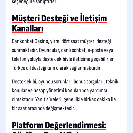
seçeneğine sahiptirler.
Müşteri Desteği ve İletişim
Kanalları
Bankonbet Casino, yirmi dört saat müşteri desteği
sunmaktadır. Oyuncular, canlı sohbet, e-posta veya
telefon yoluyla destek ekibiyle iletişime geçebilirler.
Türkçe dil desteği tam olarak sağlanmaktadır.
Destek ekibi, oyuncu sorunları, bonus sorguları, teknik
konular ve hesap yönetimi konularında yardımcı
olmaktadır. Yanıt süreleri, genellikle birkaç dakika ile
bir saat arasında değişmektedir.
Platform Değerlendirmesi: