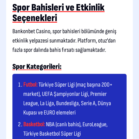
Spor Bahisleri ve Etkinlik
Seçenekleri
Bankonbet Casino, spor bahisleri bölümünde geniş
etkinlik yelpazesi sunmaktadır. Platform, otuz'dan
fazla spor dalında bahis fırsatı sağlamaktadır.
Spor Kategorileri:
Futbol:
Türkiye Süper Ligi (maç başına 200+
market), UEFA Şampiyonlar Ligi, Premier
League, La Liga, Bundesliga, Serie A, Dünya
Kupası ve EURO elemeleri
Basketbol:
NBA (canlı bahis), EuroLeague,
Türkiye Basketbol Süper Ligi