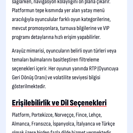
sağlarken, navigasyon kolaylığını ön plana çıkarır.
Platformun tepe kısmında yer alan yatay menü
aracılığıyla oyunculular farklı oyun kategorilerine,
mevcut promosyonlara, turnuva bilgilerine ve VIP
programı detaylarına hızlı erişim yapabilirler.
Arayüz mimarisi, oyuncuların belirli oyun türleri veya
temaları bulmalarını basitleştiren filtreleme
seçenekleri içerir. Her oyunun yanında RTP (Oyuncuya
Geri Dönüş Oranı) ve volatilite seviyesi bilgisi
gösterilmektedir.
Erişilebilirlik ve Dil Seçenekleri
Platform, Portekizce, Norveççe, Fince, Lehçe,
Almanca, Fransızca, İspanyolca, İtalyanca ve Türkçe
olmak üzere birden fazla dilde hizmet vermektedir.