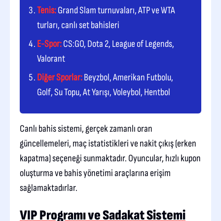
Tenis:
Grand Slam turnuvaları, ATP ve WTA
turları, canlı set bahisleri
E-Spor:
CS:GO, Dota 2, League of Legends,
Valorant
Diğer Sporlar:
Beyzbol, Amerikan Futbolu,
Golf, Su Topu, At Yarışı, Voleybol, Hentbol
Canlı bahis sistemi, gerçek zamanlı oran
güncellemeleri, maç istatistikleri ve nakit çıkış (erken
kapatma) seçeneği sunmaktadır. Oyuncular, hızlı kupon
oluşturma ve bahis yönetimi araçlarına erişim
sağlamaktadırlar.
VIP Programı ve Sadakat Sistemi