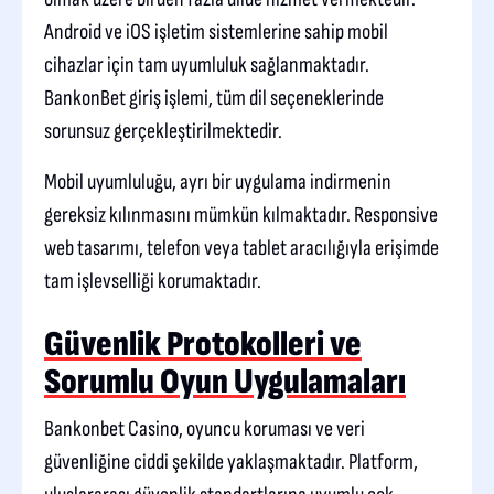
Android ve iOS işletim sistemlerine sahip mobil
cihazlar için tam uyumluluk sağlanmaktadır.
BankonBet giriş işlemi, tüm dil seçeneklerinde
sorunsuz gerçekleştirilmektedir.
Mobil uyumluluğu, ayrı bir uygulama indirmenin
gereksiz kılınmasını mümkün kılmaktadır. Responsive
web tasarımı, telefon veya tablet aracılığıyla erişimde
tam işlevselliği korumaktadır.
Güvenlik Protokolleri ve
Sorumlu Oyun Uygulamaları
Bankonbet Casino, oyuncu koruması ve veri
güvenliğine ciddi şekilde yaklaşmaktadır. Platform,