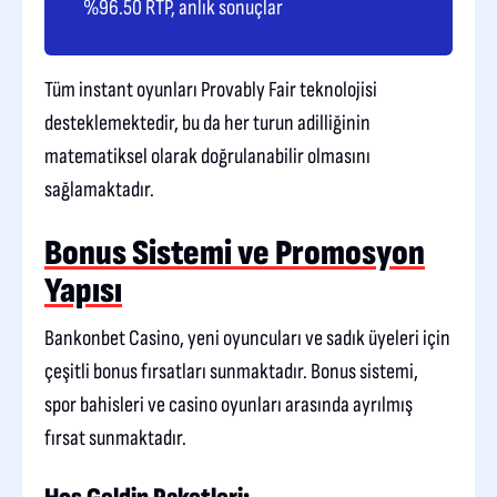
%96.50 RTP, anlık sonuçlar
Tüm instant oyunları Provably Fair teknolojisi
desteklemektedir, bu da her turun adilliğinin
matematiksel olarak doğrulanabilir olmasını
sağlamaktadır.
Bonus Sistemi ve Promosyon
Yapısı
Bankonbet Casino, yeni oyuncuları ve sadık üyeleri için
çeşitli bonus fırsatları sunmaktadır. Bonus sistemi,
spor bahisleri ve casino oyunları arasında ayrılmış
fırsat sunmaktadır.