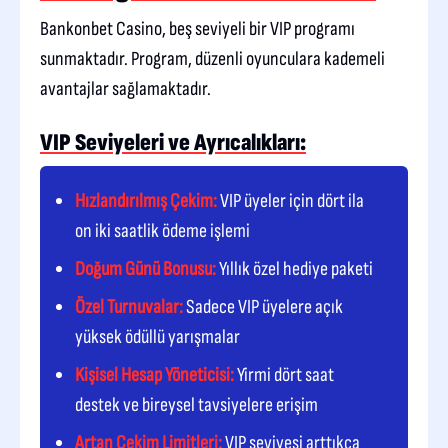
Bankonbet Casino, beş seviyeli bir VIP programı
sunmaktadır. Program, düzenli oyunculara kademeli
avantajlar sağlamaktadır.
VIP Seviyeleri ve Ayrıcalıkları:
Hızlandırılmış Çekim:
VIP üyeler için dört ila
on iki saatlik ödeme işlemi
Doğum Günü Bonusu:
Yıllık özel hediye paketi
Özel Turnuvalar:
Sadece VIP üyelere açık
yüksek ödüllü yarışmalar
Kişisel Hesap Yöneticisi:
Yirmi dört saat
destek ve bireysel tavsiyelere erişim
Artan Çekim Limitleri:
VIP seviyesi arttıkça