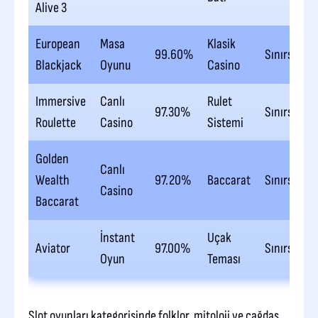
Alive 3
European
Masa
Klasik
99.60%
Sınırsız
Blackjack
Oyunu
Casino
Immersive
Canlı
Rulet
97.30%
Sınırsız
Roulette
Casino
Sistemi
Golden
Canlı
Wealth
97.20%
Baccarat
Sınırsız
Casino
Baccarat
İnstant
Uçak
Aviator
97.00%
Sınırsız
Oyun
Teması
Slot oyunları kategorisinde folklor, mitoloji ve çağdaş