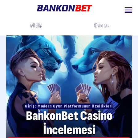
ÜYE OL
GIRIŞ
Giriş: Modern Oyun Platformunun Özellikleri
BankonBet Casino
İncelemesi