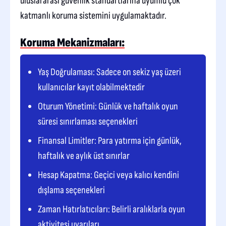
uluslararası güvenlik standartlarına uyumlu çok
katmanlı koruma sistemini uygulamaktadır.
Koruma Mekanizmaları:
Yaş Doğrulaması: Sadece on sekiz yaş üzeri
kullanıcılar kayıt olabilmektedir
Oturum Yönetimi: Günlük ve haftalık oyun
süresi sınırlaması seçenekleri
Finansal Limitler: Para yatırma için günlük,
haftalık ve aylık üst sınırlar
Hesap Kapatma: Geçici veya kalıcı kendini
dışlama seçenekleri
Zaman Hatırlatıcıları: Belirli aralıklarla oyun
aktivitesi uyarıları