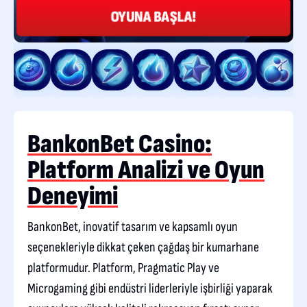
OYUNA BAŞLA!
BankonBet Casino:
Platform Analizi ve Oyun
Deneyimi
BankonBet, inovatif tasarım ve kapsamlı oyun
seçenekleriyle dikkat çeken çağdaş bir kumarhane
platformudur. Platform, Pragmatic Play ve
Microgaming gibi endüstri liderleriyle işbirliği yaparak