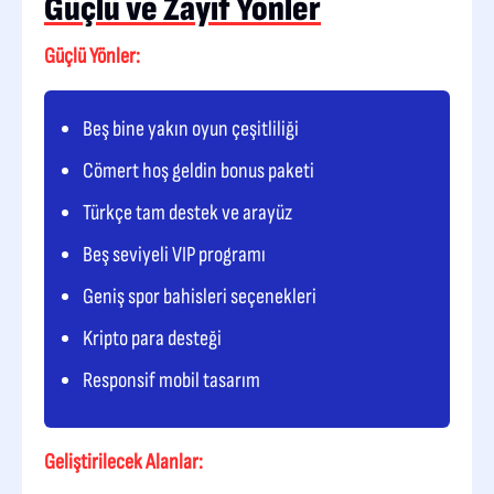
Güçlü ve Zayıf Yönler
Güçlü Yönler:
Beş bine yakın oyun çeşitliliği
Cömert hoş geldin bonus paketi
Türkçe tam destek ve arayüz
Beş seviyeli VIP programı
Geniş spor bahisleri seçenekleri
Kripto para desteği
Responsif mobil tasarım
Geliştirilecek Alanlar: