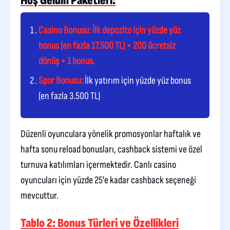
Hoş Geldin Paketleri:
Casino Bonusu: İlk depozito için yüzde yüz
bonus (en fazla 17.500 TL) + 200 ücretsiz
dönüş + 1 bonus.
Spor Bonusu:
İlk yatırım için yüzde yüz bonus
(en fazla 3.500 TL)
Düzenli oyunculara yönelik promosyonlar haftalık ve
hafta sonu reload bonusları, cashback sistemi ve özel
turnuva katılımları içermektedir. Canlı casino
oyuncuları için yüzde 25'e kadar cashback seçeneği
mevcuttur.
Tablo 2: Bonus Türleri ve Özellikleri