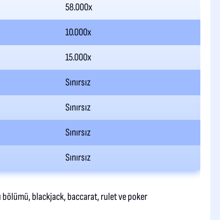
58.000x
10.000x
15.000x
Sınırsız
Sınırsız
Sınırsız
Sınırsız
ı bölümü, blackjack, baccarat, rulet ve poker