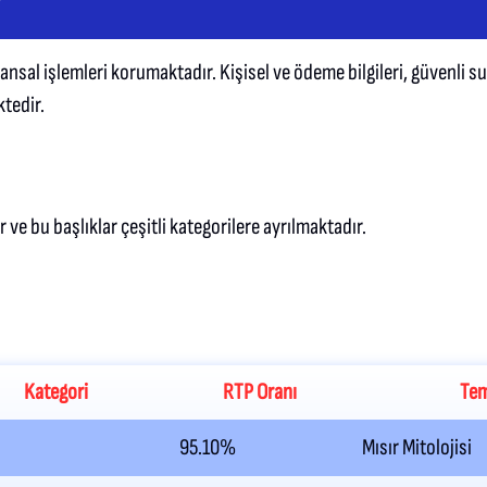
ansal işlemleri korumaktadır. Kişisel ve ödeme bilgileri, güvenli 
ktedir.
e bu başlıklar çeşitli kategorilere ayrılmaktadır.
Kategori
RTP Oranı
Tem
95.10%
Mısır Mitolojisi