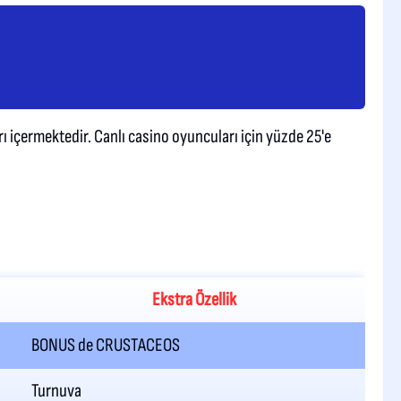
ı içermektedir. Canlı casino oyuncuları için yüzde 25'e
Ekstra Özellik
BONUS de CRUSTACEOS
Turnuva