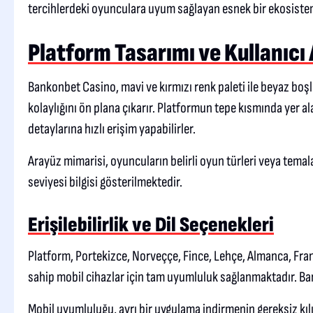
tercihlerdeki oyunculara uyum sağlayan esnek bir ekosist
Platform Tasarımı ve Kullanıcı
Bankonbet Casino, mavi ve kırmızı renk paleti ile beyaz boşl
kolaylığını ön plana çıkarır. Platformun tepe kısmında yer a
detaylarına hızlı erişim yapabilirler.
Arayüz mimarisi, oyuncuların belirli oyun türleri veya temal
seviyesi bilgisi gösterilmektedir.
Erişilebilirlik ve Dil Seçenekleri
Platform, Portekizce, Norveççe, Fince, Lehçe, Almanca, Fran
sahip mobil cihazlar için tam uyumluluk sağlanmaktadır. Ban
Mobil uyumluluğu, ayrı bir uygulama indirmenin gereksiz kıl