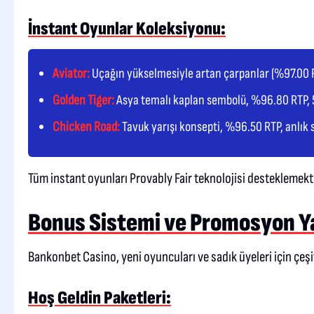
İnstant Oyunlar Koleksiyonu:
Aviator:
Uçağın yükselmesiyle artan çarpanlar (%97.00 
Golden Tiger:
Asya temalı kaplan sembolü, %96.80 RTP
Chicken Road:
Tavuk yarışı konsepti, %96.50 RTP, anlık 
Tüm instant oyunları Provably Fair teknolojisi desteklemekte
Bonus Sistemi ve Promosyon Y
Bankonbet Casino, yeni oyuncuları ve sadık üyeleri için çeşi
Hoş Geldin Paketleri: