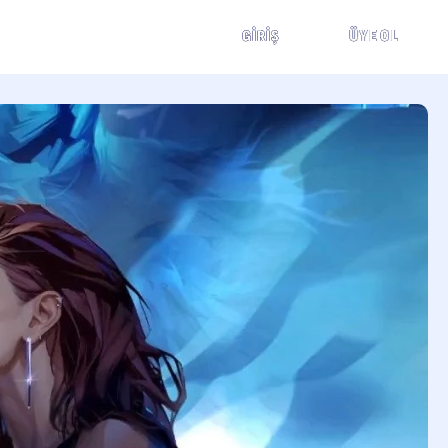
ÜYE OL
GIRIŞ