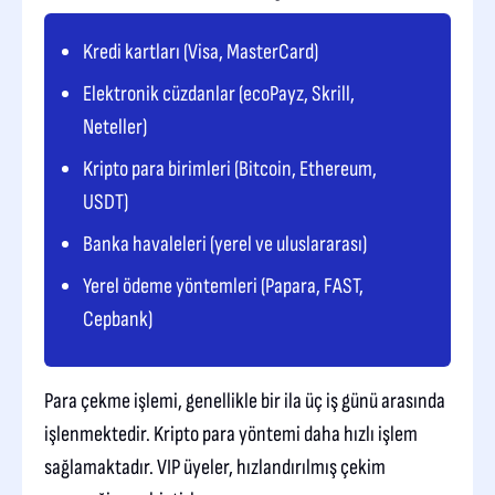
Kredi kartları (Visa, MasterCard)
Elektronik cüzdanlar (ecoPayz, Skrill,
Neteller)
Kripto para birimleri (Bitcoin, Ethereum,
USDT)
Banka havaleleri (yerel ve uluslararası)
Yerel ödeme yöntemleri (Papara, FAST,
Cepbank)
Para çekme işlemi, genellikle bir ila üç iş günü arasında
işlenmektedir. Kripto para yöntemi daha hızlı işlem
sağlamaktadır. VIP üyeler, hızlandırılmış çekim