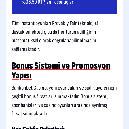
%96.50 RTP, anlık sonuçlar
Tüm instant oyunları Provably Fair teknolojisi
desteklemektedir, bu da her turun adilliğinin
matematiksel olarak doğrulanabilir olmasını
sağlamaktadır.
Bonus Sistemi ve Promosyon
Yapısı
Bankonbet Casino, yeni oyuncuları ve sadık üyeleri için
çeşitli bonus fırsatları sunmaktadır. Bonus sistemi,
spor bahisleri ve casino oyunları arasında ayrılmış
fırsat sunmaktadır.