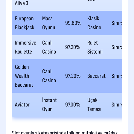
Alive 3
European
Masa
Klasik
99.60%
Sınırsız
Blackjack
Oyunu
Casino
Immersive
Canlı
Rulet
97.30%
Sınırsız
Roulette
Casino
Sistemi
Golden
Canlı
Wealth
97.20%
Baccarat
Sınırsız
Casino
Baccarat
İnstant
Uçak
Aviator
97.00%
Sınırsız
Oyun
Teması
Slot oyunları kategorisinde folklor, mitoloji ve çağdaş