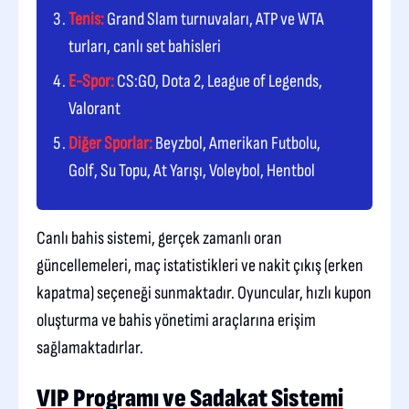
Tenis:
Grand Slam turnuvaları, ATP ve WTA
turları, canlı set bahisleri
E-Spor:
CS:GO, Dota 2, League of Legends,
Valorant
Diğer Sporlar:
Beyzbol, Amerikan Futbolu,
Golf, Su Topu, At Yarışı, Voleybol, Hentbol
Canlı bahis sistemi, gerçek zamanlı oran
güncellemeleri, maç istatistikleri ve nakit çıkış (erken
kapatma) seçeneği sunmaktadır. Oyuncular, hızlı kupon
oluşturma ve bahis yönetimi araçlarına erişim
sağlamaktadırlar.
VIP Programı ve Sadakat Sistemi