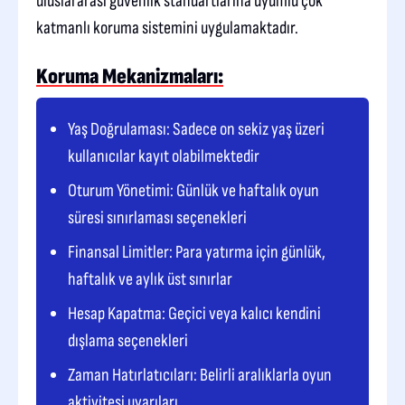
uluslararası güvenlik standartlarına uyumlu çok
katmanlı koruma sistemini uygulamaktadır.
Koruma Mekanizmaları:
Yaş Doğrulaması: Sadece on sekiz yaş üzeri
kullanıcılar kayıt olabilmektedir
Oturum Yönetimi: Günlük ve haftalık oyun
süresi sınırlaması seçenekleri
Finansal Limitler: Para yatırma için günlük,
haftalık ve aylık üst sınırlar
Hesap Kapatma: Geçici veya kalıcı kendini
dışlama seçenekleri
Zaman Hatırlatıcıları: Belirli aralıklarla oyun
aktivitesi uyarıları