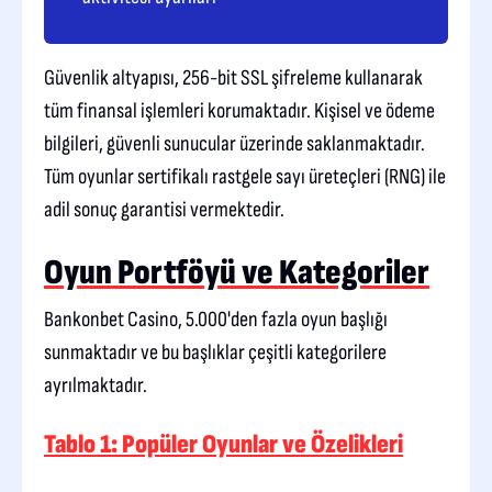
Güvenlik altyapısı, 256-bit SSL şifreleme kullanarak
tüm finansal işlemleri korumaktadır. Kişisel ve ödeme
bilgileri, güvenli sunucular üzerinde saklanmaktadır.
Tüm oyunlar sertifikalı rastgele sayı üreteçleri (RNG) ile
adil sonuç garantisi vermektedir.
Oyun Portföyü ve Kategoriler
Bankonbet Casino, 5.000'den fazla oyun başlığı
sunmaktadır ve bu başlıklar çeşitli kategorilere
ayrılmaktadır.
Tablo 1: Popüler Oyunlar ve Özelikleri