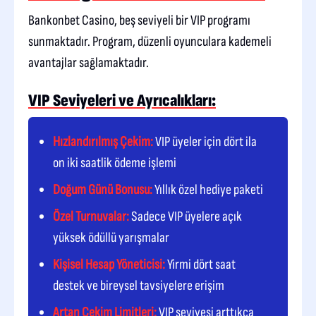
Bankonbet Casino, beş seviyeli bir VIP programı
sunmaktadır. Program, düzenli oyunculara kademeli
avantajlar sağlamaktadır.
VIP Seviyeleri ve Ayrıcalıkları:
Hızlandırılmış Çekim:
VIP üyeler için dört ila
on iki saatlik ödeme işlemi
Doğum Günü Bonusu:
Yıllık özel hediye paketi
Özel Turnuvalar:
Sadece VIP üyelere açık
yüksek ödüllü yarışmalar
Kişisel Hesap Yöneticisi:
Yirmi dört saat
destek ve bireysel tavsiyelere erişim
Artan Çekim Limitleri:
VIP seviyesi arttıkça