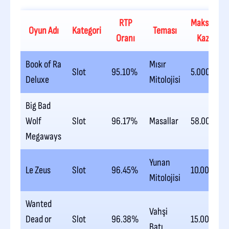
RTP
Maksimum
Oyun Adı
Kategori
Teması
Oranı
Kazanç
Book of Ra
Mısır
Slot
95.10%
5.000x
Deluxe
Mitolojisi
Big Bad
Wolf
Slot
96.17%
Masallar
58.000x
Megaways
Yunan
Le Zeus
Slot
96.45%
10.000x
Mitolojisi
Wanted
Vahşi
Dead or
Slot
96.38%
15.000x
Batı