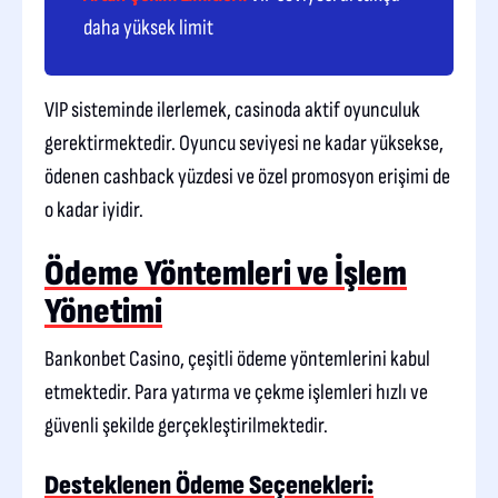
daha yüksek limit
VIP sisteminde ilerlemek, casinoda aktif oyunculuk
gerektirmektedir. Oyuncu seviyesi ne kadar yüksekse,
ödenen cashback yüzdesi ve özel promosyon erişimi de
o kadar iyidir.
Ödeme Yöntemleri ve İşlem
Yönetimi
Bankonbet Casino, çeşitli ödeme yöntemlerini kabul
etmektedir. Para yatırma ve çekme işlemleri hızlı ve
güvenli şekilde gerçekleştirilmektedir.
Desteklenen Ödeme Seçenekleri: