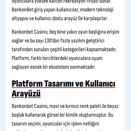
oyunculara yüksek kaliteli rekreasyon fırsatı sunar.
BankonBet giriş yapan kullanıcılar, modern teknoloji
altyapısı ve kullanıcı dostu arayüz ile karşılaşırlar.
Bankonbet Casino, beş bine yakın oyun başlığına erişim
sağlar ve bu sayı 130'dan fazla yazılım geliştirici
tarafından sunulan çeşitli kategorileri kapsamaktadır.
Platform, farklı tercihlerdeki oyunculara uyum
sağlayan esnek bir ekosistem sunmaktadır.
Platform Tasarımı ve Kullanıcı
Arayüzü
Bankonbet Casino, mavi ve kırmızı renk paleti ile beyaz
boşluk kullanarak görsel bir kimlik oluşturmuştur. Bu
tasarım seçimi, oyuncular için işlem netliğini