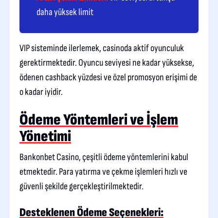
daha yüksek limit
VIP sisteminde ilerlemek, casinoda aktif oyunculuk
gerektirmektedir. Oyuncu seviyesi ne kadar yüksekse,
ödenen cashback yüzdesi ve özel promosyon erişimi de
o kadar iyidir.
Ödeme Yöntemleri ve İşlem
Yönetimi
Bankonbet Casino, çeşitli ödeme yöntemlerini kabul
etmektedir. Para yatırma ve çekme işlemleri hızlı ve
güvenli şekilde gerçekleştirilmektedir.
Desteklenen Ödeme Seçenekleri: