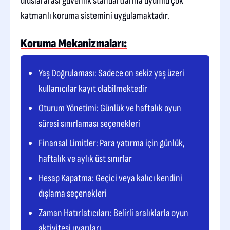
uluslararası güvenlik standartlarına uyumlu çok
katmanlı koruma sistemini uygulamaktadır.
Koruma Mekanizmaları:
Yaş Doğrulaması: Sadece on sekiz yaş üzeri
kullanıcılar kayıt olabilmektedir
Oturum Yönetimi: Günlük ve haftalık oyun
süresi sınırlaması seçenekleri
Finansal Limitler: Para yatırma için günlük,
haftalık ve aylık üst sınırlar
Hesap Kapatma: Geçici veya kalıcı kendini
dışlama seçenekleri
Zaman Hatırlatıcıları: Belirli aralıklarla oyun
aktivitesi uyarıları