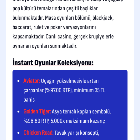
pop kültürü temalarından çeşitli başlıklar
bulunmaktadır. Masa oyunları bölümü, blackjack,
baccarat, rulet ve poker varyasyonlarını
kapsamaktadır. Canlı casino, gerçek krupiyelerle
oynanan oyunları sunmaktadır.
İnstant Oyunlar Koleksiyonu:
Aviator:
Uçağın yükselmesiyle artan
çarpanlar (%97.00 RTP), minimum 35 TL
bahis
Golden Tiger:
Asya temalı kaplan sembolü,
%96.80 RTP, 5.000x maksimum kazanç
Chicken Road:
Tavuk yarışı konsepti,