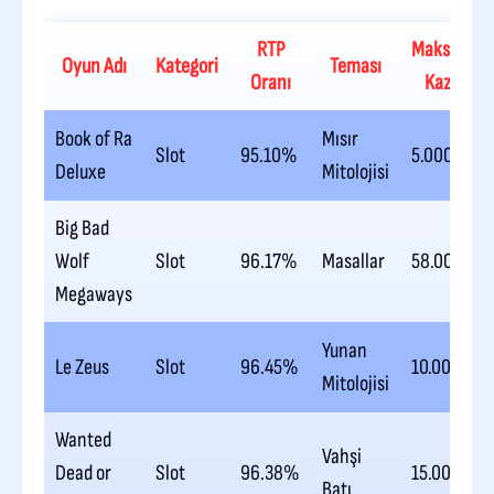
RTP
Maksimum
Oyun Adı
Kategori
Teması
Oranı
Kazanç
Book of Ra
Mısır
Slot
95.10%
5.000x
Deluxe
Mitolojisi
Big Bad
Wolf
Slot
96.17%
Masallar
58.000x
Megaways
Yunan
Le Zeus
Slot
96.45%
10.000x
Mitolojisi
Wanted
Vahşi
Dead or
Slot
96.38%
15.000x
Batı