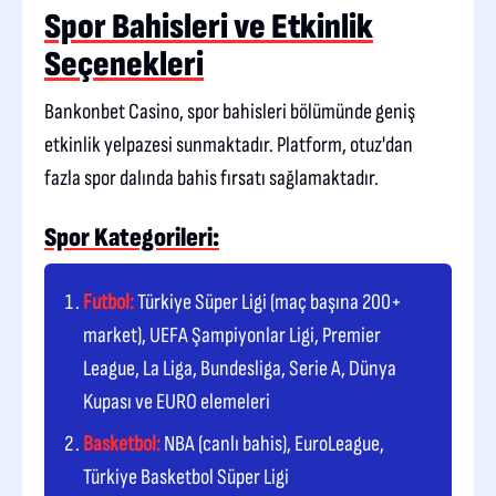
Spor Bahisleri ve Etkinlik
Seçenekleri
Bankonbet Casino, spor bahisleri bölümünde geniş
etkinlik yelpazesi sunmaktadır. Platform, otuz'dan
fazla spor dalında bahis fırsatı sağlamaktadır.
Spor Kategorileri:
Futbol:
Türkiye Süper Ligi (maç başına 200+
market), UEFA Şampiyonlar Ligi, Premier
League, La Liga, Bundesliga, Serie A, Dünya
Kupası ve EURO elemeleri
Basketbol:
NBA (canlı bahis), EuroLeague,
Türkiye Basketbol Süper Ligi