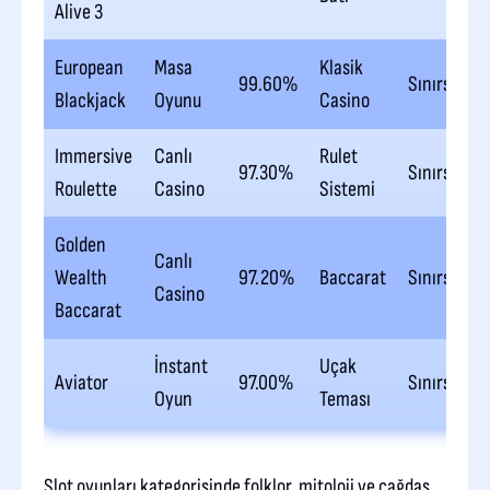
Alive 3
European
Masa
Klasik
99.60%
Sınırsız
Blackjack
Oyunu
Casino
Immersive
Canlı
Rulet
97.30%
Sınırsız
Roulette
Casino
Sistemi
Golden
Canlı
Wealth
97.20%
Baccarat
Sınırsız
Casino
Baccarat
İnstant
Uçak
Aviator
97.00%
Sınırsız
Oyun
Teması
Slot oyunları kategorisinde folklor, mitoloji ve çağdaş