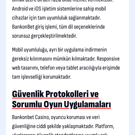
Android ve iOS işletim sistemlerine sahip mobil
cihazlar için tam uyumluluk sağlanmaktadır.
BankonBet giriş işlemi, tüm dil seçeneklerinde
sorunsuz gerçekleştirilmektedir.
Mobil uyumluluğu, ayrı bir uygulama indirmenin
gereksiz kılınmasını mümkün kılmaktadır. Responsive
web tasarımı, telefon veya tablet aracılığıyla erişimde
tam işlevselliği korumaktadır.
Güvenlik Protokolleri ve
Sorumlu Oyun Uygulamaları
Bankonbet Casino, oyuncu koruması ve veri
güvenliğine ciddi şekilde yaklaşmaktadır. Platform,