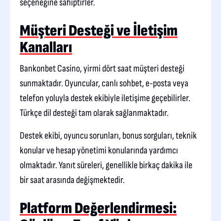
seçeneğine sahiptirler.
Müşteri Desteği ve İletişim
Kanalları
Bankonbet Casino, yirmi dört saat müşteri desteği
sunmaktadır. Oyuncular, canlı sohbet, e-posta veya
telefon yoluyla destek ekibiyle iletişime geçebilirler.
Türkçe dil desteği tam olarak sağlanmaktadır.
Destek ekibi, oyuncu sorunları, bonus sorguları, teknik
konular ve hesap yönetimi konularında yardımcı
olmaktadır. Yanıt süreleri, genellikle birkaç dakika ile
bir saat arasında değişmektedir.
Platform Değerlendirmesi: