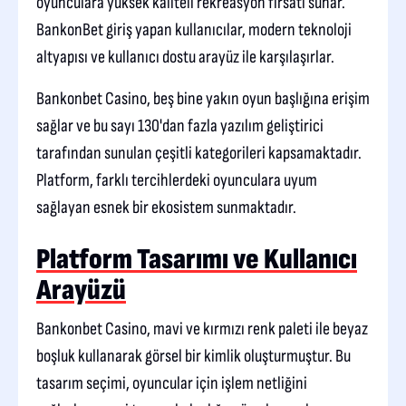
oyunculara yüksek kaliteli rekreasyon fırsatı sunar.
BankonBet giriş yapan kullanıcılar, modern teknoloji
altyapısı ve kullanıcı dostu arayüz ile karşılaşırlar.
Bankonbet Casino, beş bine yakın oyun başlığına erişim
sağlar ve bu sayı 130'dan fazla yazılım geliştirici
tarafından sunulan çeşitli kategorileri kapsamaktadır.
Platform, farklı tercihlerdeki oyunculara uyum
sağlayan esnek bir ekosistem sunmaktadır.
Platform Tasarımı ve Kullanıcı
Arayüzü
Bankonbet Casino, mavi ve kırmızı renk paleti ile beyaz
boşluk kullanarak görsel bir kimlik oluşturmuştur. Bu
tasarım seçimi, oyuncular için işlem netliğini