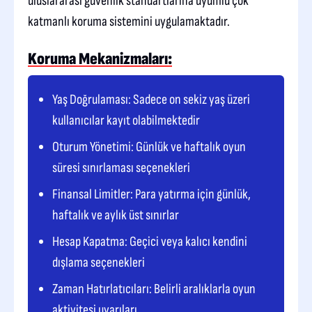
uluslararası güvenlik standartlarına uyumlu çok
katmanlı koruma sistemini uygulamaktadır.
Koruma Mekanizmaları:
Yaş Doğrulaması: Sadece on sekiz yaş üzeri
kullanıcılar kayıt olabilmektedir
Oturum Yönetimi: Günlük ve haftalık oyun
süresi sınırlaması seçenekleri
Finansal Limitler: Para yatırma için günlük,
haftalık ve aylık üst sınırlar
Hesap Kapatma: Geçici veya kalıcı kendini
dışlama seçenekleri
Zaman Hatırlatıcıları: Belirli aralıklarla oyun
aktivitesi uyarıları