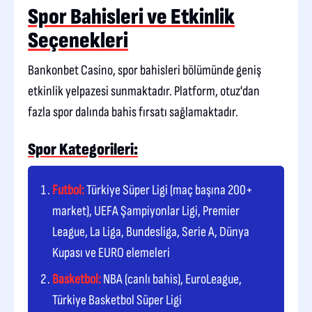
Spor Bahisleri ve Etkinlik
Seçenekleri
Bankonbet Casino, spor bahisleri bölümünde geniş
etkinlik yelpazesi sunmaktadır. Platform, otuz'dan
fazla spor dalında bahis fırsatı sağlamaktadır.
Spor Kategorileri:
Futbol:
Türkiye Süper Ligi (maç başına 200+
market), UEFA Şampiyonlar Ligi, Premier
League, La Liga, Bundesliga, Serie A, Dünya
Kupası ve EURO elemeleri
Basketbol:
NBA (canlı bahis), EuroLeague,
Türkiye Basketbol Süper Ligi