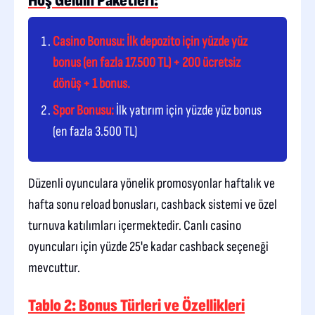
Hoş Geldin Paketleri:
Casino Bonusu: İlk depozito için yüzde yüz
bonus (en fazla 17.500 TL) + 200 ücretsiz
dönüş + 1 bonus.
Spor Bonusu:
İlk yatırım için yüzde yüz bonus
(en fazla 3.500 TL)
Düzenli oyunculara yönelik promosyonlar haftalık ve
hafta sonu reload bonusları, cashback sistemi ve özel
turnuva katılımları içermektedir. Canlı casino
oyuncuları için yüzde 25'e kadar cashback seçeneği
mevcuttur.
Tablo 2: Bonus Türleri ve Özellikleri