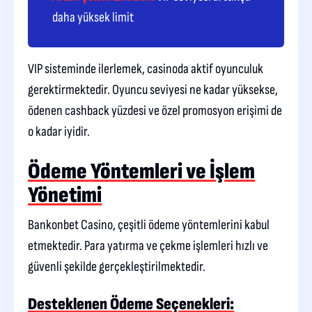
daha yüksek limit
VIP sisteminde ilerlemek, casinoda aktif oyunculuk
gerektirmektedir. Oyuncu seviyesi ne kadar yüksekse,
ödenen cashback yüzdesi ve özel promosyon erişimi de
o kadar iyidir.
Ödeme Yöntemleri ve İşlem
Yönetimi
Bankonbet Casino, çeşitli ödeme yöntemlerini kabul
etmektedir. Para yatırma ve çekme işlemleri hızlı ve
güvenli şekilde gerçekleştirilmektedir.
Desteklenen Ödeme Seçenekleri: