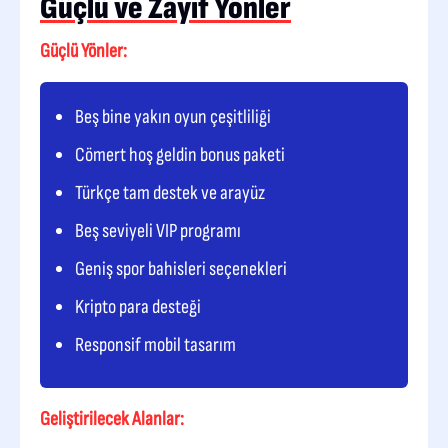
Güçlü ve Zayıf Yönler
Güçlü Yönler:
Beş bine yakın oyun çeşitliliği
Cömert hoş geldin bonus paketi
Türkçe tam destek ve arayüz
Beş seviyeli VIP programı
Geniş spor bahisleri seçenekleri
Kripto para desteği
Responsif mobil tasarım
Geliştirilecek Alanlar: