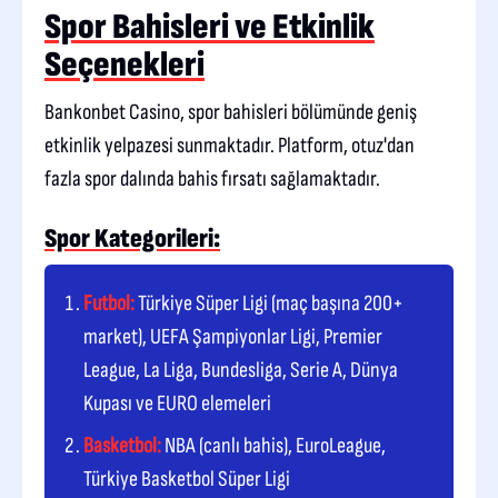
Spor Bahisleri ve Etkinlik
Seçenekleri
Bankonbet Casino, spor bahisleri bölümünde geniş
etkinlik yelpazesi sunmaktadır. Platform, otuz'dan
fazla spor dalında bahis fırsatı sağlamaktadır.
Spor Kategorileri:
Futbol:
Türkiye Süper Ligi (maç başına 200+
market), UEFA Şampiyonlar Ligi, Premier
League, La Liga, Bundesliga, Serie A, Dünya
Kupası ve EURO elemeleri
Basketbol:
NBA (canlı bahis), EuroLeague,
Türkiye Basketbol Süper Ligi