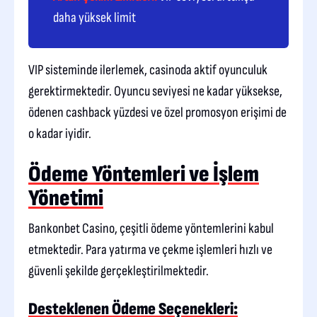
daha yüksek limit
VIP sisteminde ilerlemek, casinoda aktif oyunculuk
gerektirmektedir. Oyuncu seviyesi ne kadar yüksekse,
ödenen cashback yüzdesi ve özel promosyon erişimi de
o kadar iyidir.
Ödeme Yöntemleri ve İşlem
Yönetimi
Bankonbet Casino, çeşitli ödeme yöntemlerini kabul
etmektedir. Para yatırma ve çekme işlemleri hızlı ve
güvenli şekilde gerçekleştirilmektedir.
Desteklenen Ödeme Seçenekleri: