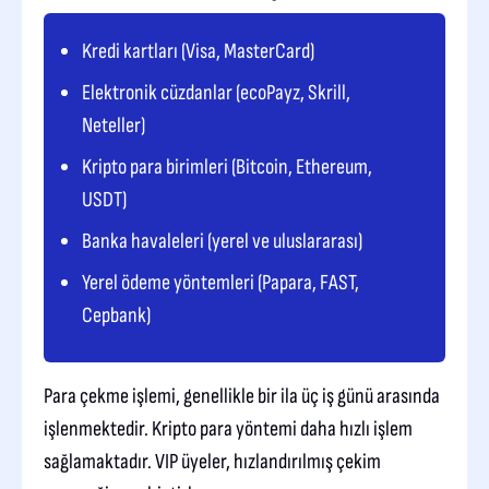
Kredi kartları (Visa, MasterCard)
Elektronik cüzdanlar (ecoPayz, Skrill,
Neteller)
Kripto para birimleri (Bitcoin, Ethereum,
USDT)
Banka havaleleri (yerel ve uluslararası)
Yerel ödeme yöntemleri (Papara, FAST,
Cepbank)
Para çekme işlemi, genellikle bir ila üç iş günü arasında
işlenmektedir. Kripto para yöntemi daha hızlı işlem
sağlamaktadır. VIP üyeler, hızlandırılmış çekim