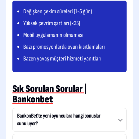
Değişken çekim süreleri (1-5 gün)
Yüksek çevrim şartları (x35)
Mobil uygulamanın olmaması
Bazı promosyonlarda oyun kısıtlamaları
Bazen yavaş müşteri hizmeti yanıtları
Sık Sorulan Sorular |
Bankonbet
BankonBet'te yeni oyunculara hangi bonuslar
sunuluyor?