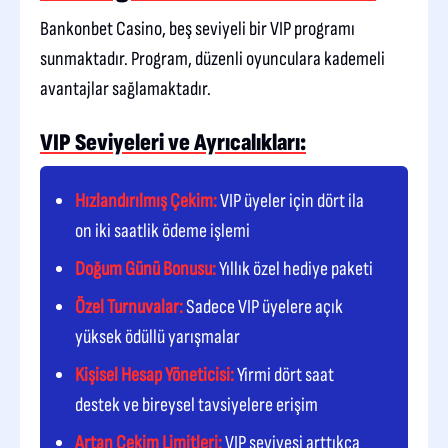
Bankonbet Casino, beş seviyeli bir VIP programı
sunmaktadır. Program, düzenli oyunculara kademeli
avantajlar sağlamaktadır.
VIP Seviyeleri ve Ayrıcalıkları:
Hızlandırılmış Çekim:
VIP üyeler için dört ila
on iki saatlik ödeme işlemi
Doğum Günü Bonusu:
Yıllık özel hediye paketi
Özel Turnuvalar:
Sadece VIP üyelere açık
yüksek ödüllü yarışmalar
Kişisel Hesap Yöneticisi:
Yirmi dört saat
destek ve bireysel tavsiyelere erişim
Artan Çekim Limitleri:
VIP seviyesi arttıkça