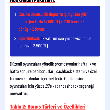
Hoş Geldin Paketleri:
Casino Bonusu: İlk depozito için yüzde yüz
bonus (en fazla 17.500 TL) + 200 ücretsiz
dönüş + 1 bonus.
Spor Bonusu:
İlk yatırım için yüzde yüz bonus
(en fazla 3.500 TL)
Düzenli oyunculara yönelik promosyonlar haftalık ve
hafta sonu reload bonusları, cashback sistemi ve özel
turnuva katılımları içermektedir. Canlı casino
oyuncuları için yüzde 25'e kadar cashback seçeneği
mevcuttur.
Tablo 2: Bonus Türleri ve Özellikleri