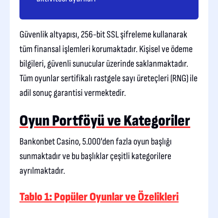
Güvenlik altyapısı, 256-bit SSL şifreleme kullanarak
tüm finansal işlemleri korumaktadır. Kişisel ve ödeme
bilgileri, güvenli sunucular üzerinde saklanmaktadır.
Tüm oyunlar sertifikalı rastgele sayı üreteçleri (RNG) ile
adil sonuç garantisi vermektedir.
Oyun Portföyü ve Kategoriler
Bankonbet Casino, 5.000'den fazla oyun başlığı
sunmaktadır ve bu başlıklar çeşitli kategorilere
ayrılmaktadır.
Tablo 1: Popüler Oyunlar ve Özelikleri