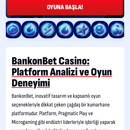
OYUNA BAŞLA!
BankonBet Casino:
Platform Analizi ve Oyun
Deneyimi
BankonBet, inovatif tasarım ve kapsamlı oyun
seçenekleriyle dikkat çeken çağdaş bir kumarhane
platformudur. Platform, Pragmatic Play ve
Microgaming gibi endüstri liderleriyle işbirliği yaparak