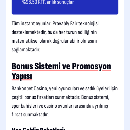
%96.50 RTP, anlık sonuçlar
Tüm instant oyunları Provably Fair teknolojisi
desteklemektedir, bu da her turun adilliğinin
matematiksel olarak doğrulanabilir olmasını
sağlamaktadır.
Bonus Sistemi ve Promosyon
Yapısı
Bankonbet Casino, yeni oyuncuları ve sadık üyeleri için
çeşitli bonus fırsatları sunmaktadır. Bonus sistemi,
spor bahisleri ve casino oyunları arasında ayrılmış
fırsat sunmaktadır.