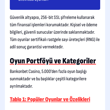
Güvenlik altyapısı, 256-bit SSL şifreleme kullanarak
tüm finansal işlemleri korumaktadır. Kişisel ve ödeme
bilgileri, güvenli sunucular üzerinde saklanmaktadır.
Tüm oyunlar sertifikalı rastgele sayı üreteçleri (RNG) ile
adil sonuç garantisi vermektedir.
Oyun Portföyü ve Kategoriler
Bankonbet Casino, 5.000'den fazla oyun başlığı
sunmaktadır ve bu başlıklar çeşitli kategorilere
ayrılmaktadır.
Tablo 1: Popüler Oyunlar ve Özelikleri