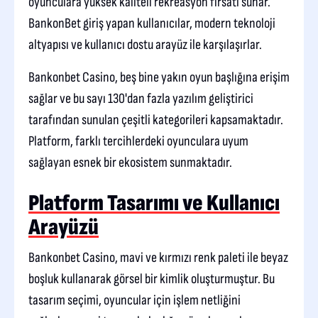
oyunculara yüksek kaliteli rekreasyon fırsatı sunar.
BankonBet giriş yapan kullanıcılar, modern teknoloji
altyapısı ve kullanıcı dostu arayüz ile karşılaşırlar.
Bankonbet Casino, beş bine yakın oyun başlığına erişim
sağlar ve bu sayı 130'dan fazla yazılım geliştirici
tarafından sunulan çeşitli kategorileri kapsamaktadır.
Platform, farklı tercihlerdeki oyunculara uyum
sağlayan esnek bir ekosistem sunmaktadır.
Platform Tasarımı ve Kullanıcı
Arayüzü
Bankonbet Casino, mavi ve kırmızı renk paleti ile beyaz
boşluk kullanarak görsel bir kimlik oluşturmuştur. Bu
tasarım seçimi, oyuncular için işlem netliğini