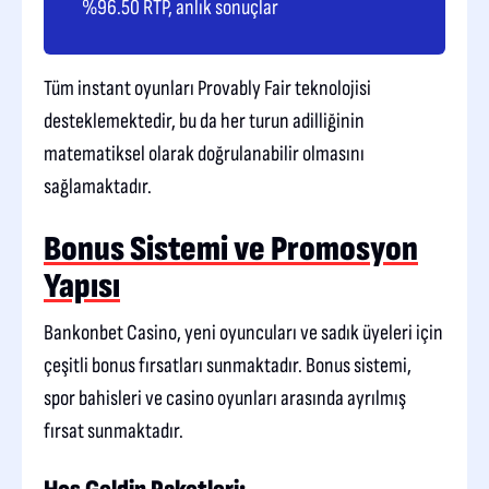
%96.50 RTP, anlık sonuçlar
Tüm instant oyunları Provably Fair teknolojisi
desteklemektedir, bu da her turun adilliğinin
matematiksel olarak doğrulanabilir olmasını
sağlamaktadır.
Bonus Sistemi ve Promosyon
Yapısı
Bankonbet Casino, yeni oyuncuları ve sadık üyeleri için
çeşitli bonus fırsatları sunmaktadır. Bonus sistemi,
spor bahisleri ve casino oyunları arasında ayrılmış
fırsat sunmaktadır.