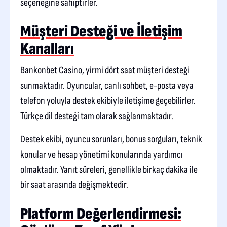
seçeneğine sahiptirler.
Müşteri Desteği ve İletişim
Kanalları
Bankonbet Casino, yirmi dört saat müşteri desteği
sunmaktadır. Oyuncular, canlı sohbet, e-posta veya
telefon yoluyla destek ekibiyle iletişime geçebilirler.
Türkçe dil desteği tam olarak sağlanmaktadır.
Destek ekibi, oyuncu sorunları, bonus sorguları, teknik
konular ve hesap yönetimi konularında yardımcı
olmaktadır. Yanıt süreleri, genellikle birkaç dakika ile
bir saat arasında değişmektedir.
Platform Değerlendirmesi: