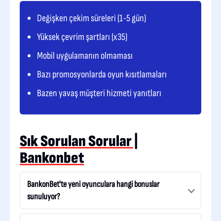
Değişken çekim süreleri (1-5 gün)
Yüksek çevrim şartları (x35)
Mobil uygulamanın olmaması
Bazı promosyonlarda oyun kısıtlamaları
Bazen yavaş müşteri hizmeti yanıtları
Sık Sorulan Sorular |
Bankonbet
BankonBet'te yeni oyunculara hangi bonuslar
sunuluyor?