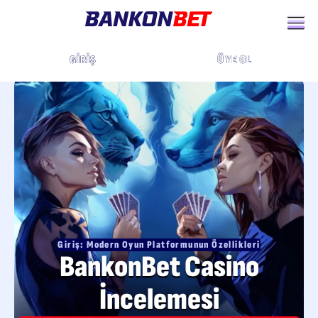
ÜYE OL
GIRIŞ
Giriş: Modern Oyun Platformunun Özellikleri
BankonBet Casino
İncelemesi