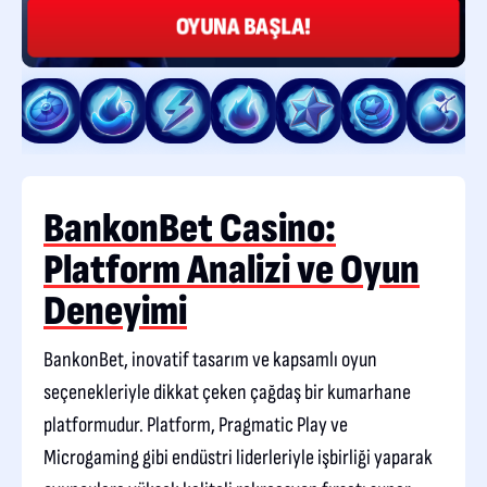
OYUNA BAŞLA!
BankonBet Casino:
Platform Analizi ve Oyun
Deneyimi
BankonBet, inovatif tasarım ve kapsamlı oyun
seçenekleriyle dikkat çeken çağdaş bir kumarhane
platformudur. Platform, Pragmatic Play ve
Microgaming gibi endüstri liderleriyle işbirliği yaparak