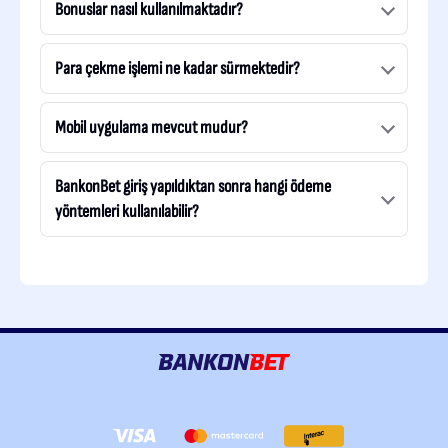
Bonuslar nasıl kullanılmaktadır?
Para çekme işlemi ne kadar sürmektedir?
Mobil uygulama mevcut mudur?
BankonBet giriş yapıldıktan sonra hangi ödeme
yöntemleri kullanılabilir?