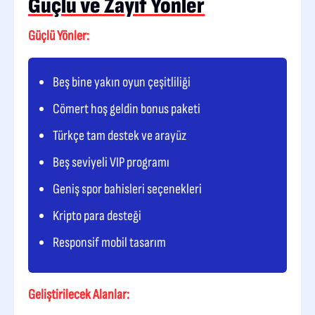
Güçlü ve Zayıf Yönler
Güçlü Yönler:
Beş bine yakın oyun çeşitliliği
Cömert hoş geldin bonus paketi
Türkçe tam destek ve arayüz
Beş seviyeli VIP programı
Geniş spor bahisleri seçenekleri
Kripto para desteği
Responsif mobil tasarım
Geliştirilecek Alanlar: