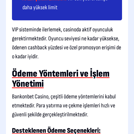
daha yüksek limit
VIP sisteminde ilerlemek, casinoda aktif oyunculuk
gerektirmektedir. Oyuncu seviyesi ne kadar yüksekse,
ödenen cashback yüzdesi ve özel promosyon erişimi de
o kadar iyidir.
Ödeme Yöntemleri ve İşlem
Yönetimi
Bankonbet Casino, çeşitli ödeme yöntemlerini kabul
etmektedir. Para yatırma ve çekme işlemleri hızlı ve
güvenli şekilde gerçekleştirilmektedir.
Desteklenen Ödeme Seçenekleri: