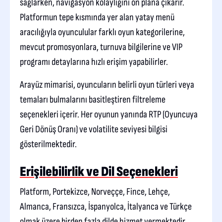
sağlarken, navigasyon kolaylığını ön plana çıkarır.
Platformun tepe kısmında yer alan yatay menü
aracılığıyla oyunculular farklı oyun kategorilerine,
mevcut promosyonlara, turnuva bilgilerine ve VIP
programı detaylarına hızlı erişim yapabilirler.
Arayüz mimarisi, oyuncuların belirli oyun türleri veya
temaları bulmalarını basitleştiren filtreleme
seçenekleri içerir. Her oyunun yanında RTP (Oyuncuya
Geri Dönüş Oranı) ve volatilite seviyesi bilgisi
gösterilmektedir.
Erişilebilirlik ve Dil Seçenekleri
Platform, Portekizce, Norveççe, Fince, Lehçe,
Almanca, Fransızca, İspanyolca, İtalyanca ve Türkçe
olmak üzere birden fazla dilde hizmet vermektedir.