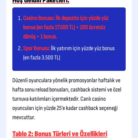
Hoş Geldin Paketleri:
Casino Bonusu: İlk depozito için yüzde yüz
bonus (en fazla 17.500 TL) + 200 ücretsiz
dönüş + 1 bonus.
Spor Bonusu:
İlk yatırım için yüzde yüz bonus
(en fazla 3.500 TL)
Düzenli oyunculara yönelik promosyonlar haftalık ve
hafta sonu reload bonusları, cashback sistemi ve özel
turnuva katılımları içermektedir. Canlı casino
oyuncuları için yüzde 25'e kadar cashback seçeneği
mevcuttur.
Tablo 2: Bonus Türleri ve Özellikleri