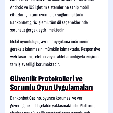
Android ve iOS işletim sistemlerine sahip mobil
cihazlar için tam uyumluluk sağlanmaktadır.
BankonBet giriş işlemi, tüm dil seçeneklerinde
sorunsuz gerçekleştirilmektedir.
Mobil uyumluluğu, ayrı bir uygulama indirmenin
gereksiz kılınmasını mümkün kılmaktadır. Responsive
web tasarımı, telefon veya tablet aracılığıyla erişimde
tam işlevselliği korumaktadır.
Güvenlik Protokolleri ve
Sorumlu Oyun Uygulamaları
Bankonbet Casino, oyuncu koruması ve veri
güvenliğine ciddi şekilde yaklaşmaktadır. Platform,