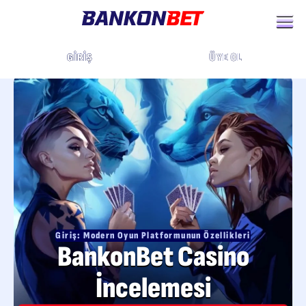
ÜYE OL
GIRIŞ
Giriş: Modern Oyun Platformunun Özellikleri
BankonBet Casino
İncelemesi