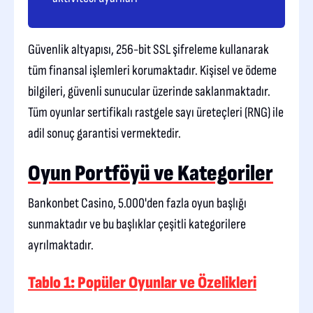
Güvenlik altyapısı, 256-bit SSL şifreleme kullanarak
tüm finansal işlemleri korumaktadır. Kişisel ve ödeme
bilgileri, güvenli sunucular üzerinde saklanmaktadır.
Tüm oyunlar sertifikalı rastgele sayı üreteçleri (RNG) ile
adil sonuç garantisi vermektedir.
Oyun Portföyü ve Kategoriler
Bankonbet Casino, 5.000'den fazla oyun başlığı
sunmaktadır ve bu başlıklar çeşitli kategorilere
ayrılmaktadır.
Tablo 1: Popüler Oyunlar ve Özelikleri