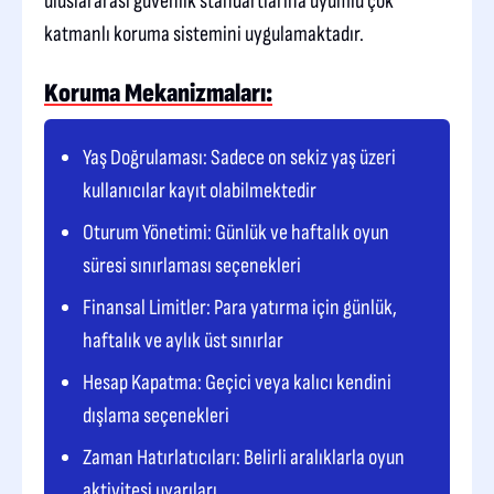
uluslararası güvenlik standartlarına uyumlu çok
katmanlı koruma sistemini uygulamaktadır.
Koruma Mekanizmaları:
Yaş Doğrulaması: Sadece on sekiz yaş üzeri
kullanıcılar kayıt olabilmektedir
Oturum Yönetimi: Günlük ve haftalık oyun
süresi sınırlaması seçenekleri
Finansal Limitler: Para yatırma için günlük,
haftalık ve aylık üst sınırlar
Hesap Kapatma: Geçici veya kalıcı kendini
dışlama seçenekleri
Zaman Hatırlatıcıları: Belirli aralıklarla oyun
aktivitesi uyarıları