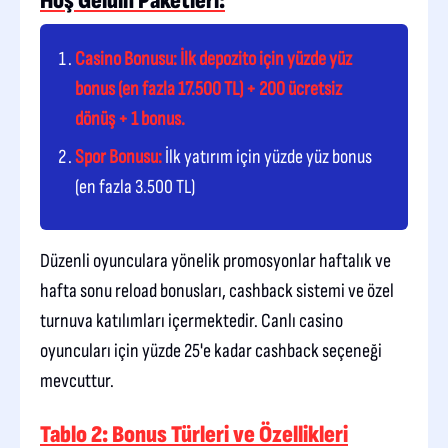
Hoş Geldin Paketleri:
Casino Bonusu: İlk depozito için yüzde yüz
bonus (en fazla 17.500 TL) + 200 ücretsiz
dönüş + 1 bonus.
Spor Bonusu:
İlk yatırım için yüzde yüz bonus
(en fazla 3.500 TL)
Düzenli oyunculara yönelik promosyonlar haftalık ve
hafta sonu reload bonusları, cashback sistemi ve özel
turnuva katılımları içermektedir. Canlı casino
oyuncuları için yüzde 25'e kadar cashback seçeneği
mevcuttur.
Tablo 2: Bonus Türleri ve Özellikleri