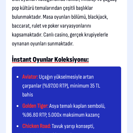
pop kültürü temalarından çeşitli başlıklar
bulunmaktadır. Masa oyunları bölümü, blackjack,
baccarat, rulet ve poker varyasyonlarını
kapsamaktadır. Canlı casino, gerçek krupiyelerle
oynanan oyunları sunmaktadır.
İnstant Oyunlar Koleksiyonu:
Aviator:
Uçağın yükselmesiyle artan
çarpanlar (%97.00 RTP), minimum 35 TL
bahis
Golden Tiger:
Asya temalı kaplan sembolü,
%96.80 RTP, 5.000x maksimum kazanç
Chicken Road:
Tavuk yarışı konsepti,