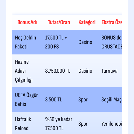
Bonus Adı
Tutar/Oran
Kategori
Ekstra Özellik
Hoş Geldin
17.500 TL +
BONUS de
Casino
Paketi
200 FS
CRUSTACEOS
Hazine
Adası
8.750.000 TL
Casino
Turnuva
Çılgınlığı
UEFA Özgür
3.500 TL
Spor
Seçili Maçlar
Bahis
Haftalık
%50'ye kadar
Spor
Yenilenebilir
Reload
17.500 TL