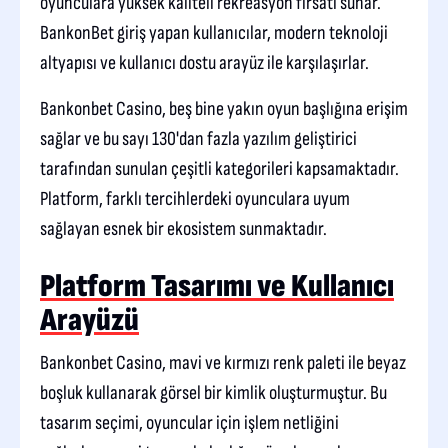
oyunculara yüksek kaliteli rekreasyon fırsatı sunar.
BankonBet giriş yapan kullanıcılar, modern teknoloji
altyapısı ve kullanıcı dostu arayüz ile karşılaşırlar.
Bankonbet Casino, beş bine yakın oyun başlığına erişim
sağlar ve bu sayı 130'dan fazla yazılım geliştirici
tarafından sunulan çeşitli kategorileri kapsamaktadır.
Platform, farklı tercihlerdeki oyunculara uyum
sağlayan esnek bir ekosistem sunmaktadır.
Platform Tasarımı ve Kullanıcı
Arayüzü
Bankonbet Casino, mavi ve kırmızı renk paleti ile beyaz
boşluk kullanarak görsel bir kimlik oluşturmuştur. Bu
tasarım seçimi, oyuncular için işlem netliğini