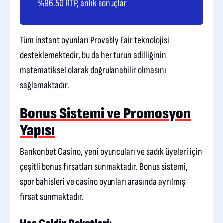
%96.50 RTP, anlık sonuçlar
Tüm instant oyunları Provably Fair teknolojisi
desteklemektedir, bu da her turun adilliğinin
matematiksel olarak doğrulanabilir olmasını
sağlamaktadır.
Bonus Sistemi ve Promosyon
Yapısı
Bankonbet Casino, yeni oyuncuları ve sadık üyeleri için
çeşitli bonus fırsatları sunmaktadır. Bonus sistemi,
spor bahisleri ve casino oyunları arasında ayrılmış
fırsat sunmaktadır.