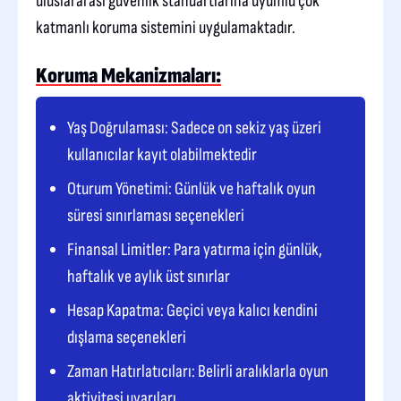
uluslararası güvenlik standartlarına uyumlu çok
katmanlı koruma sistemini uygulamaktadır.
Koruma Mekanizmaları:
Yaş Doğrulaması: Sadece on sekiz yaş üzeri
kullanıcılar kayıt olabilmektedir
Oturum Yönetimi: Günlük ve haftalık oyun
süresi sınırlaması seçenekleri
Finansal Limitler: Para yatırma için günlük,
haftalık ve aylık üst sınırlar
Hesap Kapatma: Geçici veya kalıcı kendini
dışlama seçenekleri
Zaman Hatırlatıcıları: Belirli aralıklarla oyun
aktivitesi uyarıları