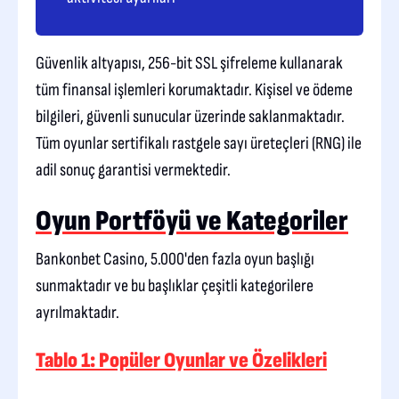
Güvenlik altyapısı, 256-bit SSL şifreleme kullanarak
tüm finansal işlemleri korumaktadır. Kişisel ve ödeme
bilgileri, güvenli sunucular üzerinde saklanmaktadır.
Tüm oyunlar sertifikalı rastgele sayı üreteçleri (RNG) ile
adil sonuç garantisi vermektedir.
Oyun Portföyü ve Kategoriler
Bankonbet Casino, 5.000'den fazla oyun başlığı
sunmaktadır ve bu başlıklar çeşitli kategorilere
ayrılmaktadır.
Tablo 1: Popüler Oyunlar ve Özelikleri