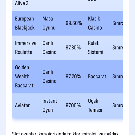
Alive 3
European
Masa
Klasik
99.60%
Sınırsız
Blackjack
Oyunu
Casino
Immersive
Canlı
Rulet
97.30%
Sınırsız
Roulette
Casino
Sistemi
Golden
Canlı
Wealth
97.20%
Baccarat
Sınırsız
Casino
Baccarat
İnstant
Uçak
Aviator
97.00%
Sınırsız
Oyun
Teması
Slot oyunları kategorisinde folklor, mitoloji ve çağdaş