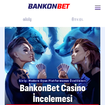
ÜYE OL
GIRIŞ
Giriş: Modern Oyun Platformunun Özellikleri
BankonBet Casino
İncelemesi