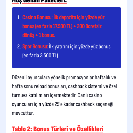
Hoş Geldin Paketleri:
Casino Bonusu: İlk depozito için yüzde yüz
bonus (en fazla 17.500 TL) + 200 ücretsiz
dönüş + 1 bonus.
Spor Bonusu:
İlk yatırım için yüzde yüz bonus
(en fazla 3.500 TL)
Düzenli oyunculara yönelik promosyonlar haftalık ve
hafta sonu reload bonusları, cashback sistemi ve özel
turnuva katılımları içermektedir. Canlı casino
oyuncuları için yüzde 25'e kadar cashback seçeneği
mevcuttur.
Tablo 2: Bonus Türleri ve Özellikleri