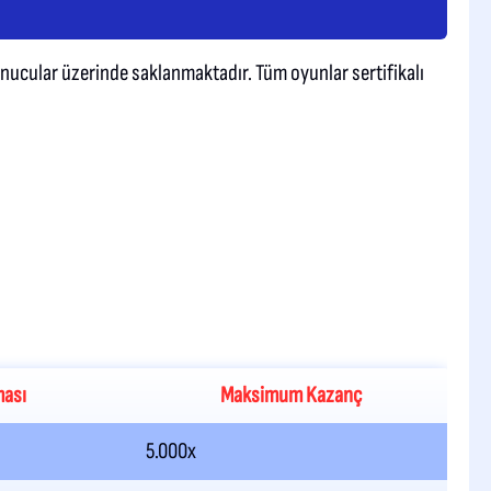
sunucular üzerinde saklanmaktadır. Tüm oyunlar sertifikalı
ası
Maksimum Kazanç
5.000x