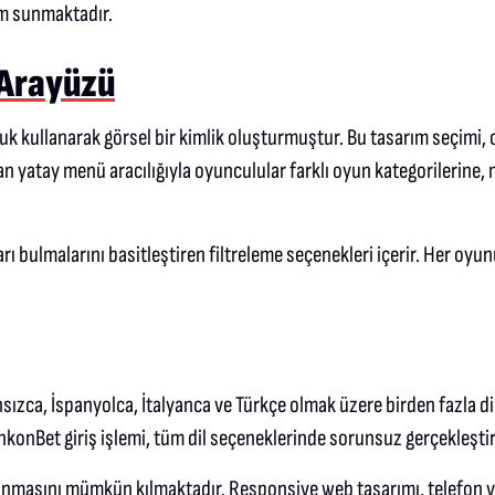
em sunmaktadır.
 Arayüzü
uk kullanarak görsel bir kimlik oluşturmuştur. Bu tasarım seçimi, 
lan yatay menü aracılığıyla oyunculular farklı oyun kategorilerine
arı bulmalarını basitleştiren filtreleme seçenekleri içerir. Her oy
sızca, İspanyolca, İtalyanca ve Türkçe olmak üzere birden fazla di
konBet giriş işlemi, tüm dil seçeneklerinde sorunsuz gerçekleştir
ınmasını mümkün kılmaktadır. Responsive web tasarımı, telefon veya