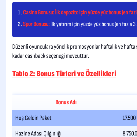
Casino Bonusu: İlk depozito için yüzde yüz bonus (en fazl
Spor Bonusu:
İlk yatırım için yüzde yüz bonus (en fazla 3
Düzenli oyunculara yönelik promosyonlar haftalık ve hafta s
kadar cashback seçeneği mevcuttur.
Tablo 2: Bonus Türleri ve Özellikleri
Bonus Adı
Hoş Geldin Paketi
17.500
Hazine Adası Çılgınlığı
8.750.