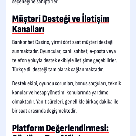
seçeneğine sahiptirler.
Müşteri Desteği ve İletişim
Kanalları
Bankonbet Casino, yirmi dört saat müşteri desteği
sunmaktadır. Oyuncular, canlı sohbet, e-posta veya
telefon yoluyla destek ekibiyle iletişime geçebilirler.
Türkçe dil desteği tam olarak sağlanmaktadır.
Destek ekibi, oyuncu sorunları, bonus sorguları, teknik
konular ve hesap yönetimi konularında yardımcı
olmaktadır. Yanıt süreleri, genellikle birkaç dakika ile
bir saat arasında değişmektedir.
Platform Değerlendirmesi: