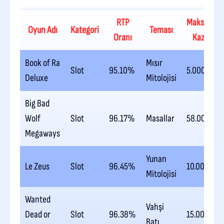
RTP
Maksimum
Oyun Adı
Kategori
Teması
Oranı
Kazanç
Book of Ra
Mısır
Slot
95.10%
5.000x
Deluxe
Mitolojisi
Big Bad
Wolf
Slot
96.17%
Masallar
58.000x
Megaways
Yunan
Le Zeus
Slot
96.45%
10.000x
Mitolojisi
Wanted
Vahşi
Dead or
Slot
96.38%
15.000x
Batı