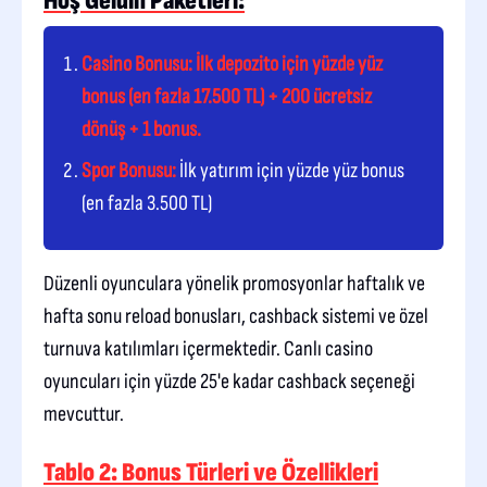
Hoş Geldin Paketleri:
Casino Bonusu: İlk depozito için yüzde yüz
bonus (en fazla 17.500 TL) + 200 ücretsiz
dönüş + 1 bonus.
Spor Bonusu:
İlk yatırım için yüzde yüz bonus
(en fazla 3.500 TL)
Düzenli oyunculara yönelik promosyonlar haftalık ve
hafta sonu reload bonusları, cashback sistemi ve özel
turnuva katılımları içermektedir. Canlı casino
oyuncuları için yüzde 25'e kadar cashback seçeneği
mevcuttur.
Tablo 2: Bonus Türleri ve Özellikleri