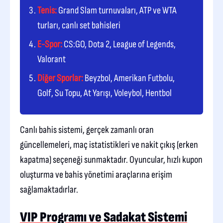
Tenis:
Grand Slam turnuvaları, ATP ve WTA
turları, canlı set bahisleri
E-Spor:
CS:GO, Dota 2, League of Legends,
Valorant
Diğer Sporlar:
Beyzbol, Amerikan Futbolu,
Golf, Su Topu, At Yarışı, Voleybol, Hentbol
Canlı bahis sistemi, gerçek zamanlı oran
güncellemeleri, maç istatistikleri ve nakit çıkış (erken
kapatma) seçeneği sunmaktadır. Oyuncular, hızlı kupon
oluşturma ve bahis yönetimi araçlarına erişim
sağlamaktadırlar.
VIP Programı ve Sadakat Sistemi