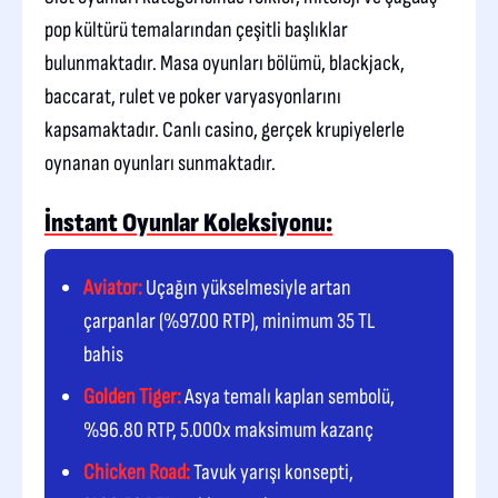
pop kültürü temalarından çeşitli başlıklar
bulunmaktadır. Masa oyunları bölümü, blackjack,
baccarat, rulet ve poker varyasyonlarını
kapsamaktadır. Canlı casino, gerçek krupiyelerle
oynanan oyunları sunmaktadır.
İnstant Oyunlar Koleksiyonu:
Aviator:
Uçağın yükselmesiyle artan
çarpanlar (%97.00 RTP), minimum 35 TL
bahis
Golden Tiger:
Asya temalı kaplan sembolü,
%96.80 RTP, 5.000x maksimum kazanç
Chicken Road:
Tavuk yarışı konsepti,