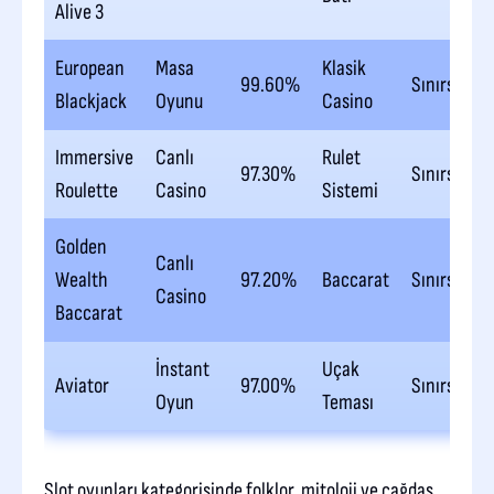
Alive 3
European
Masa
Klasik
99.60%
Sınırsız
Blackjack
Oyunu
Casino
Immersive
Canlı
Rulet
97.30%
Sınırsız
Roulette
Casino
Sistemi
Golden
Canlı
Wealth
97.20%
Baccarat
Sınırsız
Casino
Baccarat
İnstant
Uçak
Aviator
97.00%
Sınırsız
Oyun
Teması
Slot oyunları kategorisinde folklor, mitoloji ve çağdaş