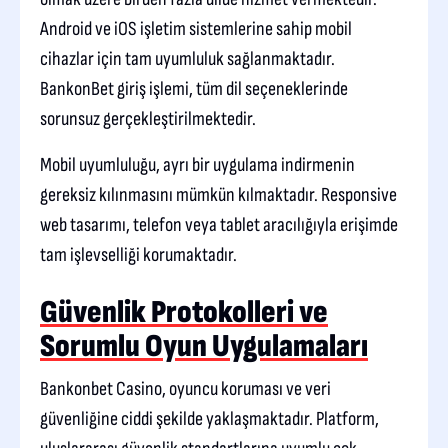
Android ve iOS işletim sistemlerine sahip mobil
cihazlar için tam uyumluluk sağlanmaktadır.
BankonBet giriş işlemi, tüm dil seçeneklerinde
sorunsuz gerçekleştirilmektedir.
Mobil uyumluluğu, ayrı bir uygulama indirmenin
gereksiz kılınmasını mümkün kılmaktadır. Responsive
web tasarımı, telefon veya tablet aracılığıyla erişimde
tam işlevselliği korumaktadır.
Güvenlik Protokolleri ve
Sorumlu Oyun Uygulamaları
Bankonbet Casino, oyuncu koruması ve veri
güvenliğine ciddi şekilde yaklaşmaktadır. Platform,