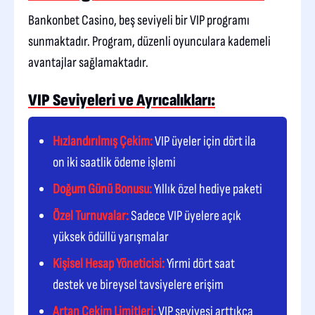
Bankonbet Casino, beş seviyeli bir VIP programı
sunmaktadır. Program, düzenli oyunculara kademeli
avantajlar sağlamaktadır.
VIP Seviyeleri ve Ayrıcalıkları:
Hızlandırılmış Çekim:
VIP üyeler için dört ila
on iki saatlik ödeme işlemi
Doğum Günü Bonusu:
Yıllık özel hediye paketi
Özel Turnuvalar:
Sadece VIP üyelere açık
yüksek ödüllü yarışmalar
Kişisel Hesap Yöneticisi:
Yirmi dört saat
destek ve bireysel tavsiyelere erişim
Artan Çekim Limitleri:
VIP seviyesi arttıkça