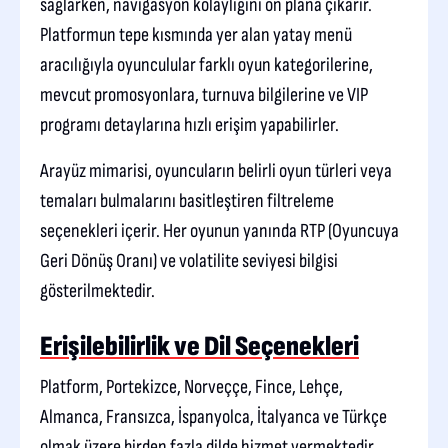
sağlarken, navigasyon kolaylığını ön plana çıkarır.
Platformun tepe kısmında yer alan yatay menü
aracılığıyla oyunculular farklı oyun kategorilerine,
mevcut promosyonlara, turnuva bilgilerine ve VIP
programı detaylarına hızlı erişim yapabilirler.
Arayüz mimarisi, oyuncuların belirli oyun türleri veya
temaları bulmalarını basitleştiren filtreleme
seçenekleri içerir. Her oyunun yanında RTP (Oyuncuya
Geri Dönüş Oranı) ve volatilite seviyesi bilgisi
gösterilmektedir.
Erişilebilirlik ve Dil Seçenekleri
Platform, Portekizce, Norveççe, Fince, Lehçe,
Almanca, Fransızca, İspanyolca, İtalyanca ve Türkçe
olmak üzere birden fazla dilde hizmet vermektedir.