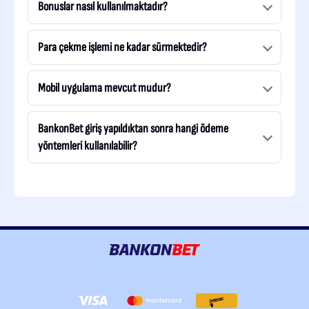
Bonuslar nasıl kullanılmaktadır?
Para çekme işlemi ne kadar sürmektedir?
Mobil uygulama mevcut mudur?
BankonBet giriş yapıldıktan sonra hangi ödeme
yöntemleri kullanılabilir?