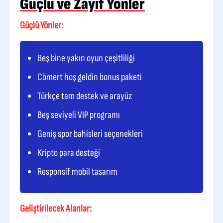
Güçlü ve Zayıf Yönler
Güçlü Yönler:
Beş bine yakın oyun çeşitliliği
Cömert hoş geldin bonus paketi
Türkçe tam destek ve arayüz
Beş seviyeli VIP programı
Geniş spor bahisleri seçenekleri
Kripto para desteği
Responsif mobil tasarım
Geliştirilecek Alanlar: