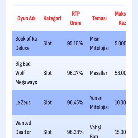
RTP
Maksimum
Oyun Adı
Kategori
Teması
Oranı
Kazanç
Book of Ra
Mısır
Slot
95.10%
5.000x
Deluxe
Mitolojisi
Big Bad
Wolf
Slot
96.17%
Masallar
58.000x
Megaways
Yunan
Le Zeus
Slot
96.45%
10.000x
Mitolojisi
Wanted
Vahşi
Dead or
Slot
96.38%
15.000x
Batı