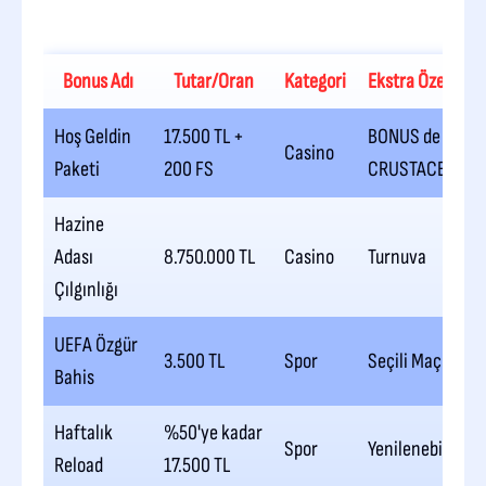
Bonus Adı
Tutar/Oran
Kategori
Ekstra Özellik
Hoş Geldin
17.500 TL +
BONUS de
Casino
Paketi
200 FS
CRUSTACEOS
Hazine
Adası
8.750.000 TL
Casino
Turnuva
Çılgınlığı
UEFA Özgür
3.500 TL
Spor
Seçili Maçlar
Bahis
Haftalık
%50'ye kadar
Spor
Yenilenebilir
Reload
17.500 TL