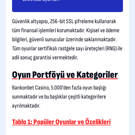
Güvenlik altyapısı, 256-bit SSL şifreleme kullanarak
tüm finansal işlemleri korumaktadır. Kişisel ve ödeme
bilgileri, güvenli sunucular üzerinde saklanmaktadır.
Tüm oyunlar sertifikalı rastgele sayı üreteçleri (RNG) ile
adil sonuç garantisi vermektedir.
Oyun Portföyü ve Kategoriler
Bankonbet Casino, 5.000'den fazla oyun başlığı
sunmaktadır ve bu başlıklar çeşitli kategorilere
ayrılmaktadır.
Tablo 1: Popüler Oyunlar ve Özelikleri