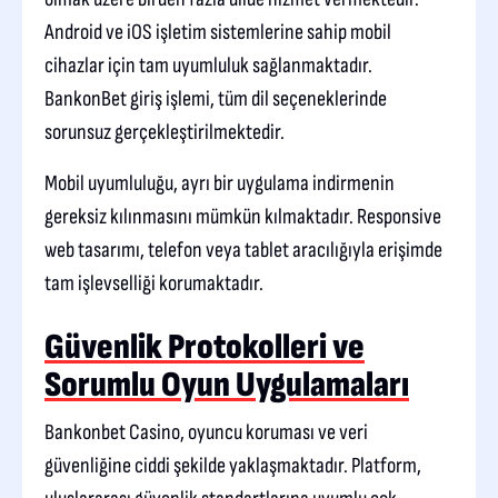
Android ve iOS işletim sistemlerine sahip mobil
cihazlar için tam uyumluluk sağlanmaktadır.
BankonBet giriş işlemi, tüm dil seçeneklerinde
sorunsuz gerçekleştirilmektedir.
Mobil uyumluluğu, ayrı bir uygulama indirmenin
gereksiz kılınmasını mümkün kılmaktadır. Responsive
web tasarımı, telefon veya tablet aracılığıyla erişimde
tam işlevselliği korumaktadır.
Güvenlik Protokolleri ve
Sorumlu Oyun Uygulamaları
Bankonbet Casino, oyuncu koruması ve veri
güvenliğine ciddi şekilde yaklaşmaktadır. Platform,