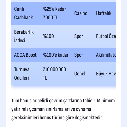
Canlı
%25'e kadar
Casino
Haftalık
Cashback
7.000 TL
Beraberlik
%100
Spor
Futbol Özel
İadesi
ACCA Boost
%100'e kadar
Spor
Akümülatör
Turnuva
210.000.000
Genel
Büyük Havuz
Ödülleri
TL
Tüm bonuslar belirli çevrim şartlarına tabidir. Minimum
yatırımlar, zaman sınırlamaları ve oynama
gereksinimleri bonus türüne göre değişmektedir.