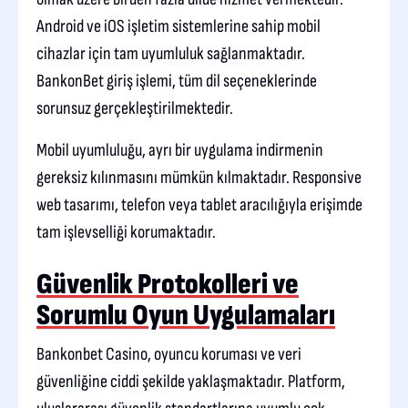
Android ve iOS işletim sistemlerine sahip mobil
cihazlar için tam uyumluluk sağlanmaktadır.
BankonBet giriş işlemi, tüm dil seçeneklerinde
sorunsuz gerçekleştirilmektedir.
Mobil uyumluluğu, ayrı bir uygulama indirmenin
gereksiz kılınmasını mümkün kılmaktadır. Responsive
web tasarımı, telefon veya tablet aracılığıyla erişimde
tam işlevselliği korumaktadır.
Güvenlik Protokolleri ve
Sorumlu Oyun Uygulamaları
Bankonbet Casino, oyuncu koruması ve veri
güvenliğine ciddi şekilde yaklaşmaktadır. Platform,