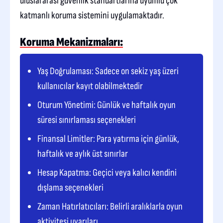
uluslararası güvenlik standartlarına uyumlu çok
katmanlı koruma sistemini uygulamaktadır.
Koruma Mekanizmaları:
Yaş Doğrulaması: Sadece on sekiz yaş üzeri
kullanıcılar kayıt olabilmektedir
Oturum Yönetimi: Günlük ve haftalık oyun
süresi sınırlaması seçenekleri
Finansal Limitler: Para yatırma için günlük,
haftalık ve aylık üst sınırlar
Hesap Kapatma: Geçici veya kalıcı kendini
dışlama seçenekleri
Zaman Hatırlatıcıları: Belirli aralıklarla oyun
aktivitesi uyarıları