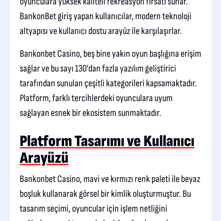
oyunculara yüksek kaliteli rekreasyon fırsatı sunar.
BankonBet giriş yapan kullanıcılar, modern teknoloji
altyapısı ve kullanıcı dostu arayüz ile karşılaşırlar.
Bankonbet Casino, beş bine yakın oyun başlığına erişim
sağlar ve bu sayı 130'dan fazla yazılım geliştirici
tarafından sunulan çeşitli kategorileri kapsamaktadır.
Platform, farklı tercihlerdeki oyunculara uyum
sağlayan esnek bir ekosistem sunmaktadır.
Platform Tasarımı ve Kullanıcı
Arayüzü
Bankonbet Casino, mavi ve kırmızı renk paleti ile beyaz
boşluk kullanarak görsel bir kimlik oluşturmuştur. Bu
tasarım seçimi, oyuncular için işlem netliğini