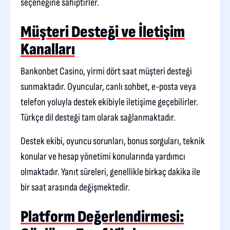
seçeneğine sahiptirler.
Müşteri Desteği ve İletişim
Kanalları
Bankonbet Casino, yirmi dört saat müşteri desteği
sunmaktadır. Oyuncular, canlı sohbet, e-posta veya
telefon yoluyla destek ekibiyle iletişime geçebilirler.
Türkçe dil desteği tam olarak sağlanmaktadır.
Destek ekibi, oyuncu sorunları, bonus sorguları, teknik
konular ve hesap yönetimi konularında yardımcı
olmaktadır. Yanıt süreleri, genellikle birkaç dakika ile
bir saat arasında değişmektedir.
Platform Değerlendirmesi: