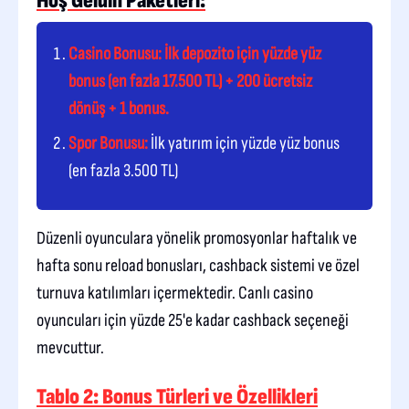
Hoş Geldin Paketleri:
Casino Bonusu: İlk depozito için yüzde yüz
bonus (en fazla 17.500 TL) + 200 ücretsiz
dönüş + 1 bonus.
Spor Bonusu:
İlk yatırım için yüzde yüz bonus
(en fazla 3.500 TL)
Düzenli oyunculara yönelik promosyonlar haftalık ve
hafta sonu reload bonusları, cashback sistemi ve özel
turnuva katılımları içermektedir. Canlı casino
oyuncuları için yüzde 25'e kadar cashback seçeneği
mevcuttur.
Tablo 2: Bonus Türleri ve Özellikleri