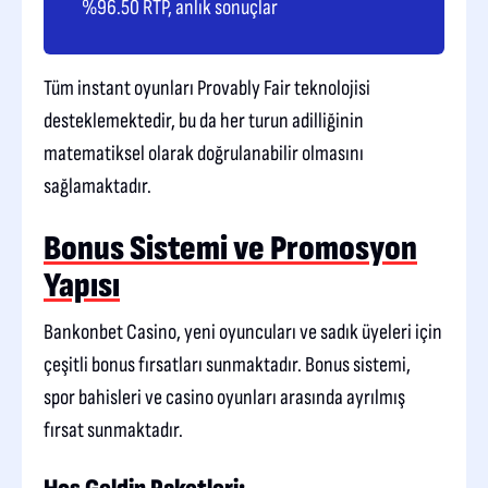
%96.50 RTP, anlık sonuçlar
Tüm instant oyunları Provably Fair teknolojisi
desteklemektedir, bu da her turun adilliğinin
matematiksel olarak doğrulanabilir olmasını
sağlamaktadır.
Bonus Sistemi ve Promosyon
Yapısı
Bankonbet Casino, yeni oyuncuları ve sadık üyeleri için
çeşitli bonus fırsatları sunmaktadır. Bonus sistemi,
spor bahisleri ve casino oyunları arasında ayrılmış
fırsat sunmaktadır.