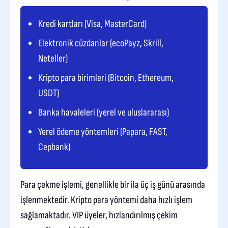
Kredi kartları (Visa, MasterCard)
Elektronik cüzdanlar (ecoPayz, Skrill,
Neteller)
Kripto para birimleri (Bitcoin, Ethereum,
USDT)
Banka havaleleri (yerel ve uluslararası)
Yerel ödeme yöntemleri (Papara, FAST,
Cepbank)
Para çekme işlemi, genellikle bir ila üç iş günü arasında
işlenmektedir. Kripto para yöntemi daha hızlı işlem
sağlamaktadır. VIP üyeler, hızlandırılmış çekim