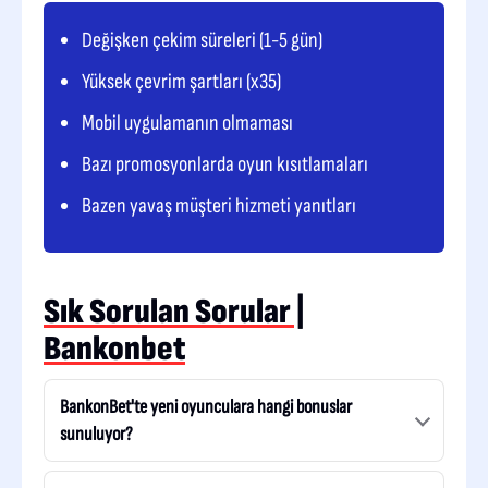
Değişken çekim süreleri (1-5 gün)
Yüksek çevrim şartları (x35)
Mobil uygulamanın olmaması
Bazı promosyonlarda oyun kısıtlamaları
Bazen yavaş müşteri hizmeti yanıtları
Sık Sorulan Sorular |
Bankonbet
BankonBet'te yeni oyunculara hangi bonuslar
sunuluyor?