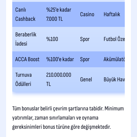
Canlı
%25'e kadar
Casino
Haftalık
Cashback
7.000 TL
Beraberlik
%100
Spor
Futbol Özel
İadesi
ACCA Boost
%100'e kadar
Spor
Akümülatör
Turnuva
210.000.000
Genel
Büyük Havuz
Ödülleri
TL
Tüm bonuslar belirli çevrim şartlarına tabidir. Minimum
yatırımlar, zaman sınırlamaları ve oynama
gereksinimleri bonus türüne göre değişmektedir.