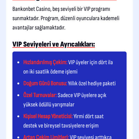
Bankonbet Casino, beş seviyeli bir VIP programı
sunmaktadır. Program, düzenli oyunculara kademeli
avantajlar sağlamaktadır.
VIP Seviyeleri ve Ayrıcalıkları:
Hızlandırılmış Çekim:
VIP üyeler için dört ila
on iki saatlik ödeme işlemi
Doğum Günü Bonusu:
Yıllık özel hediye paketi
Özel Turnuvalar:
Sadece VIP üyelere açık
yüksek ödüllü yarışmalar
Kişisel Hesap Yöneticisi:
Yirmi dört saat
destek ve bireysel tavsiyelere erişim
Artan Çekim Limitleri:
VIP seviyesi arttıkça