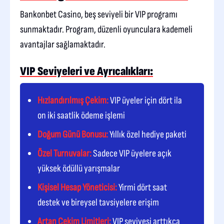
Bankonbet Casino, beş seviyeli bir VIP programı
sunmaktadır. Program, düzenli oyunculara kademeli
avantajlar sağlamaktadır.
VIP Seviyeleri ve Ayrıcalıkları:
Hızlandırılmış Çekim:
VIP üyeler için dört ila
on iki saatlik ödeme işlemi
Doğum Günü Bonusu:
Yıllık özel hediye paketi
Özel Turnuvalar:
Sadece VIP üyelere açık
yüksek ödüllü yarışmalar
Kişisel Hesap Yöneticisi:
Yirmi dört saat
destek ve bireysel tavsiyelere erişim
Artan Çekim Limitleri:
VIP seviyesi arttıkça