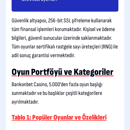
Güvenlik altyapısı, 256-bit SSL şifreleme kullanarak
tüm finansal işlemleri korumaktadır. Kişisel ve ödeme
bilgileri, güvenli sunucular üzerinde saklanmaktadır.
Tüm oyunlar sertifikalı rastgele sayı üreteçleri (RNG) ile
adil sonuç garantisi vermektedir.
Oyun Portföyü ve Kategoriler
Bankonbet Casino, 5.000'den fazla oyun başlığı
sunmaktadır ve bu başlıklar çeşitli kategorilere
ayrılmaktadır.
Tablo 1: Popüler Oyunlar ve Özelikleri