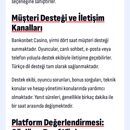
seçeneğine sahiptirler.
Müşteri Desteği ve İletişim
Kanalları
Bankonbet Casino, yirmi dört saat müşteri desteği
sunmaktadır. Oyuncular, canlı sohbet, e-posta veya
telefon yoluyla destek ekibiyle iletişime geçebilirler.
Türkçe dil desteği tam olarak sağlanmaktadır.
Destek ekibi, oyuncu sorunları, bonus sorguları, teknik
konular ve hesap yönetimi konularında yardımcı
olmaktadır. Yanıt süreleri, genellikle birkaç dakika ile
bir saat arasında değişmektedir.
Platform Değerlendirmesi: