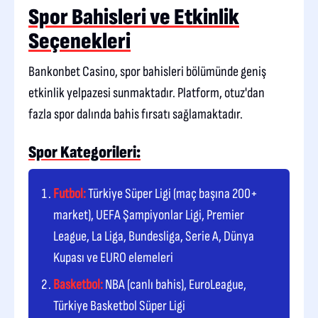
Spor Bahisleri ve Etkinlik
Seçenekleri
Bankonbet Casino, spor bahisleri bölümünde geniş
etkinlik yelpazesi sunmaktadır. Platform, otuz'dan
fazla spor dalında bahis fırsatı sağlamaktadır.
Spor Kategorileri:
Futbol:
Türkiye Süper Ligi (maç başına 200+
market), UEFA Şampiyonlar Ligi, Premier
League, La Liga, Bundesliga, Serie A, Dünya
Kupası ve EURO elemeleri
Basketbol:
NBA (canlı bahis), EuroLeague,
Türkiye Basketbol Süper Ligi