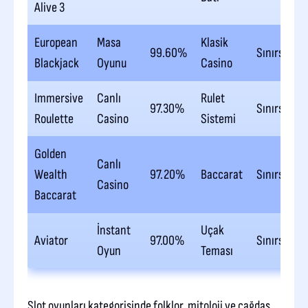
Alive 3
European
Masa
Klasik
99.60%
Sınırsız
Blackjack
Oyunu
Casino
Immersive
Canlı
Rulet
97.30%
Sınırsız
Roulette
Casino
Sistemi
Golden
Canlı
Wealth
97.20%
Baccarat
Sınırsız
Casino
Baccarat
İnstant
Uçak
Aviator
97.00%
Sınırsız
Oyun
Teması
Slot oyunları kategorisinde folklor, mitoloji ve çağdaş