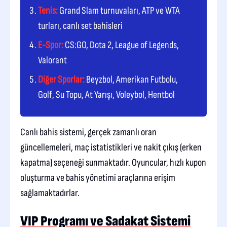
Tenis:
Grand Slam turnuvaları, ATP ve WTA
turları, canlı set bahisleri
E-Spor:
CS:GO, Dota 2, League of Legends,
Valorant
Diğer Sporlar:
Beyzbol, Amerikan Futbolu,
Golf, Su Topu, At Yarışı, Voleybol, Hentbol
Canlı bahis sistemi, gerçek zamanlı oran
güncellemeleri, maç istatistikleri ve nakit çıkış (erken
kapatma) seçeneği sunmaktadır. Oyuncular, hızlı kupon
oluşturma ve bahis yönetimi araçlarına erişim
sağlamaktadırlar.
VIP Programı ve Sadakat Sistemi