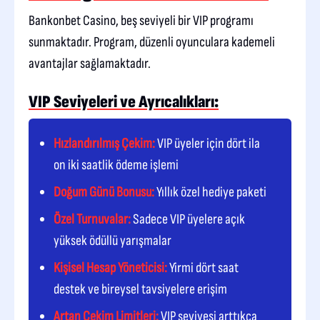
Bankonbet Casino, beş seviyeli bir VIP programı
sunmaktadır. Program, düzenli oyunculara kademeli
avantajlar sağlamaktadır.
VIP Seviyeleri ve Ayrıcalıkları:
Hızlandırılmış Çekim:
VIP üyeler için dört ila
on iki saatlik ödeme işlemi
Doğum Günü Bonusu:
Yıllık özel hediye paketi
Özel Turnuvalar:
Sadece VIP üyelere açık
yüksek ödüllü yarışmalar
Kişisel Hesap Yöneticisi:
Yirmi dört saat
destek ve bireysel tavsiyelere erişim
Artan Çekim Limitleri:
VIP seviyesi arttıkça