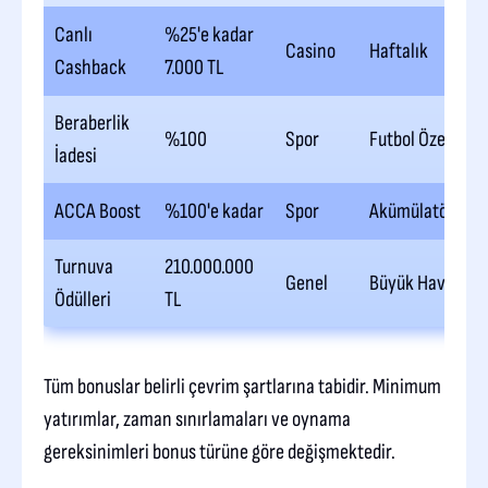
Canlı
%25'e kadar
Casino
Haftalık
Cashback
7.000 TL
Beraberlik
%100
Spor
Futbol Özel
İadesi
ACCA Boost
%100'e kadar
Spor
Akümülatör
Turnuva
210.000.000
Genel
Büyük Havuz
Ödülleri
TL
Tüm bonuslar belirli çevrim şartlarına tabidir. Minimum
yatırımlar, zaman sınırlamaları ve oynama
gereksinimleri bonus türüne göre değişmektedir.