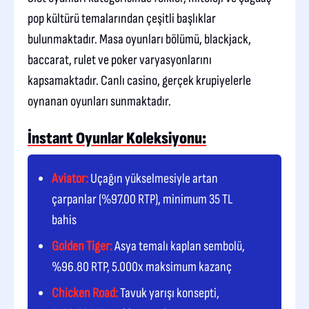
pop kültürü temalarından çeşitli başlıklar
bulunmaktadır. Masa oyunları bölümü, blackjack,
baccarat, rulet ve poker varyasyonlarını
kapsamaktadır. Canlı casino, gerçek krupiyelerle
oynanan oyunları sunmaktadır.
İnstant Oyunlar Koleksiyonu:
Aviator:
Uçağın yükselmesiyle artan
çarpanlar (%97.00 RTP), minimum 35 TL
bahis
Golden Tiger:
Asya temalı kaplan sembolü,
%96.80 RTP, 5.000x maksimum kazanç
Chicken Road:
Tavuk yarışı konsepti,