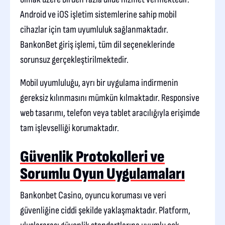
Android ve iOS işletim sistemlerine sahip mobil
cihazlar için tam uyumluluk sağlanmaktadır.
BankonBet giriş işlemi, tüm dil seçeneklerinde
sorunsuz gerçekleştirilmektedir.
Mobil uyumluluğu, ayrı bir uygulama indirmenin
gereksiz kılınmasını mümkün kılmaktadır. Responsive
web tasarımı, telefon veya tablet aracılığıyla erişimde
tam işlevselliği korumaktadır.
Güvenlik Protokolleri ve
Sorumlu Oyun Uygulamaları
Bankonbet Casino, oyuncu koruması ve veri
güvenliğine ciddi şekilde yaklaşmaktadır. Platform,