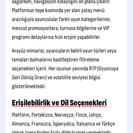
sağlarken, navigasyon kolaylığını ön plana çıkarır.
Platformun tepe kısmında yer alan yatay menü
aracılığıyla oyunculular farklı oyun kategorilerine,
mevcut promosyonlara, turnuva bilgilerine ve VIP
programı detaylarına hızlı erişim yapabilirler.
Arayüz mimarisi, oyuncuların belirli oyun türleri veya
temaları bulmalarını basitleştiren filtreleme
seçenekleri içerir. Her oyunun yanında RTP (Oyuncuya
Geri Dönüş Oranı) ve volatilite seviyesi bilgisi
gösterilmektedir.
Erişilebilirlik ve Dil Seçenekleri
Platform, Portekizce, Norveççe, Fince, Lehçe,
Almanca, Fransızca, İspanyolca, İtalyanca ve Türkçe
olmak üzere birden fazla dilde hizmet vermektedir.