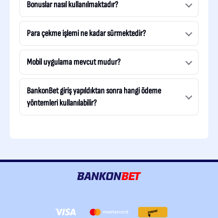
Bonuslar nasıl kullanılmaktadır?
Para çekme işlemi ne kadar sürmektedir?
Mobil uygulama mevcut mudur?
BankonBet giriş yapıldıktan sonra hangi ödeme
yöntemleri kullanılabilir?