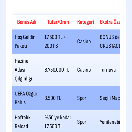
Bonus Adı
Tutar/Oran
Kategori
Ekstra Özellik
Hoş Geldin
17.500 TL +
BONUS de
Casino
Paketi
200 FS
CRUSTACEOS
Hazine
Adası
8.750.000 TL
Casino
Turnuva
Çılgınlığı
UEFA Özgür
3.500 TL
Spor
Seçili Maçlar
Bahis
Haftalık
%50'ye kadar
Spor
Yenilenebilir
Reload
17.500 TL