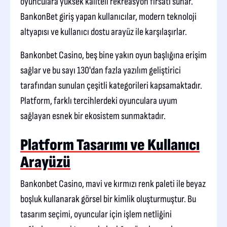
oyunculara yüksek kaliteli rekreasyon fırsatı sunar.
BankonBet giriş yapan kullanıcılar, modern teknoloji
altyapısı ve kullanıcı dostu arayüz ile karşılaşırlar.
Bankonbet Casino, beş bine yakın oyun başlığına erişim
sağlar ve bu sayı 130'dan fazla yazılım geliştirici
tarafından sunulan çeşitli kategorileri kapsamaktadır.
Platform, farklı tercihlerdeki oyunculara uyum
sağlayan esnek bir ekosistem sunmaktadır.
Platform Tasarımı ve Kullanıcı
Arayüzü
Bankonbet Casino, mavi ve kırmızı renk paleti ile beyaz
boşluk kullanarak görsel bir kimlik oluşturmuştur. Bu
tasarım seçimi, oyuncular için işlem netliğini