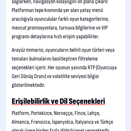
sağlarken, navigasyon kolaylığını ön plana çıkarır.
Platformun tepe kısmında yer alan yatay menü
aracılığıyla oyunculular farklı oyun kategorilerine,
mevcut promosyonlara, turnuva bilgilerine ve VIP
programı detaylarına hızlı erişim yapabilirler.
Arayüz mimarisi, oyuncuların belirli oyun türleri veya
temaları bulmalarını basitleştiren filtreleme
seçenekleri içerir. Her oyunun yanında RTP (Oyuncuya
Geri Dönüş Oranı) ve volatilite seviyesi bilgisi
gösterilmektedir.
Erişilebilirlik ve Dil Seçenekleri
Platform, Portekizce, Norveççe, Fince, Lehçe,
Almanca, Fransızca, İspanyolca, İtalyanca ve Türkçe
olmak üzere birden fazla dilde hizmet vermektedir.