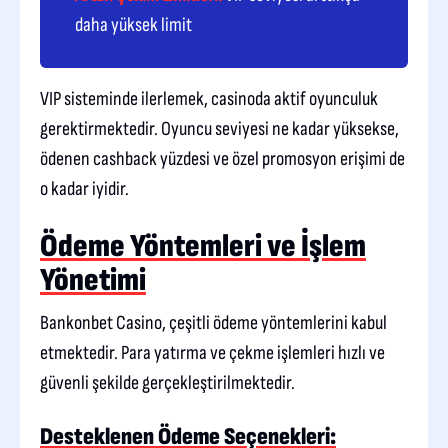
daha yüksek limit
VIP sisteminde ilerlemek, casinoda aktif oyunculuk
gerektirmektedir. Oyuncu seviyesi ne kadar yüksekse,
ödenen cashback yüzdesi ve özel promosyon erişimi de
o kadar iyidir.
Ödeme Yöntemleri ve İşlem
Yönetimi
Bankonbet Casino, çeşitli ödeme yöntemlerini kabul
etmektedir. Para yatırma ve çekme işlemleri hızlı ve
güvenli şekilde gerçekleştirilmektedir.
Desteklenen Ödeme Seçenekleri: