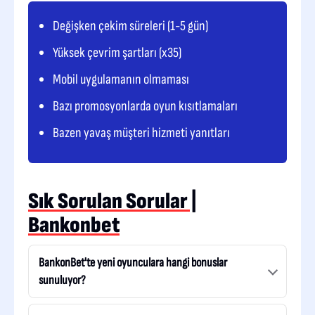
Değişken çekim süreleri (1-5 gün)
Yüksek çevrim şartları (x35)
Mobil uygulamanın olmaması
Bazı promosyonlarda oyun kısıtlamaları
Bazen yavaş müşteri hizmeti yanıtları
Sık Sorulan Sorular |
Bankonbet
BankonBet'te yeni oyunculara hangi bonuslar
sunuluyor?