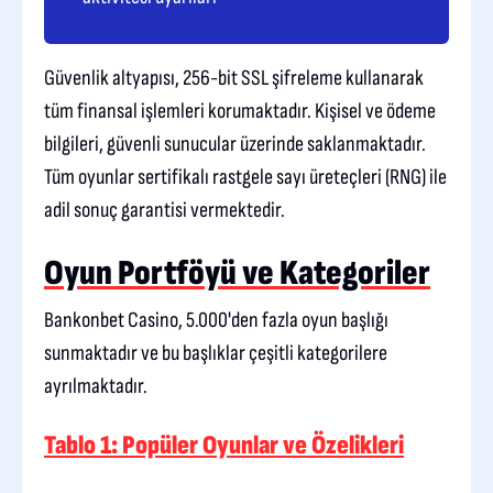
Güvenlik altyapısı, 256-bit SSL şifreleme kullanarak
tüm finansal işlemleri korumaktadır. Kişisel ve ödeme
bilgileri, güvenli sunucular üzerinde saklanmaktadır.
Tüm oyunlar sertifikalı rastgele sayı üreteçleri (RNG) ile
adil sonuç garantisi vermektedir.
Oyun Portföyü ve Kategoriler
Bankonbet Casino, 5.000'den fazla oyun başlığı
sunmaktadır ve bu başlıklar çeşitli kategorilere
ayrılmaktadır.
Tablo 1: Popüler Oyunlar ve Özelikleri