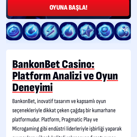
OYUNA BAŞLA!
BankonBet Casino:
Platform Analizi ve Oyun
Deneyimi
BankonBet, inovatif tasarım ve kapsamlı oyun
seçenekleriyle dikkat çeken çağdaş bir kumarhane
platformudur. Platform, Pragmatic Play ve
Microgaming gibi endüstri liderleriyle işbirliği yaparak