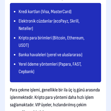
Kredi kartları (Visa, MasterCard)
Elektronik cüzdanlar (ecoPayz, Skrill,
Neteller)
Kripto para birimleri (Bitcoin, Ethereum,
USDT)
Banka havaleleri (yerel ve uluslararası)
Yerel ödeme yöntemleri (Papara, FAST,
Cepbank)
Para çekme işlemi, genellikle bir ila üç iş günü arasında
işlenmektedir. Kripto para yöntemi daha hızlı işlem
sağlamaktadır. VIP üyeler, hızlandırılmış çekim