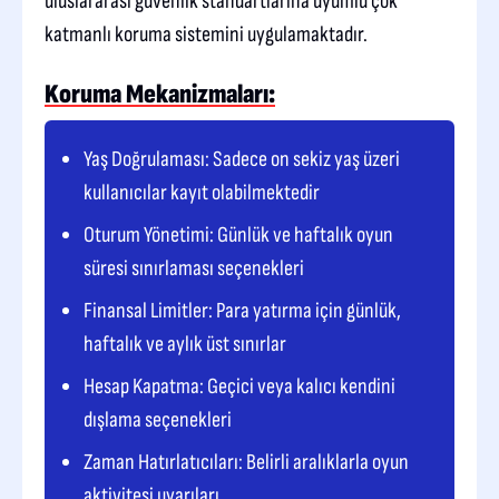
uluslararası güvenlik standartlarına uyumlu çok
katmanlı koruma sistemini uygulamaktadır.
Koruma Mekanizmaları:
Yaş Doğrulaması: Sadece on sekiz yaş üzeri
kullanıcılar kayıt olabilmektedir
Oturum Yönetimi: Günlük ve haftalık oyun
süresi sınırlaması seçenekleri
Finansal Limitler: Para yatırma için günlük,
haftalık ve aylık üst sınırlar
Hesap Kapatma: Geçici veya kalıcı kendini
dışlama seçenekleri
Zaman Hatırlatıcıları: Belirli aralıklarla oyun
aktivitesi uyarıları