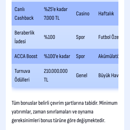
Canlı
%25'e kadar
Casino
Haftalık
Cashback
7.000 TL
Beraberlik
%100
Spor
Futbol Özel
İadesi
ACCA Boost
%100'e kadar
Spor
Akümülatör
Turnuva
210.000.000
Genel
Büyük Havuz
Ödülleri
TL
Tüm bonuslar belirli çevrim şartlarına tabidir. Minimum
yatırımlar, zaman sınırlamaları ve oynama
gereksinimleri bonus türüne göre değişmektedir.