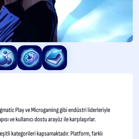
matic Play ve Microgaming gibi endüstri liderleriyle
ısı ve kullanıcı dostu arayüz ile karşılaşırlar.
şitli kategorileri kapsamaktadır. Platform, farklı