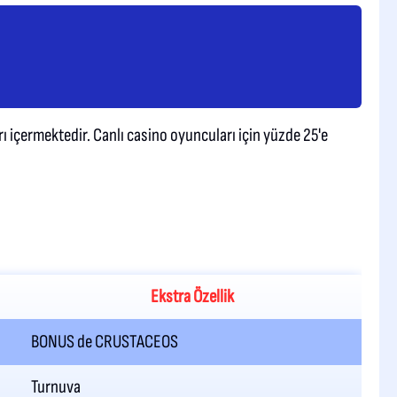
ı içermektedir. Canlı casino oyuncuları için yüzde 25'e
Ekstra Özellik
BONUS de CRUSTACEOS
Turnuva