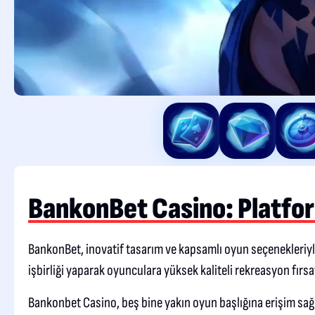
BankonBet Casino: Platfor
BankonBet, inovatif tasarım ve kapsamlı oyun seçenekleriyl
işbirliği yaparak oyunculara yüksek kaliteli rekreasyon fırsat
Bankonbet Casino, beş bine yakın oyun başlığına erişim sağlar