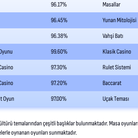
96.17%
Masallar
96.45%
Yunan Mitolojisi
96.38%
Vahşi Batı
Oyunu
99.60%
Klasik Casino
Casino
97.30%
Rulet Sistemi
Casino
97.20%
Baccarat
nt Oyun
97.00%
Uçak Teması
kültürü temalarından çeşitli başlıklar bulunmaktadır. Masa oyunlar
elerle oynanan oyunları sunmaktadır.