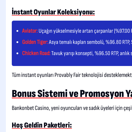
İnstant Oyunlar Koleksiyonu:
Aviator:
Uçağın yükselmesiyle artan çarpanlar (%97.00 
Golden Tiger:
Asya temalı kaplan sembolü, %96.80 RTP
Chicken Road:
Tavuk yarışı konsepti, %96.50 RTP, anlık 
Tüm instant oyunları Provably Fair teknolojisi desteklemekte
Bonus Sistemi ve Promosyon Y
Bankonbet Casino, yeni oyuncuları ve sadık üyeleri için çeşi
Hoş Geldin Paketleri: