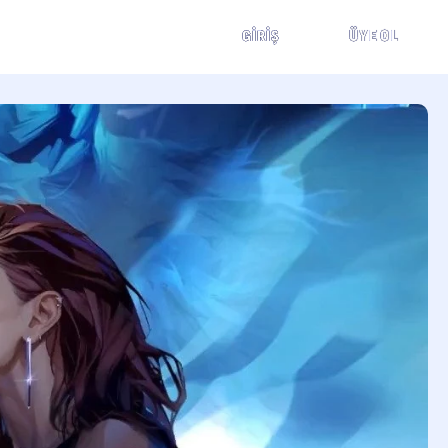
ÜYE OL
GIRIŞ