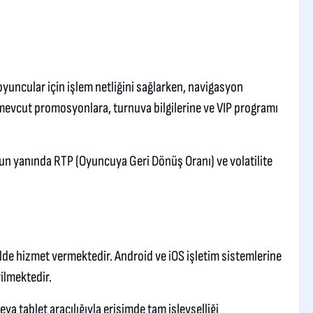
oyuncular için işlem netliğini sağlarken, navigasyon
, mevcut promosyonlara, turnuva bilgilerine ve VIP programı
unun yanında RTP (Oyuncuya Geri Dönüş Oranı) ve volatilite
lde hizmet vermektedir. Android ve iOS işletim sistemlerine
ilmektedir.
 tablet aracılığıyla erişimde tam işlevselliği