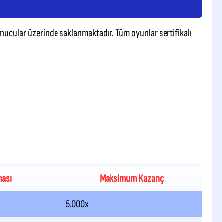
sunucular üzerinde saklanmaktadır. Tüm oyunlar sertifikalı
ası
Maksimum Kazanç
5.000x