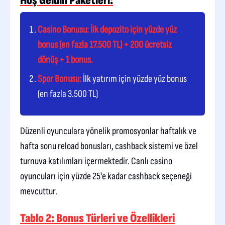
Hoş Geldin Paketleri:
Casino Bonusu: İlk depozito için yüzde yüz
bonus (en fazla 17.500 TL) + 200 ücretsiz
dönüş + 1 bonus.
Spor Bonusu:
İlk yatırım için yüzde yüz bonus
(en fazla 3.500 TL)
Düzenli oyunculara yönelik promosyonlar haftalık ve
hafta sonu reload bonusları, cashback sistemi ve özel
turnuva katılımları içermektedir. Canlı casino
oyuncuları için yüzde 25'e kadar cashback seçeneği
mevcuttur.
Tablo 2: Bonus Türleri ve Özellikleri