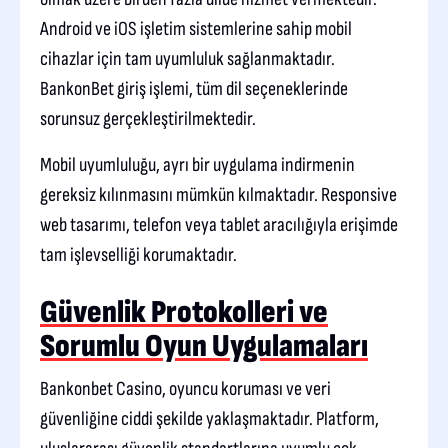
Android ve iOS işletim sistemlerine sahip mobil
cihazlar için tam uyumluluk sağlanmaktadır.
BankonBet giriş işlemi, tüm dil seçeneklerinde
sorunsuz gerçekleştirilmektedir.
Mobil uyumluluğu, ayrı bir uygulama indirmenin
gereksiz kılınmasını mümkün kılmaktadır. Responsive
web tasarımı, telefon veya tablet aracılığıyla erişimde
tam işlevselliği korumaktadır.
Güvenlik Protokolleri ve
Sorumlu Oyun Uygulamaları
Bankonbet Casino, oyuncu koruması ve veri
güvenliğine ciddi şekilde yaklaşmaktadır. Platform,