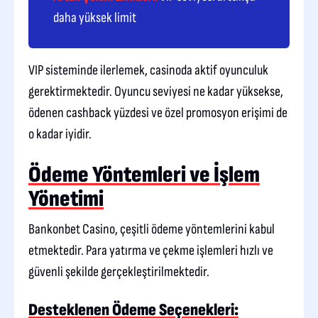
daha yüksek limit
VIP sisteminde ilerlemek, casinoda aktif oyunculuk
gerektirmektedir. Oyuncu seviyesi ne kadar yüksekse,
ödenen cashback yüzdesi ve özel promosyon erişimi de
o kadar iyidir.
Ödeme Yöntemleri ve İşlem
Yönetimi
Bankonbet Casino, çeşitli ödeme yöntemlerini kabul
etmektedir. Para yatırma ve çekme işlemleri hızlı ve
güvenli şekilde gerçekleştirilmektedir.
Desteklenen Ödeme Seçenekleri: