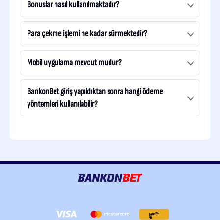
Bonuslar nasıl kullanılmaktadır?
Para çekme işlemi ne kadar sürmektedir?
Mobil uygulama mevcut mudur?
BankonBet giriş yapıldıktan sonra hangi ödeme
yöntemleri kullanılabilir?