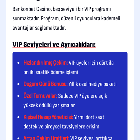
Bankonbet Casino, beş seviyeli bir VIP programı
sunmaktadır. Program, düzenli oyunculara kademeli
avantajlar sağlamaktadır.
VIP Seviyeleri ve Ayrıcalıkları:
Hızlandırılmış Çekim:
VIP üyeler için dört ila
on iki saatlik ödeme işlemi
Doğum Günü Bonusu:
Yıllık özel hediye paketi
Özel Turnuvalar:
Sadece VIP üyelere açık
yüksek ödüllü yarışmalar
Kişisel Hesap Yöneticisi:
Yirmi dört saat
destek ve bireysel tavsiyelere erişim
Artan Çekim Limitleri:
VIP seviyesi arttıkça