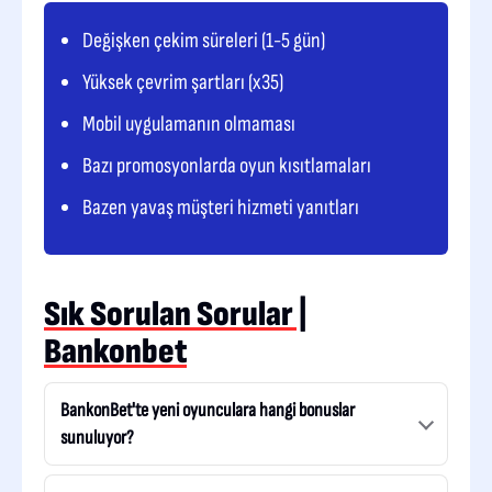
Değişken çekim süreleri (1-5 gün)
Yüksek çevrim şartları (x35)
Mobil uygulamanın olmaması
Bazı promosyonlarda oyun kısıtlamaları
Bazen yavaş müşteri hizmeti yanıtları
Sık Sorulan Sorular |
Bankonbet
BankonBet'te yeni oyunculara hangi bonuslar
sunuluyor?