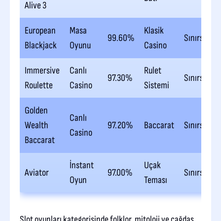
Alive 3
European
Masa
Klasik
99.60%
Sınırsız
Blackjack
Oyunu
Casino
Immersive
Canlı
Rulet
97.30%
Sınırsız
Roulette
Casino
Sistemi
Golden
Canlı
Wealth
97.20%
Baccarat
Sınırsız
Casino
Baccarat
İnstant
Uçak
Aviator
97.00%
Sınırsız
Oyun
Teması
Slot oyunları kategorisinde folklor, mitoloji ve çağdaş