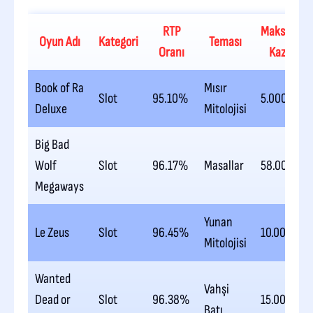
RTP
Maksimum
Oyun Adı
Kategori
Teması
Oranı
Kazanç
Book of Ra
Mısır
Slot
95.10%
5.000x
Deluxe
Mitolojisi
Big Bad
Wolf
Slot
96.17%
Masallar
58.000x
Megaways
Yunan
Le Zeus
Slot
96.45%
10.000x
Mitolojisi
Wanted
Vahşi
Dead or
Slot
96.38%
15.000x
Batı