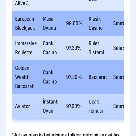
Alive 3
European
Masa
Klasik
99.60%
Sınırsız
Blackjack
Oyunu
Casino
Immersive
Canlı
Rulet
97.30%
Sınırsız
Roulette
Casino
Sistemi
Golden
Canlı
Wealth
97.20%
Baccarat
Sınırsız
Casino
Baccarat
İnstant
Uçak
Aviator
97.00%
Sınırsız
Oyun
Teması
Slot oyunları kategorisinde folklor, mitoloji ve çağdaş