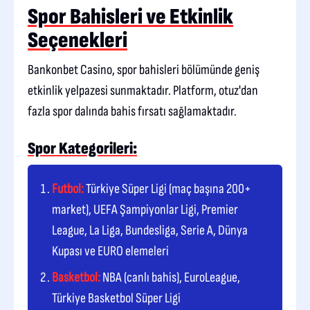
Spor Bahisleri ve Etkinlik
Seçenekleri
Bankonbet Casino, spor bahisleri bölümünde geniş
etkinlik yelpazesi sunmaktadır. Platform, otuz'dan
fazla spor dalında bahis fırsatı sağlamaktadır.
Spor Kategorileri:
Futbol:
Türkiye Süper Ligi (maç başına 200+
market), UEFA Şampiyonlar Ligi, Premier
League, La Liga, Bundesliga, Serie A, Dünya
Kupası ve EURO elemeleri
Basketbol:
NBA (canlı bahis), EuroLeague,
Türkiye Basketbol Süper Ligi