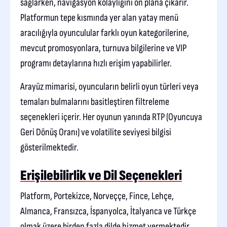
sağlarken, navigasyon kolaylığını ön plana çıkarır.
Platformun tepe kısmında yer alan yatay menü
aracılığıyla oyunculular farklı oyun kategorilerine,
mevcut promosyonlara, turnuva bilgilerine ve VIP
programı detaylarına hızlı erişim yapabilirler.
Arayüz mimarisi, oyuncuların belirli oyun türleri veya
temaları bulmalarını basitleştiren filtreleme
seçenekleri içerir. Her oyunun yanında RTP (Oyuncuya
Geri Dönüş Oranı) ve volatilite seviyesi bilgisi
gösterilmektedir.
Erişilebilirlik ve Dil Seçenekleri
Platform, Portekizce, Norveççe, Fince, Lehçe,
Almanca, Fransızca, İspanyolca, İtalyanca ve Türkçe
olmak üzere birden fazla dilde hizmet vermektedir.