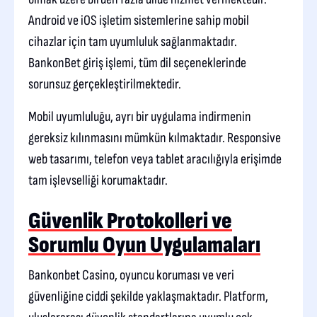
Android ve iOS işletim sistemlerine sahip mobil
cihazlar için tam uyumluluk sağlanmaktadır.
BankonBet giriş işlemi, tüm dil seçeneklerinde
sorunsuz gerçekleştirilmektedir.
Mobil uyumluluğu, ayrı bir uygulama indirmenin
gereksiz kılınmasını mümkün kılmaktadır. Responsive
web tasarımı, telefon veya tablet aracılığıyla erişimde
tam işlevselliği korumaktadır.
Güvenlik Protokolleri ve
Sorumlu Oyun Uygulamaları
Bankonbet Casino, oyuncu koruması ve veri
güvenliğine ciddi şekilde yaklaşmaktadır. Platform,