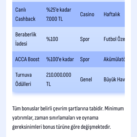
Canlı
%25'e kadar
Casino
Haftalık
Cashback
7.000 TL
Beraberlik
%100
Spor
Futbol Özel
İadesi
ACCA Boost
%100'e kadar
Spor
Akümülatör
Turnuva
210.000.000
Genel
Büyük Havuz
Ödülleri
TL
Tüm bonuslar belirli çevrim şartlarına tabidir. Minimum
yatırımlar, zaman sınırlamaları ve oynama
gereksinimleri bonus türüne göre değişmektedir.