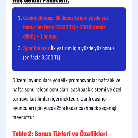
Hoş Geldin Paketleri:
Casino Bonusu: İlk depozito için yüzde yüz
bonus (en fazla 17.500 TL) + 200 ücretsiz
dönüş + 1 bonus.
Spor Bonusu:
İlk yatırım için yüzde yüz bonus
(en fazla 3.500 TL)
Düzenli oyunculara yönelik promosyonlar haftalık ve
hafta sonu reload bonusları, cashback sistemi ve özel
turnuva katılımları içermektedir. Canlı casino
oyuncuları için yüzde 25'e kadar cashback seçeneği
mevcuttur.
Tablo 2: Bonus Türleri ve Özellikleri