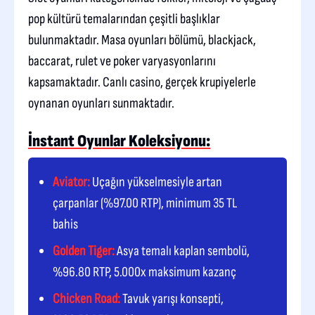
pop kültürü temalarından çeşitli başlıklar
bulunmaktadır. Masa oyunları bölümü, blackjack,
baccarat, rulet ve poker varyasyonlarını
kapsamaktadır. Canlı casino, gerçek krupiyelerle
oynanan oyunları sunmaktadır.
İnstant Oyunlar Koleksiyonu:
Aviator:
Uçağın yükselmesiyle artan
çarpanlar (%97.00 RTP), minimum 35 TL
bahis
Golden Tiger:
Asya temalı kaplan sembolü,
%96.80 RTP, 5.000x maksimum kazanç
Chicken Road:
Tavuk yarışı konsepti,