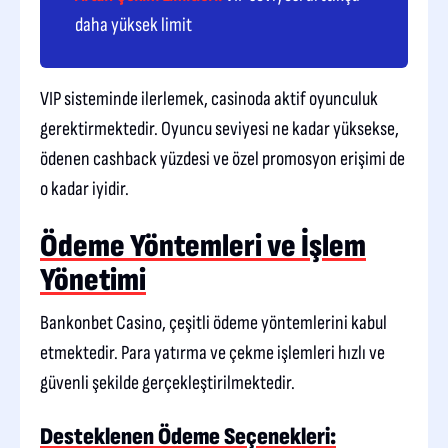
daha yüksek limit
VIP sisteminde ilerlemek, casinoda aktif oyunculuk
gerektirmektedir. Oyuncu seviyesi ne kadar yüksekse,
ödenen cashback yüzdesi ve özel promosyon erişimi de
o kadar iyidir.
Ödeme Yöntemleri ve İşlem
Yönetimi
Bankonbet Casino, çeşitli ödeme yöntemlerini kabul
etmektedir. Para yatırma ve çekme işlemleri hızlı ve
güvenli şekilde gerçekleştirilmektedir.
Desteklenen Ödeme Seçenekleri: