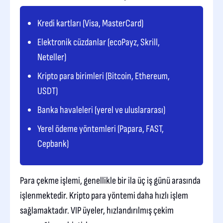
Kredi kartları (Visa, MasterCard)
Elektronik cüzdanlar (ecoPayz, Skrill,
Neteller)
Kripto para birimleri (Bitcoin, Ethereum,
USDT)
Banka havaleleri (yerel ve uluslararası)
Yerel ödeme yöntemleri (Papara, FAST,
Cepbank)
Para çekme işlemi, genellikle bir ila üç iş günü arasında
işlenmektedir. Kripto para yöntemi daha hızlı işlem
sağlamaktadır. VIP üyeler, hızlandırılmış çekim