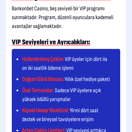
Bankonbet Casino, beş seviyeli bir VIP programı
sunmaktadır. Program, düzenli oyunculara kademeli
avantajlar sağlamaktadır.
VIP Seviyeleri ve Ayrıcalıkları:
Hızlandırılmış Çekim:
VIP üyeler için dört ila
on iki saatlik ödeme işlemi
Doğum Günü Bonusu:
Yıllık özel hediye paketi
Özel Turnuvalar:
Sadece VIP üyelere açık
yüksek ödüllü yarışmalar
Kişisel Hesap Yöneticisi:
Yirmi dört saat
destek ve bireysel tavsiyelere erişim
Artan Çekim Limitleri:
VIP seviyesi arttıkça