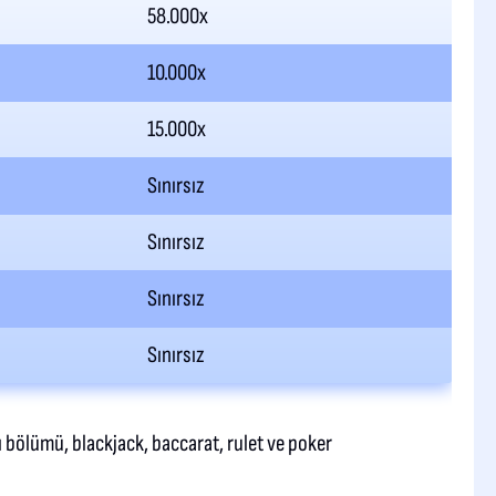
58.000x
10.000x
15.000x
Sınırsız
Sınırsız
Sınırsız
Sınırsız
ı bölümü, blackjack, baccarat, rulet ve poker