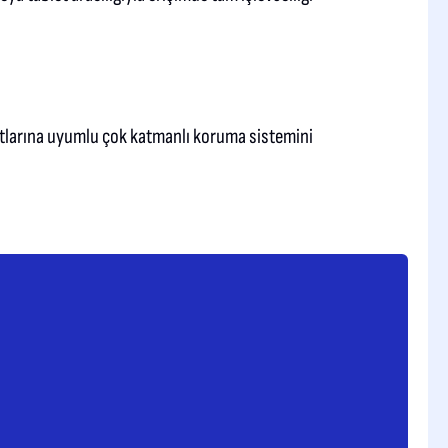
rtlarına uyumlu çok katmanlı koruma sistemini