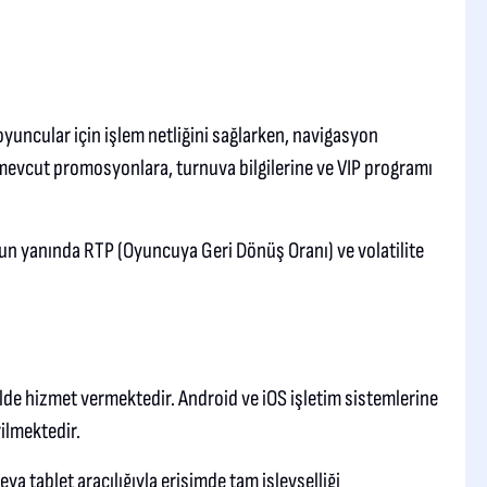
oyuncular için işlem netliğini sağlarken, navigasyon
, mevcut promosyonlara, turnuva bilgilerine ve VIP programı
unun yanında RTP (Oyuncuya Geri Dönüş Oranı) ve volatilite
lde hizmet vermektedir. Android ve iOS işletim sistemlerine
ilmektedir.
 tablet aracılığıyla erişimde tam işlevselliği