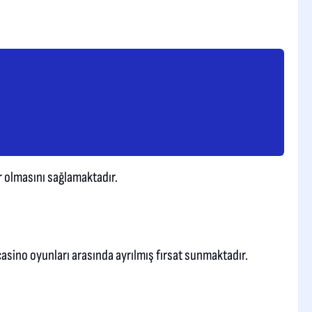
r olmasını sağlamaktadır.
casino oyunları arasında ayrılmış fırsat sunmaktadır.