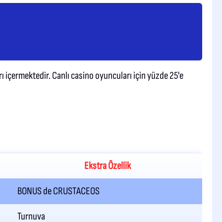
ı içermektedir. Canlı casino oyuncuları için yüzde 25'e
Ekstra Özellik
BONUS de CRUSTACEOS
Turnuva