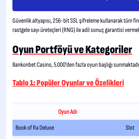
Güvenlik altyapısı, 256-bit SSL şifreleme kullanarak tüm fin
rastgele sayı üreteçleri (RNG) ile adil sonuç garantisi verme
Oyun Portföyü ve Kategoriler
Bankonbet Casino, 5.000'den fazla oyun başlığı sunmaktadır v
Tablo 1: Popüler Oyunlar ve Özelikleri
Oyun Adı
Book of Ra Deluxe
Slot