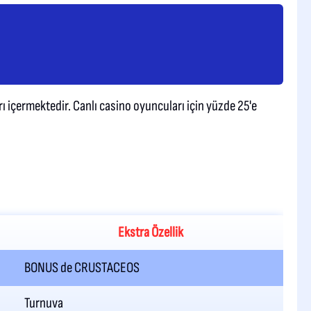
ı içermektedir. Canlı casino oyuncuları için yüzde 25'e
Ekstra Özellik
BONUS de CRUSTACEOS
Turnuva