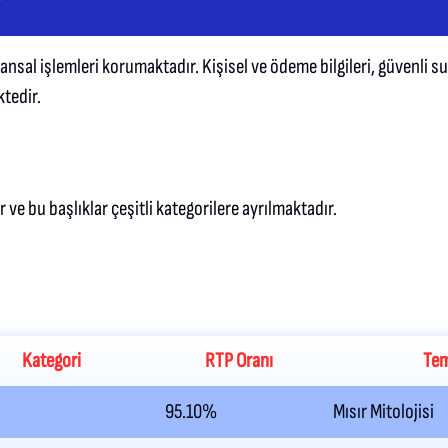
ansal işlemleri korumaktadır. Kişisel ve ödeme bilgileri, güvenli 
ktedir.
e bu başlıklar çeşitli kategorilere ayrılmaktadır.
Kategori
RTP Oranı
Tem
95.10%
Mısır Mitolojisi