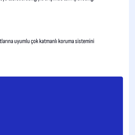
rtlarına uyumlu çok katmanlı koruma sistemini