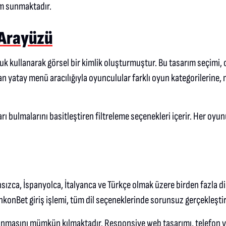
em sunmaktadır.
 Arayüzü
uk kullanarak görsel bir kimlik oluşturmuştur. Bu tasarım seçimi, 
lan yatay menü aracılığıyla oyunculular farklı oyun kategorilerine
arı bulmalarını basitleştiren filtreleme seçenekleri içerir. Her oy
sızca, İspanyolca, İtalyanca ve Türkçe olmak üzere birden fazla di
konBet giriş işlemi, tüm dil seçeneklerinde sorunsuz gerçekleştir
ınmasını mümkün kılmaktadır. Responsive web tasarımı, telefon veya