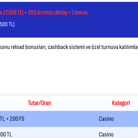
a 17.500 TL) + 200 ücretsiz dönüş + 1 bonus.
.500 TL)
onu reload bonusları, cashback sistemi ve özel turnuva katılımlar
Tutar/Oran
Kategori
 TL + 200 FS
Casino
000 TL
Casino