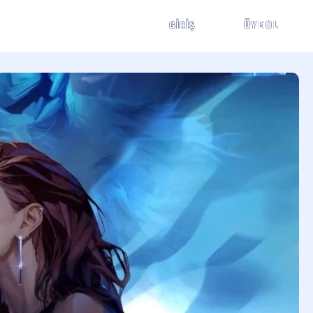
ÜYE OL
GIRIŞ