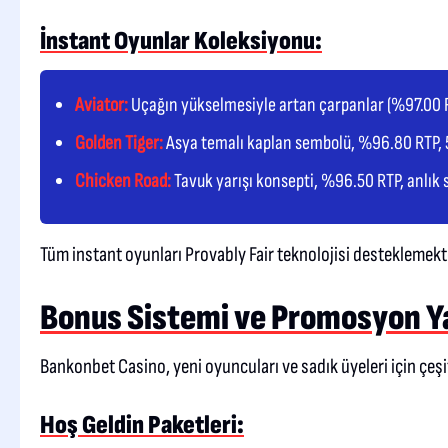
İnstant Oyunlar Koleksiyonu:
Aviator:
Uçağın yükselmesiyle artan çarpanlar (%97.00 
Golden Tiger:
Asya temalı kaplan sembolü, %96.80 RTP
Chicken Road:
Tavuk yarışı konsepti, %96.50 RTP, anlık 
Tüm instant oyunları Provably Fair teknolojisi desteklemekte
Bonus Sistemi ve Promosyon Y
Bankonbet Casino, yeni oyuncuları ve sadık üyeleri için çeşi
Hoş Geldin Paketleri: