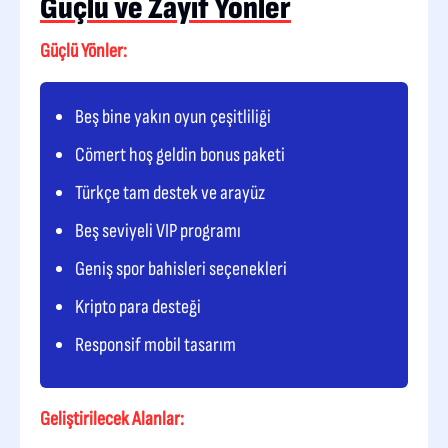
Güçlü ve Zayıf Yönler
Güçlü Yönler:
Beş bine yakın oyun çeşitliliği
Cömert hoş geldin bonus paketi
Türkçe tam destek ve arayüz
Beş seviyeli VIP programı
Geniş spor bahisleri seçenekleri
Kripto para desteği
Responsif mobil tasarım
Geliştirilecek Alanlar: