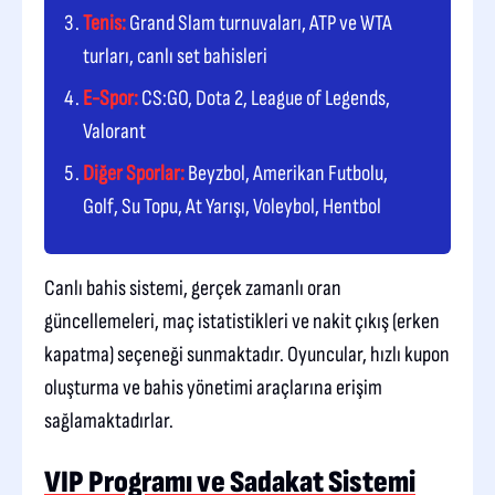
Tenis:
Grand Slam turnuvaları, ATP ve WTA
turları, canlı set bahisleri
E-Spor:
CS:GO, Dota 2, League of Legends,
Valorant
Diğer Sporlar:
Beyzbol, Amerikan Futbolu,
Golf, Su Topu, At Yarışı, Voleybol, Hentbol
Canlı bahis sistemi, gerçek zamanlı oran
güncellemeleri, maç istatistikleri ve nakit çıkış (erken
kapatma) seçeneği sunmaktadır. Oyuncular, hızlı kupon
oluşturma ve bahis yönetimi araçlarına erişim
sağlamaktadırlar.
VIP Programı ve Sadakat Sistemi