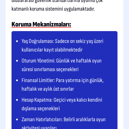
uluslararası güvenlik standartlarına uyumlu çok
katmanlı koruma sistemini uygulamaktadır.
Koruma Mekanizmaları:
Yaş Doğrulaması: Sadece on sekiz yaş üzeri
kullanıcılar kayıt olabilmektedir
Oturum Yönetimi: Günlük ve haftalık oyun
süresi sınırlaması seçenekleri
Finansal Limitler: Para yatırma için günlük,
haftalık ve aylık üst sınırlar
Hesap Kapatma: Geçici veya kalıcı kendini
dışlama seçenekleri
Zaman Hatırlatıcıları: Belirli aralıklarla oyun
aktivitesi uyarıları