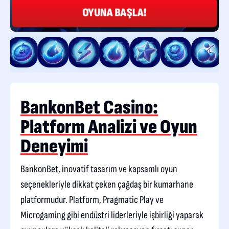
OYUNA BAŞLA!
BankonBet Casino:
Platform Analizi ve Oyun
Deneyimi
BankonBet, inovatif tasarım ve kapsamlı oyun
seçenekleriyle dikkat çeken çağdaş bir kumarhane
platformudur. Platform, Pragmatic Play ve
Microgaming gibi endüstri liderleriyle işbirliği yaparak