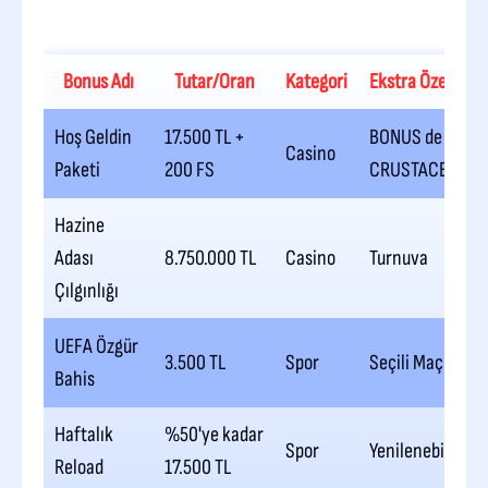
Bonus Adı
Tutar/Oran
Kategori
Ekstra Özellik
Hoş Geldin
17.500 TL +
BONUS de
Casino
Paketi
200 FS
CRUSTACEOS
Hazine
Adası
8.750.000 TL
Casino
Turnuva
Çılgınlığı
UEFA Özgür
3.500 TL
Spor
Seçili Maçlar
Bahis
Haftalık
%50'ye kadar
Spor
Yenilenebilir
Reload
17.500 TL