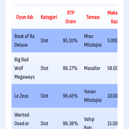
RTP
Maksimum
Oyun Adı
Kategori
Teması
Oranı
Kazanç
Book of Ra
Mısır
Slot
95.10%
5.000x
Deluxe
Mitolojisi
Big Bad
Wolf
Slot
96.17%
Masallar
58.000x
Megaways
Yunan
Le Zeus
Slot
96.45%
10.000x
Mitolojisi
Wanted
Vahşi
Dead or
Slot
96.38%
15.000x
Batı