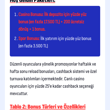
Hoş Geldin Paketleri:
Casino Bonusu: İlk depozito için yüzde yüz
bonus (en fazla 17.500 TL) + 200 ücretsiz
dönüş + 1 bonus.
Spor Bonusu:
İlk yatırım için yüzde yüz bonus
(en fazla 3.500 TL)
Düzenli oyunculara yönelik promosyonlar haftalık ve
hafta sonu reload bonusları, cashback sistemi ve özel
turnuva katılımları içermektedir. Canlı casino
oyuncuları için yüzde 25'e kadar cashback seçeneği
mevcuttur.
Tablo 2: Bonus Türleri ve Özellikleri