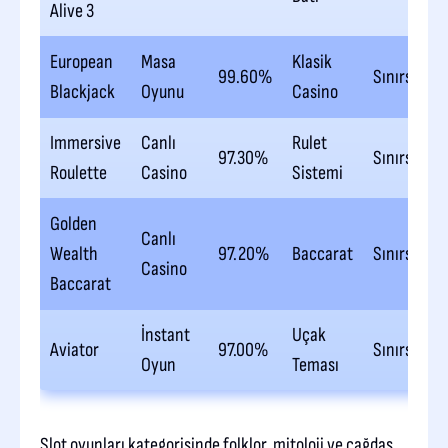
Alive 3
European
Masa
Klasik
99.60%
Sınırsız
Blackjack
Oyunu
Casino
Immersive
Canlı
Rulet
97.30%
Sınırsız
Roulette
Casino
Sistemi
Golden
Canlı
Wealth
97.20%
Baccarat
Sınırsız
Casino
Baccarat
İnstant
Uçak
Aviator
97.00%
Sınırsız
Oyun
Teması
Slot oyunları kategorisinde folklor, mitoloji ve çağdaş