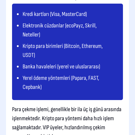
Kredi kartları (Visa, MasterCard)
Elektronik cüzdanlar (ecoPayz, Skrill,
Neteller)
Kripto para birimleri (Bitcoin, Ethereum,
USDT)
Banka havaleleri (yerel ve uluslararası)
Yerel ödeme yöntemleri (Papara, FAST,
Cepbank)
Para çekme işlemi, genellikle bir ila üç iş günü arasında
işlenmektedir. Kripto para yöntemi daha hızlı işlem
sağlamaktadır. VIP üyeler, hızlandırılmış çekim