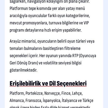
sağlarken, navigasyon kolaylığını ön plana çıkarır.
Platformun tepe kısmında yer alan yatay menü
aracılığıyla oyunculular farklı oyun kategorilerine,
mevcut promosyonlara, turnuva bilgilerine ve VIP
programı detaylarına hızlı erişim yapabilirler.
Arayüz mimarisi, oyuncuların belirli oyun türleri veya
temaları bulmalarını basitleştiren filtreleme
seçenekleri içerir. Her oyunun yanında RTP (Oyuncuya
Geri Dönüş Oranı) ve volatilite seviyesi bilgisi
gösterilmektedir.
Erişilebilirlik ve Dil Seçenekleri
Platform, Portekizce, Norveççe, Fince, Lehçe,
Almanca, Fransızca, İspanyolca, İtalyanca ve Türkçe
olmak üzere birden fazla dilde hizmet vermektedir.