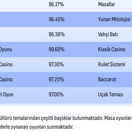
96.17%
Masallar
96.45%
Yunan Mitolojisi
96.38%
Vahşi Batı
Oyunu
99.60%
Klasik Casino
Casino
97.30%
Rulet Sistemi
Casino
97.20%
Baccarat
nt Oyun
97.00%
Uçak Teması
kültürü temalarından çeşitli başlıklar bulunmaktadır. Masa oyunlar
elerle oynanan oyunları sunmaktadır.