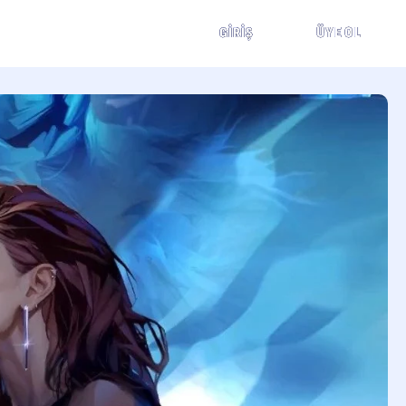
ÜYE OL
GIRIŞ