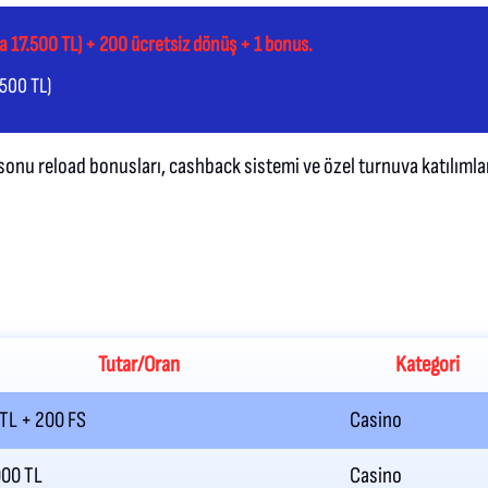
a 17.500 TL) + 200 ücretsiz dönüş + 1 bonus.
.500 TL)
onu reload bonusları, cashback sistemi ve özel turnuva katılımlar
Tutar/Oran
Kategori
 TL + 200 FS
Casino
000 TL
Casino