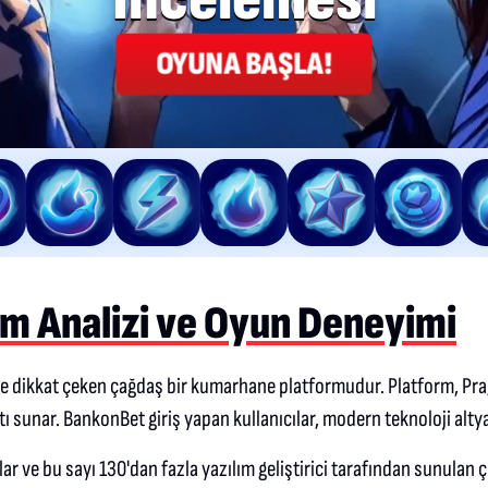
OYUNA BAŞLA!
m Analizi ve Oyun Deneyimi
e dikkat çeken çağdaş bir kumarhane platformudur. Platform, Prag
ı sunar. BankonBet giriş yapan kullanıcılar, modern teknoloji altyap
 ve bu sayı 130'dan fazla yazılım geliştirici tarafından sunulan çe