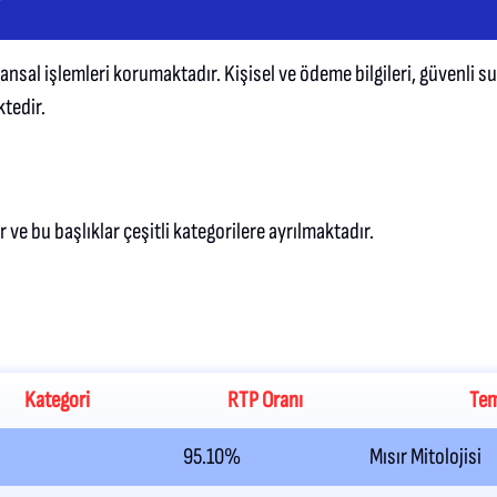
ansal işlemleri korumaktadır. Kişisel ve ödeme bilgileri, güvenli 
ktedir.
e bu başlıklar çeşitli kategorilere ayrılmaktadır.
Kategori
RTP Oranı
Tem
95.10%
Mısır Mitolojisi