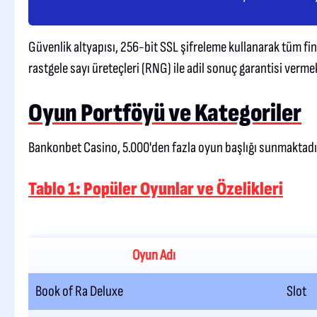
Güvenlik altyapısı, 256-bit SSL şifreleme kullanarak tüm fin
rastgele sayı üreteçleri (RNG) ile adil sonuç garantisi verme
Oyun Portföyü ve Kategoriler
Bankonbet Casino, 5.000'den fazla oyun başlığı sunmaktadır v
Tablo 1: Popüler Oyunlar ve Özelikleri
Oyun Adı
Book of Ra Deluxe
Slot