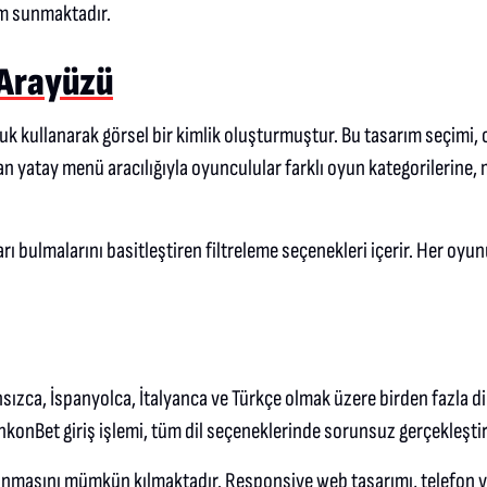
em sunmaktadır.
 Arayüzü
uk kullanarak görsel bir kimlik oluşturmuştur. Bu tasarım seçimi, 
lan yatay menü aracılığıyla oyunculular farklı oyun kategorilerine
arı bulmalarını basitleştiren filtreleme seçenekleri içerir. Her oy
sızca, İspanyolca, İtalyanca ve Türkçe olmak üzere birden fazla di
konBet giriş işlemi, tüm dil seçeneklerinde sorunsuz gerçekleştir
ınmasını mümkün kılmaktadır. Responsive web tasarımı, telefon veya