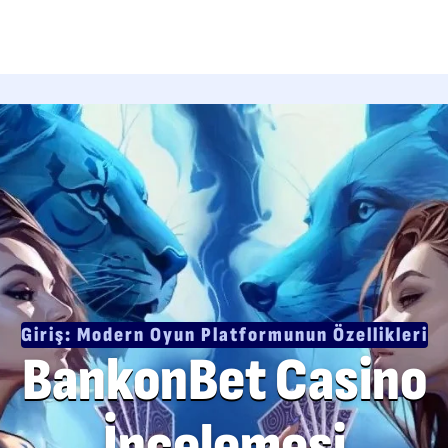
Giriş: Modern Oyun Platformunun Özellikleri
BankonBet Casino
İncelemesi