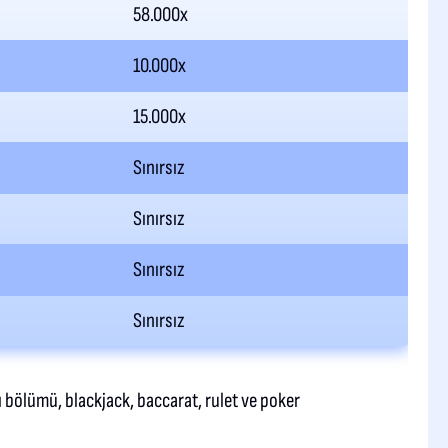
58.000x
10.000x
15.000x
Sınırsız
Sınırsız
Sınırsız
Sınırsız
ı bölümü, blackjack, baccarat, rulet ve poker