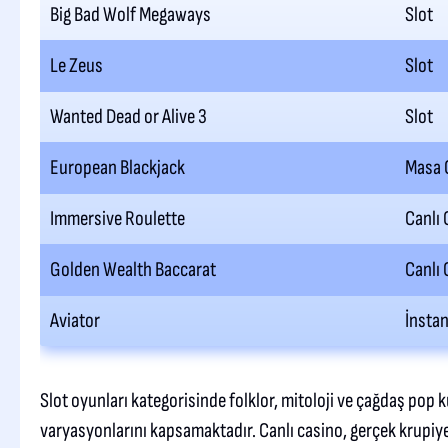
Big Bad Wolf Megaways
Slot
Le Zeus
Slot
Wanted Dead or Alive 3
Slot
European Blackjack
Masa 
Immersive Roulette
Canlı 
Golden Wealth Baccarat
Canlı 
Aviator
İnsta
Slot oyunları kategorisinde folklor, mitoloji ve çağdaş pop 
varyasyonlarını kapsamaktadır. Canlı casino, gerçek krupiy