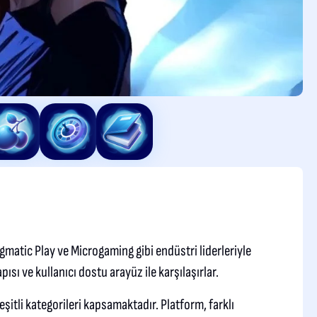
matic Play ve Microgaming gibi endüstri liderleriyle
ısı ve kullanıcı dostu arayüz ile karşılaşırlar.
şitli kategorileri kapsamaktadır. Platform, farklı