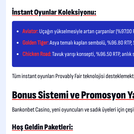
İnstant Oyunlar Koleksiyonu:
Aviator:
Uçağın yükselmesiyle artan çarpanlar (%97.00 
Golden Tiger:
Asya temalı kaplan sembolü, %96.80 RTP
Chicken Road:
Tavuk yarışı konsepti, %96.50 RTP, anlık 
Tüm instant oyunları Provably Fair teknolojisi desteklemekte
Bonus Sistemi ve Promosyon Y
Bankonbet Casino, yeni oyuncuları ve sadık üyeleri için çeşi
Hoş Geldin Paketleri: