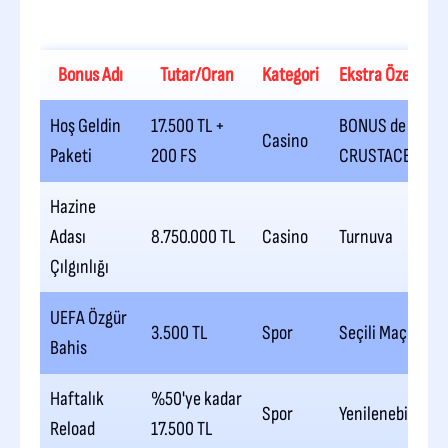
Bonus Adı
Tutar/Oran
Kategori
Ekstra Özellik
Hoş Geldin
17.500 TL +
BONUS de
Casino
Paketi
200 FS
CRUSTACEOS
Hazine
Adası
8.750.000 TL
Casino
Turnuva
Çılgınlığı
UEFA Özgür
3.500 TL
Spor
Seçili Maçlar
Bahis
Haftalık
%50'ye kadar
Spor
Yenilenebilir
Reload
17.500 TL