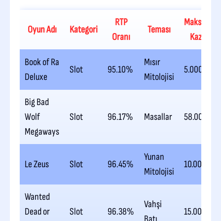
RTP
Maksimum
Oyun Adı
Kategori
Teması
Oranı
Kazanç
Book of Ra
Mısır
Slot
95.10%
5.000x
Deluxe
Mitolojisi
Big Bad
Wolf
Slot
96.17%
Masallar
58.000x
Megaways
Yunan
Le Zeus
Slot
96.45%
10.000x
Mitolojisi
Wanted
Vahşi
Dead or
Slot
96.38%
15.000x
Batı