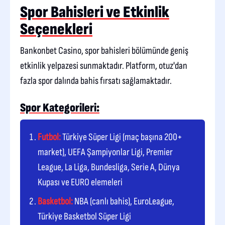
Spor Bahisleri ve Etkinlik
Seçenekleri
Bankonbet Casino, spor bahisleri bölümünde geniş
etkinlik yelpazesi sunmaktadır. Platform, otuz'dan
fazla spor dalında bahis fırsatı sağlamaktadır.
Spor Kategorileri:
Futbol:
Türkiye Süper Ligi (maç başına 200+
market), UEFA Şampiyonlar Ligi, Premier
League, La Liga, Bundesliga, Serie A, Dünya
Kupası ve EURO elemeleri
Basketbol:
NBA (canlı bahis), EuroLeague,
Türkiye Basketbol Süper Ligi