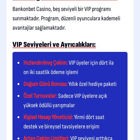
Bankonbet Casino, beş seviyeli bir VIP programı
sunmaktadır. Program, düzenli oyunculara kademeli
avantajlar sağlamaktadır.
VIP Seviyeleri ve Ayrıcalıkları:
Hızlandırılmış Çekim:
VIP üyeler için dört ila
on iki saatlik ödeme işlemi
Doğum Günü Bonusu:
Yıllık özel hediye paketi
Özel Turnuvalar:
Sadece VIP üyelere açık
yüksek ödüllü yarışmalar
Kişisel Hesap Yöneticisi:
Yirmi dört saat
destek ve bireysel tavsiyelere erişim
Artan Çekim Limitleri:
VIP seviyesi arttıkça