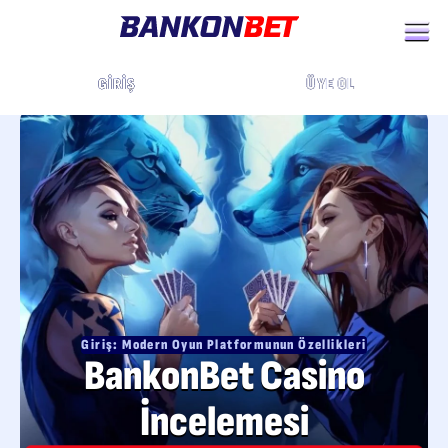
ÜYE OL
GIRIŞ
Giriş: Modern Oyun Platformunun Özellikleri
BankonBet Casino
İncelemesi