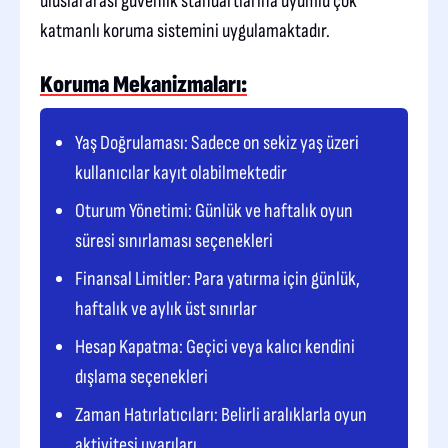
uluslararası güvenlik standartlarına uyumlu çok
katmanlı koruma sistemini uygulamaktadır.
Koruma Mekanizmaları:
Yaş Doğrulaması: Sadece on sekiz yaş üzeri
kullanıcılar kayıt olabilmektedir
Oturum Yönetimi: Günlük ve haftalık oyun
süresi sınırlaması seçenekleri
Finansal Limitler: Para yatırma için günlük,
haftalık ve aylık üst sınırlar
Hesap Kapatma: Geçici veya kalıcı kendini
dışlama seçenekleri
Zaman Hatırlatıcıları: Belirli aralıklarla oyun
aktivitesi uyarıları