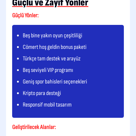
Güçlü ve Zayıf Yönler
Güçlü Yönler:
Beş bine yakın oyun çeşitliliği
Cömert hoş geldin bonus paketi
Türkçe tam destek ve arayüz
Beş seviyeli VIP programı
Geniş spor bahisleri seçenekleri
Kripto para desteği
Responsif mobil tasarım
Geliştirilecek Alanlar: