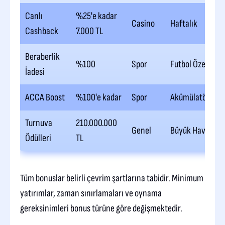
Canlı
%25'e kadar
Casino
Haftalık
Cashback
7.000 TL
Beraberlik
%100
Spor
Futbol Özel
İadesi
ACCA Boost
%100'e kadar
Spor
Akümülatör
Turnuva
210.000.000
Genel
Büyük Havuz
Ödülleri
TL
Tüm bonuslar belirli çevrim şartlarına tabidir. Minimum
yatırımlar, zaman sınırlamaları ve oynama
gereksinimleri bonus türüne göre değişmektedir.