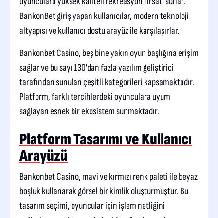
oyunculara yüksek kaliteli rekreasyon fırsatı sunar.
BankonBet giriş yapan kullanıcılar, modern teknoloji
altyapısı ve kullanıcı dostu arayüz ile karşılaşırlar.
Bankonbet Casino, beş bine yakın oyun başlığına erişim
sağlar ve bu sayı 130'dan fazla yazılım geliştirici
tarafından sunulan çeşitli kategorileri kapsamaktadır.
Platform, farklı tercihlerdeki oyunculara uyum
sağlayan esnek bir ekosistem sunmaktadır.
Platform Tasarımı ve Kullanıcı
Arayüzü
Bankonbet Casino, mavi ve kırmızı renk paleti ile beyaz
boşluk kullanarak görsel bir kimlik oluşturmuştur. Bu
tasarım seçimi, oyuncular için işlem netliğini