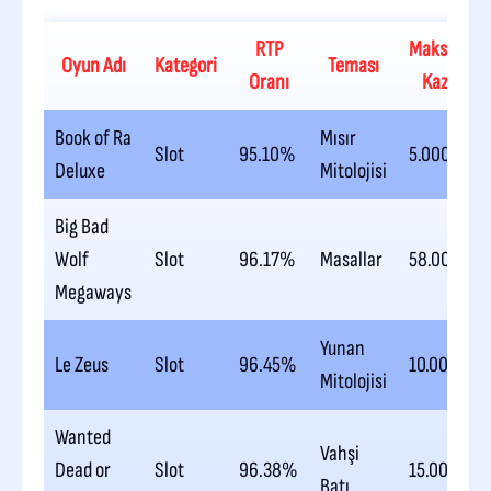
RTP
Maksimum
Oyun Adı
Kategori
Teması
Oranı
Kazanç
Book of Ra
Mısır
Slot
95.10%
5.000x
Deluxe
Mitolojisi
Big Bad
Wolf
Slot
96.17%
Masallar
58.000x
Megaways
Yunan
Le Zeus
Slot
96.45%
10.000x
Mitolojisi
Wanted
Vahşi
Dead or
Slot
96.38%
15.000x
Batı