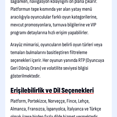
sağlarken, navigasyon kolaylığını ön plana çıkarır.
Platformun tepe kısmında yer alan yatay menü
aracılığıyla oyunculular farklı oyun kategorilerine,
mevcut promosyonlara, turnuva bilgilerine ve VIP
programı detaylarına hızlı erişim yapabilirler.
Arayüz mimarisi, oyuncuların belirli oyun türleri veya
temaları bulmalarını basitleştiren filtreleme
seçenekleri içerir. Her oyunun yanında RTP (Oyuncuya
Geri Dönüş Oranı) ve volatilite seviyesi bilgisi
gösterilmektedir.
Erişilebilirlik ve Dil Seçenekleri
Platform, Portekizce, Norveççe, Fince, Lehçe,
Almanca, Fransızca, İspanyolca, İtalyanca ve Türkçe
olmak üzere birden fazla dilde hizmet vermektedir.