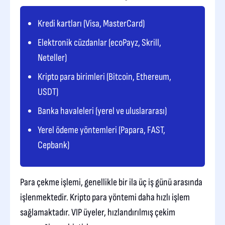
Kredi kartları (Visa, MasterCard)
Elektronik cüzdanlar (ecoPayz, Skrill,
Neteller)
Kripto para birimleri (Bitcoin, Ethereum,
USDT)
Banka havaleleri (yerel ve uluslararası)
Yerel ödeme yöntemleri (Papara, FAST,
Cepbank)
Para çekme işlemi, genellikle bir ila üç iş günü arasında
işlenmektedir. Kripto para yöntemi daha hızlı işlem
sağlamaktadır. VIP üyeler, hızlandırılmış çekim