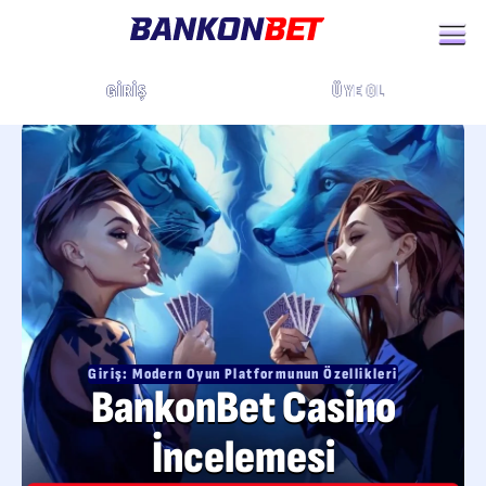
ÜYE OL
GIRIŞ
Giriş: Modern Oyun Platformunun Özellikleri
BankonBet Casino
İncelemesi