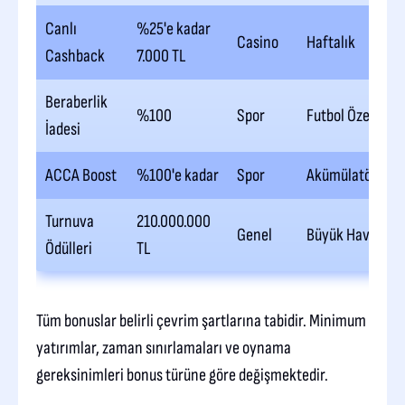
Canlı
%25'e kadar
Casino
Haftalık
Cashback
7.000 TL
Beraberlik
%100
Spor
Futbol Özel
İadesi
ACCA Boost
%100'e kadar
Spor
Akümülatör
Turnuva
210.000.000
Genel
Büyük Havuz
Ödülleri
TL
Tüm bonuslar belirli çevrim şartlarına tabidir. Minimum
yatırımlar, zaman sınırlamaları ve oynama
gereksinimleri bonus türüne göre değişmektedir.