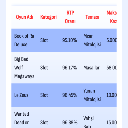
RTP
Maksimum
Oyun Adı
Kategori
Teması
Oranı
Kazanç
Book of Ra
Mısır
Slot
95.10%
5.000x
Deluxe
Mitolojisi
Big Bad
Wolf
Slot
96.17%
Masallar
58.000x
Megaways
Yunan
Le Zeus
Slot
96.45%
10.000x
Mitolojisi
Wanted
Vahşi
Dead or
Slot
96.38%
15.000x
Batı