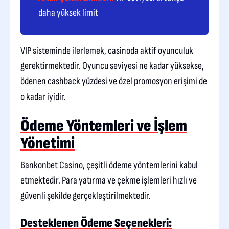
daha yüksek limit
VIP sisteminde ilerlemek, casinoda aktif oyunculuk
gerektirmektedir. Oyuncu seviyesi ne kadar yüksekse,
ödenen cashback yüzdesi ve özel promosyon erişimi de
o kadar iyidir.
Ödeme Yöntemleri ve İşlem
Yönetimi
Bankonbet Casino, çeşitli ödeme yöntemlerini kabul
etmektedir. Para yatırma ve çekme işlemleri hızlı ve
güvenli şekilde gerçekleştirilmektedir.
Desteklenen Ödeme Seçenekleri: