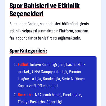
Spor Bahisleri ve Etkinlik
Seçenekleri
Bankonbet Casino, spor bahisleri bölümünde geniş
etkinlik yelpazesi sunmaktadır. Platform, otuz'dan
fazla spor dalında bahis fırsatı sağlamaktadır.
Spor Kategorileri:
Futbol:
Türkiye Süper Ligi (maç başına 200+
market), UEFA Şampiyonlar Ligi, Premier
League, La Liga, Bundesliga, Serie A, Dünya
Kupası ve EURO elemeleri
Basketbol:
NBA (canlı bahis), EuroLeague,
Türkiye Basketbol Süper Ligi