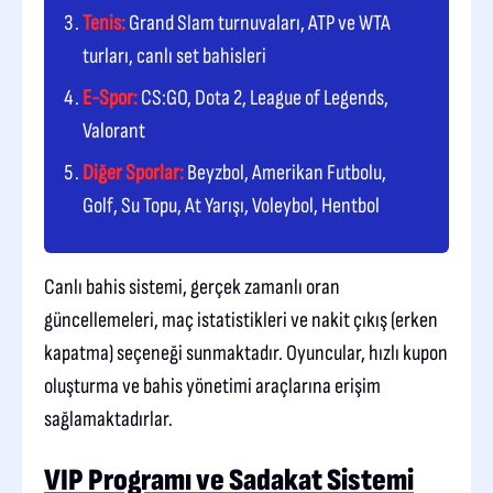
Tenis:
Grand Slam turnuvaları, ATP ve WTA
turları, canlı set bahisleri
E-Spor:
CS:GO, Dota 2, League of Legends,
Valorant
Diğer Sporlar:
Beyzbol, Amerikan Futbolu,
Golf, Su Topu, At Yarışı, Voleybol, Hentbol
Canlı bahis sistemi, gerçek zamanlı oran
güncellemeleri, maç istatistikleri ve nakit çıkış (erken
kapatma) seçeneği sunmaktadır. Oyuncular, hızlı kupon
oluşturma ve bahis yönetimi araçlarına erişim
sağlamaktadırlar.
VIP Programı ve Sadakat Sistemi