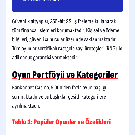
Güvenlik altyapısı, 256-bit SSL şifreleme kullanarak
tüm finansal işlemleri korumaktadır. Kişisel ve ödeme
bilgileri, güvenli sunucular üzerinde saklanmaktadır.
Tüm oyunlar sertifikalı rastgele sayı üreteçleri (RNG) ile
adil sonuç garantisi vermektedir.
Oyun Portföyü ve Kategoriler
Bankonbet Casino, 5.000'den fazla oyun başlığı
sunmaktadır ve bu başlıklar çeşitli kategorilere
ayrılmaktadır.
Tablo 1: Popüler Oyunlar ve Özelikleri