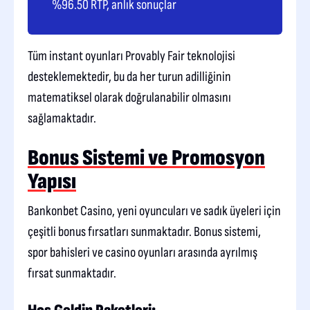
%96.50 RTP, anlık sonuçlar
Tüm instant oyunları Provably Fair teknolojisi
desteklemektedir, bu da her turun adilliğinin
matematiksel olarak doğrulanabilir olmasını
sağlamaktadır.
Bonus Sistemi ve Promosyon
Yapısı
Bankonbet Casino, yeni oyuncuları ve sadık üyeleri için
çeşitli bonus fırsatları sunmaktadır. Bonus sistemi,
spor bahisleri ve casino oyunları arasında ayrılmış
fırsat sunmaktadır.