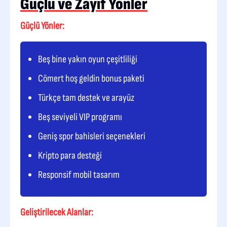
Güçlü ve Zayıf Yönler
Güçlü Yönler:
Beş bine yakın oyun çeşitliliği
Cömert hoş geldin bonus paketi
Türkçe tam destek ve arayüz
Beş seviyeli VIP programı
Geniş spor bahisleri seçenekleri
Kripto para desteği
Responsif mobil tasarım
Geliştirilecek Alanlar: