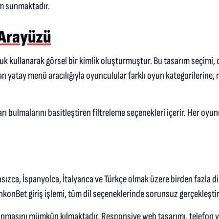
em sunmaktadır.
 Arayüzü
uk kullanarak görsel bir kimlik oluşturmuştur. Bu tasarım seçimi, 
lan yatay menü aracılığıyla oyunculular farklı oyun kategorilerine
arı bulmalarını basitleştiren filtreleme seçenekleri içerir. Her oy
sızca, İspanyolca, İtalyanca ve Türkçe olmak üzere birden fazla di
konBet giriş işlemi, tüm dil seçeneklerinde sorunsuz gerçekleştir
ınmasını mümkün kılmaktadır. Responsive web tasarımı, telefon veya