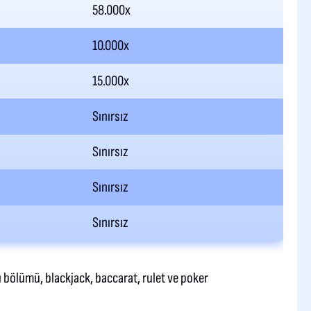
58.000x
10.000x
15.000x
Sınırsız
Sınırsız
Sınırsız
Sınırsız
ı bölümü, blackjack, baccarat, rulet ve poker