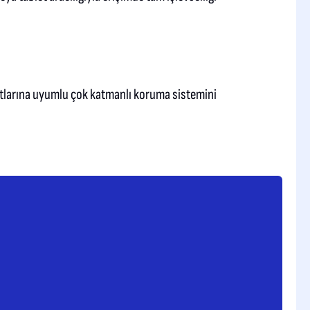
rtlarına uyumlu çok katmanlı koruma sistemini