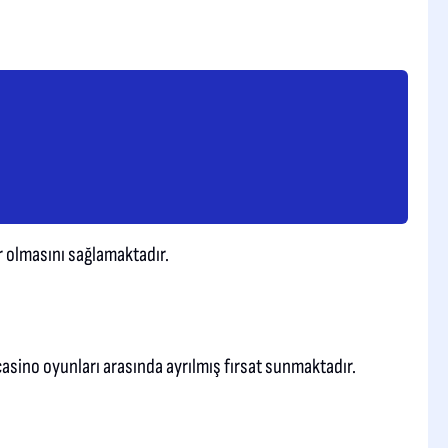
r olmasını sağlamaktadır.
casino oyunları arasında ayrılmış fırsat sunmaktadır.