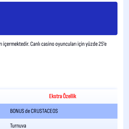
ı içermektedir. Canlı casino oyuncuları için yüzde 25'e
Ekstra Özellik
BONUS de CRUSTACEOS
Turnuva