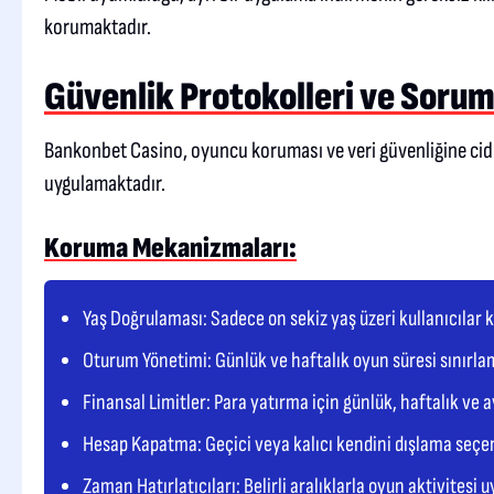
korumaktadır.
Güvenlik Protokolleri ve Soru
Bankonbet Casino, oyuncu koruması ve veri güvenliğine cidd
uygulamaktadır.
Koruma Mekanizmaları:
Yaş Doğrulaması: Sadece on sekiz yaş üzeri kullanıcılar 
Oturum Yönetimi: Günlük ve haftalık oyun süresi sınırla
Finansal Limitler: Para yatırma için günlük, haftalık ve ay
Hesap Kapatma: Geçici veya kalıcı kendini dışlama seçe
Zaman Hatırlatıcıları: Belirli aralıklarla oyun aktivitesi u