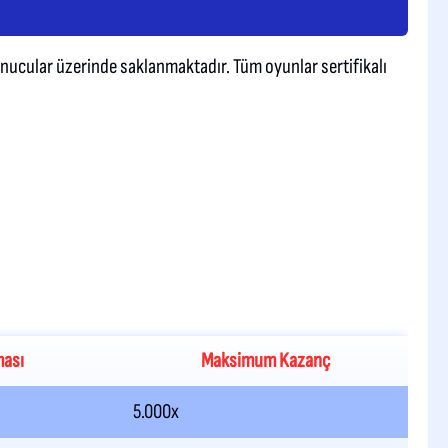
sunucular üzerinde saklanmaktadır. Tüm oyunlar sertifikalı
ası
Maksimum Kazanç
5.000x