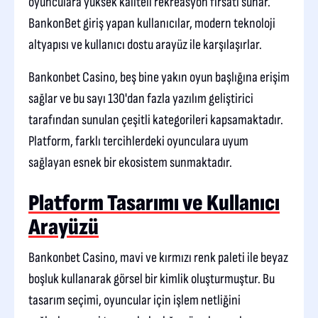
oyunculara yüksek kaliteli rekreasyon fırsatı sunar.
BankonBet giriş yapan kullanıcılar, modern teknoloji
altyapısı ve kullanıcı dostu arayüz ile karşılaşırlar.
Bankonbet Casino, beş bine yakın oyun başlığına erişim
sağlar ve bu sayı 130'dan fazla yazılım geliştirici
tarafından sunulan çeşitli kategorileri kapsamaktadır.
Platform, farklı tercihlerdeki oyunculara uyum
sağlayan esnek bir ekosistem sunmaktadır.
Platform Tasarımı ve Kullanıcı
Arayüzü
Bankonbet Casino, mavi ve kırmızı renk paleti ile beyaz
boşluk kullanarak görsel bir kimlik oluşturmuştur. Bu
tasarım seçimi, oyuncular için işlem netliğini