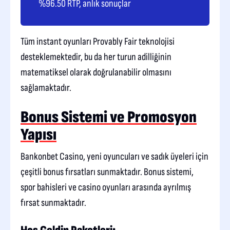
%96.50 RTP, anlık sonuçlar
Tüm instant oyunları Provably Fair teknolojisi
desteklemektedir, bu da her turun adilliğinin
matematiksel olarak doğrulanabilir olmasını
sağlamaktadır.
Bonus Sistemi ve Promosyon
Yapısı
Bankonbet Casino, yeni oyuncuları ve sadık üyeleri için
çeşitli bonus fırsatları sunmaktadır. Bonus sistemi,
spor bahisleri ve casino oyunları arasında ayrılmış
fırsat sunmaktadır.