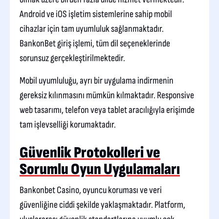
Android ve iOS işletim sistemlerine sahip mobil
cihazlar için tam uyumluluk sağlanmaktadır.
BankonBet giriş işlemi, tüm dil seçeneklerinde
sorunsuz gerçekleştirilmektedir.
Mobil uyumluluğu, ayrı bir uygulama indirmenin
gereksiz kılınmasını mümkün kılmaktadır. Responsive
web tasarımı, telefon veya tablet aracılığıyla erişimde
tam işlevselliği korumaktadır.
Güvenlik Protokolleri ve
Sorumlu Oyun Uygulamaları
Bankonbet Casino, oyuncu koruması ve veri
güvenliğine ciddi şekilde yaklaşmaktadır. Platform,