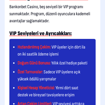
Bankonbet Casino, beş seviyeli bir VIP programı
sunmaktadır. Program, düzenli oyunculara kademeli
avantajlar sağlamaktadır.
VIP Seviyeleri ve Ayrıcalıkları:
Hızlandırılmış Çekim:
VIP üyeler için dört ila
on iki saatlik ödeme işlemi
Doğum Günü Bonusu:
Yıllık özel hediye paketi
Özel Turnuvalar:
Sadece VIP üyelere açık
yüksek ödüllü yarışmalar
Kişisel Hesap Yöneticisi:
Yirmi dört saat
destek ve bireysel tavsiyelere erişim
Artan Çekim Limitleri:
VIP seviyesi arttıkça