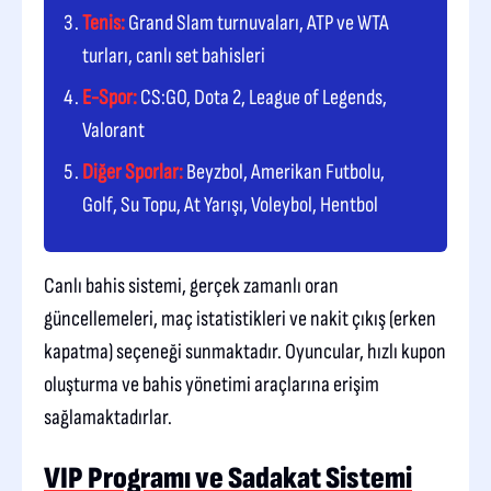
Tenis:
Grand Slam turnuvaları, ATP ve WTA
turları, canlı set bahisleri
E-Spor:
CS:GO, Dota 2, League of Legends,
Valorant
Diğer Sporlar:
Beyzbol, Amerikan Futbolu,
Golf, Su Topu, At Yarışı, Voleybol, Hentbol
Canlı bahis sistemi, gerçek zamanlı oran
güncellemeleri, maç istatistikleri ve nakit çıkış (erken
kapatma) seçeneği sunmaktadır. Oyuncular, hızlı kupon
oluşturma ve bahis yönetimi araçlarına erişim
sağlamaktadırlar.
VIP Programı ve Sadakat Sistemi