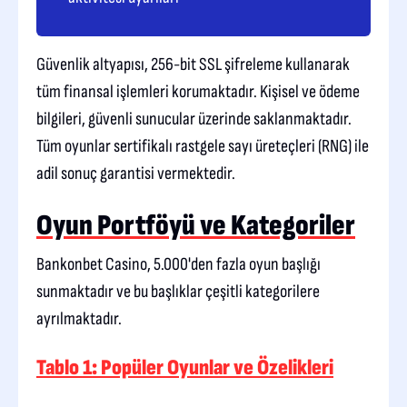
Güvenlik altyapısı, 256-bit SSL şifreleme kullanarak
tüm finansal işlemleri korumaktadır. Kişisel ve ödeme
bilgileri, güvenli sunucular üzerinde saklanmaktadır.
Tüm oyunlar sertifikalı rastgele sayı üreteçleri (RNG) ile
adil sonuç garantisi vermektedir.
Oyun Portföyü ve Kategoriler
Bankonbet Casino, 5.000'den fazla oyun başlığı
sunmaktadır ve bu başlıklar çeşitli kategorilere
ayrılmaktadır.
Tablo 1: Popüler Oyunlar ve Özelikleri