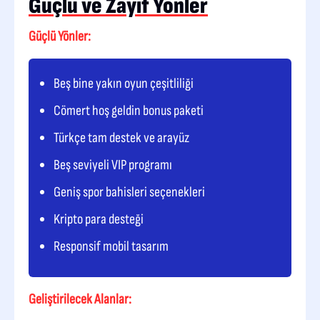
Güçlü ve Zayıf Yönler
Güçlü Yönler:
Beş bine yakın oyun çeşitliliği
Cömert hoş geldin bonus paketi
Türkçe tam destek ve arayüz
Beş seviyeli VIP programı
Geniş spor bahisleri seçenekleri
Kripto para desteği
Responsif mobil tasarım
Geliştirilecek Alanlar: