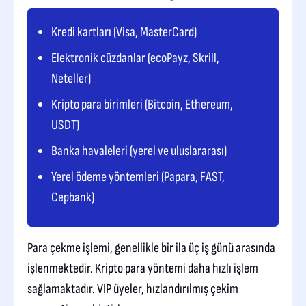
Kredi kartları (Visa, MasterCard)
Elektronik cüzdanlar (ecoPayz, Skrill,
Neteller)
Kripto para birimleri (Bitcoin, Ethereum,
USDT)
Banka havaleleri (yerel ve uluslararası)
Yerel ödeme yöntemleri (Papara, FAST,
Cepbank)
Para çekme işlemi, genellikle bir ila üç iş günü arasında
işlenmektedir. Kripto para yöntemi daha hızlı işlem
sağlamaktadır. VIP üyeler, hızlandırılmış çekim