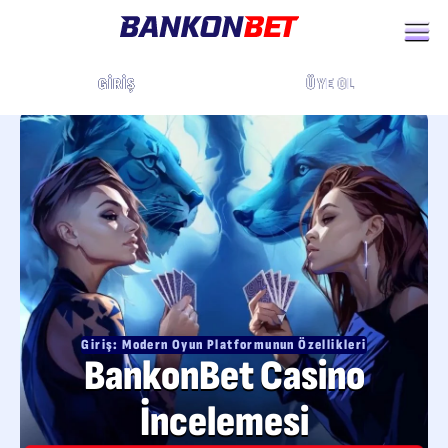
ÜYE OL
GIRIŞ
Giriş: Modern Oyun Platformunun Özellikleri
BankonBet Casino
İncelemesi