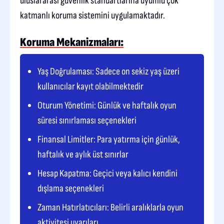
uluslararası güvenlik standartlarına uyumlu çok
katmanlı koruma sistemini uygulamaktadır.
Koruma Mekanizmaları:
Yaş Doğrulaması: Sadece on sekiz yaş üzeri
kullanıcılar kayıt olabilmektedir
Oturum Yönetimi: Günlük ve haftalık oyun
süresi sınırlaması seçenekleri
Finansal Limitler: Para yatırma için günlük,
haftalık ve aylık üst sınırlar
Hesap Kapatma: Geçici veya kalıcı kendini
dışlama seçenekleri
Zaman Hatırlatıcıları: Belirli aralıklarla oyun
aktivitesi uyarıları