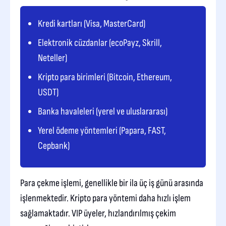
Kredi kartları (Visa, MasterCard)
Elektronik cüzdanlar (ecoPayz, Skrill,
Neteller)
Kripto para birimleri (Bitcoin, Ethereum,
USDT)
Banka havaleleri (yerel ve uluslararası)
Yerel ödeme yöntemleri (Papara, FAST,
Cepbank)
Para çekme işlemi, genellikle bir ila üç iş günü arasında
işlenmektedir. Kripto para yöntemi daha hızlı işlem
sağlamaktadır. VIP üyeler, hızlandırılmış çekim