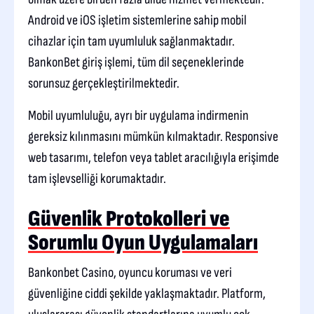
Android ve iOS işletim sistemlerine sahip mobil
cihazlar için tam uyumluluk sağlanmaktadır.
BankonBet giriş işlemi, tüm dil seçeneklerinde
sorunsuz gerçekleştirilmektedir.
Mobil uyumluluğu, ayrı bir uygulama indirmenin
gereksiz kılınmasını mümkün kılmaktadır. Responsive
web tasarımı, telefon veya tablet aracılığıyla erişimde
tam işlevselliği korumaktadır.
Güvenlik Protokolleri ve
Sorumlu Oyun Uygulamaları
Bankonbet Casino, oyuncu koruması ve veri
güvenliğine ciddi şekilde yaklaşmaktadır. Platform,