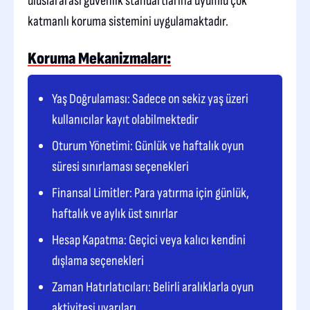
uluslararası güvenlik standartlarına uyumlu çok
katmanlı koruma sistemini uygulamaktadır.
Koruma Mekanizmaları:
Yaş Doğrulaması: Sadece on sekiz yaş üzeri
kullanıcılar kayıt olabilmektedir
Oturum Yönetimi: Günlük ve haftalık oyun
süresi sınırlaması seçenekleri
Finansal Limitler: Para yatırma için günlük,
haftalık ve aylık üst sınırlar
Hesap Kapatma: Geçici veya kalıcı kendini
dışlama seçenekleri
Zaman Hatırlatıcıları: Belirli aralıklarla oyun
aktivitesi uyarıları