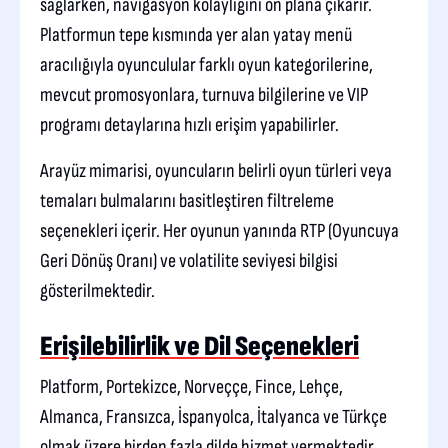
sağlarken, navigasyon kolaylığını ön plana çıkarır.
Platformun tepe kısmında yer alan yatay menü
aracılığıyla oyunculular farklı oyun kategorilerine,
mevcut promosyonlara, turnuva bilgilerine ve VIP
programı detaylarına hızlı erişim yapabilirler.
Arayüz mimarisi, oyuncuların belirli oyun türleri veya
temaları bulmalarını basitleştiren filtreleme
seçenekleri içerir. Her oyunun yanında RTP (Oyuncuya
Geri Dönüş Oranı) ve volatilite seviyesi bilgisi
gösterilmektedir.
Erişilebilirlik ve Dil Seçenekleri
Platform, Portekizce, Norveççe, Fince, Lehçe,
Almanca, Fransızca, İspanyolca, İtalyanca ve Türkçe
olmak üzere birden fazla dilde hizmet vermektedir.