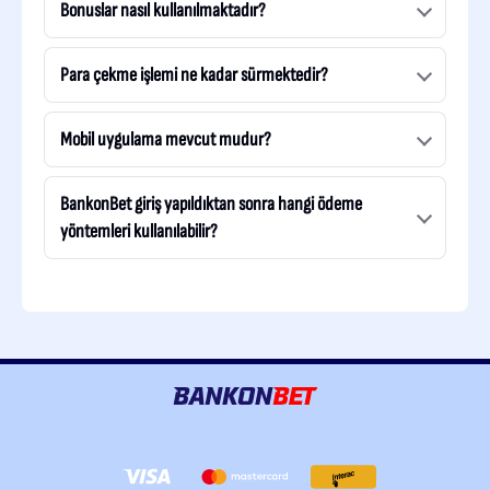
Bonuslar nasıl kullanılmaktadır?
Para çekme işlemi ne kadar sürmektedir?
Mobil uygulama mevcut mudur?
BankonBet giriş yapıldıktan sonra hangi ödeme
yöntemleri kullanılabilir?