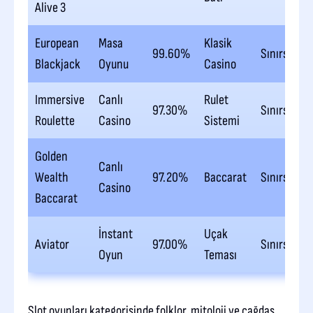
Alive 3
European
Masa
Klasik
99.60%
Sınırsız
Blackjack
Oyunu
Casino
Immersive
Canlı
Rulet
97.30%
Sınırsız
Roulette
Casino
Sistemi
Golden
Canlı
Wealth
97.20%
Baccarat
Sınırsız
Casino
Baccarat
İnstant
Uçak
Aviator
97.00%
Sınırsız
Oyun
Teması
Slot oyunları kategorisinde folklor, mitoloji ve çağdaş