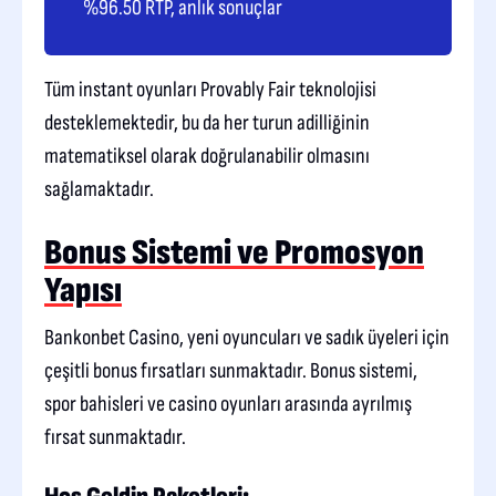
%96.50 RTP, anlık sonuçlar
Tüm instant oyunları Provably Fair teknolojisi
desteklemektedir, bu da her turun adilliğinin
matematiksel olarak doğrulanabilir olmasını
sağlamaktadır.
Bonus Sistemi ve Promosyon
Yapısı
Bankonbet Casino, yeni oyuncuları ve sadık üyeleri için
çeşitli bonus fırsatları sunmaktadır. Bonus sistemi,
spor bahisleri ve casino oyunları arasında ayrılmış
fırsat sunmaktadır.