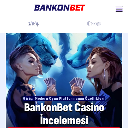
ÜYE OL
GIRIŞ
Giriş: Modern Oyun Platformunun Özellikleri
BankonBet Casino
İncelemesi