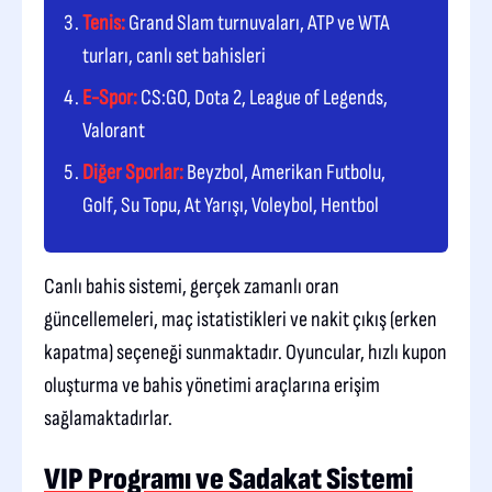
Tenis:
Grand Slam turnuvaları, ATP ve WTA
turları, canlı set bahisleri
E-Spor:
CS:GO, Dota 2, League of Legends,
Valorant
Diğer Sporlar:
Beyzbol, Amerikan Futbolu,
Golf, Su Topu, At Yarışı, Voleybol, Hentbol
Canlı bahis sistemi, gerçek zamanlı oran
güncellemeleri, maç istatistikleri ve nakit çıkış (erken
kapatma) seçeneği sunmaktadır. Oyuncular, hızlı kupon
oluşturma ve bahis yönetimi araçlarına erişim
sağlamaktadırlar.
VIP Programı ve Sadakat Sistemi