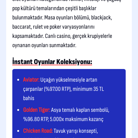
pop kültürü temalarından çeşitli başlıklar
bulunmaktadır. Masa oyunları bölümü, blackjack,
baccarat, rulet ve poker varyasyonlarını
kapsamaktadır. Canlı casino, gerçek krupiyelerle
oynanan oyunları sunmaktadır.
İnstant Oyunlar Koleksiyonu:
Aviator:
Uçağın yükselmesiyle artan
çarpanlar (%97.00 RTP), minimum 35 TL
bahis
Golden Tiger:
Asya temalı kaplan sembolü,
%96.80 RTP, 5.000x maksimum kazanç
Chicken Road:
Tavuk yarışı konsepti,