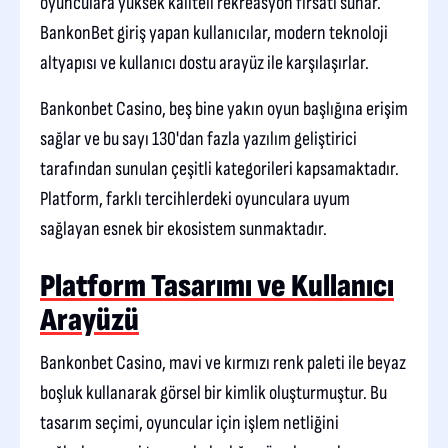
oyunculara yüksek kaliteli rekreasyon fırsatı sunar.
BankonBet giriş yapan kullanıcılar, modern teknoloji
altyapısı ve kullanıcı dostu arayüz ile karşılaşırlar.
Bankonbet Casino, beş bine yakın oyun başlığına erişim
sağlar ve bu sayı 130'dan fazla yazılım geliştirici
tarafından sunulan çeşitli kategorileri kapsamaktadır.
Platform, farklı tercihlerdeki oyunculara uyum
sağlayan esnek bir ekosistem sunmaktadır.
Platform Tasarımı ve Kullanıcı
Arayüzü
Bankonbet Casino, mavi ve kırmızı renk paleti ile beyaz
boşluk kullanarak görsel bir kimlik oluşturmuştur. Bu
tasarım seçimi, oyuncular için işlem netliğini