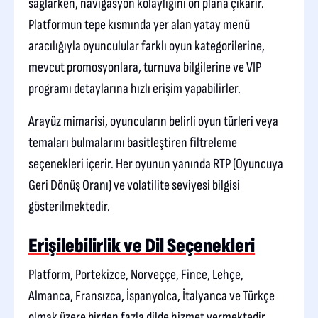
sağlarken, navigasyon kolaylığını ön plana çıkarır.
Platformun tepe kısmında yer alan yatay menü
aracılığıyla oyunculular farklı oyun kategorilerine,
mevcut promosyonlara, turnuva bilgilerine ve VIP
programı detaylarına hızlı erişim yapabilirler.
Arayüz mimarisi, oyuncuların belirli oyun türleri veya
temaları bulmalarını basitleştiren filtreleme
seçenekleri içerir. Her oyunun yanında RTP (Oyuncuya
Geri Dönüş Oranı) ve volatilite seviyesi bilgisi
gösterilmektedir.
Erişilebilirlik ve Dil Seçenekleri
Platform, Portekizce, Norveççe, Fince, Lehçe,
Almanca, Fransızca, İspanyolca, İtalyanca ve Türkçe
olmak üzere birden fazla dilde hizmet vermektedir.