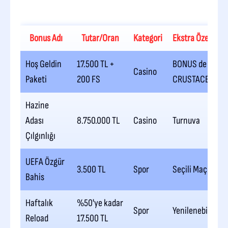
Bonus Adı
Tutar/Oran
Kategori
Ekstra Özellik
Hoş Geldin
17.500 TL +
BONUS de
Casino
Paketi
200 FS
CRUSTACEOS
Hazine
Adası
8.750.000 TL
Casino
Turnuva
Çılgınlığı
UEFA Özgür
3.500 TL
Spor
Seçili Maçlar
Bahis
Haftalık
%50'ye kadar
Spor
Yenilenebilir
Reload
17.500 TL