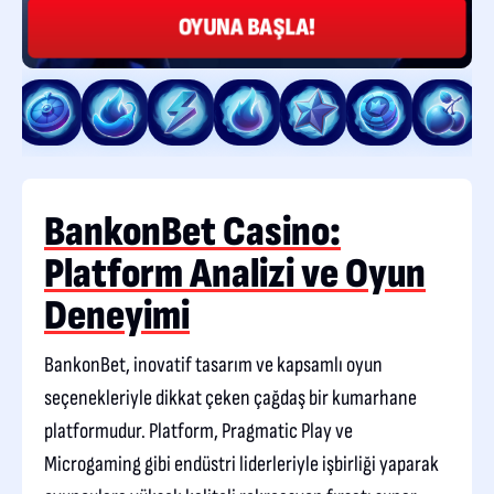
OYUNA BAŞLA!
BankonBet Casino:
Platform Analizi ve Oyun
Deneyimi
BankonBet, inovatif tasarım ve kapsamlı oyun
seçenekleriyle dikkat çeken çağdaş bir kumarhane
platformudur. Platform, Pragmatic Play ve
Microgaming gibi endüstri liderleriyle işbirliği yaparak