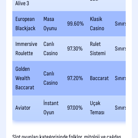
Alive 3
European
Masa
Klasik
99.60%
Sınırsız
Blackjack
Oyunu
Casino
Immersive
Canlı
Rulet
97.30%
Sınırsız
Roulette
Casino
Sistemi
Golden
Canlı
Wealth
97.20%
Baccarat
Sınırsız
Casino
Baccarat
İnstant
Uçak
Aviator
97.00%
Sınırsız
Oyun
Teması
Slot oyunları kategorisinde folklor, mitoloji ve çağdaş