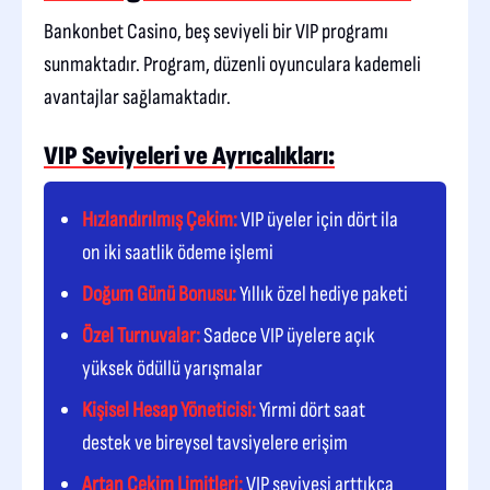
Bankonbet Casino, beş seviyeli bir VIP programı
sunmaktadır. Program, düzenli oyunculara kademeli
avantajlar sağlamaktadır.
VIP Seviyeleri ve Ayrıcalıkları:
Hızlandırılmış Çekim:
VIP üyeler için dört ila
on iki saatlik ödeme işlemi
Doğum Günü Bonusu:
Yıllık özel hediye paketi
Özel Turnuvalar:
Sadece VIP üyelere açık
yüksek ödüllü yarışmalar
Kişisel Hesap Yöneticisi:
Yirmi dört saat
destek ve bireysel tavsiyelere erişim
Artan Çekim Limitleri:
VIP seviyesi arttıkça