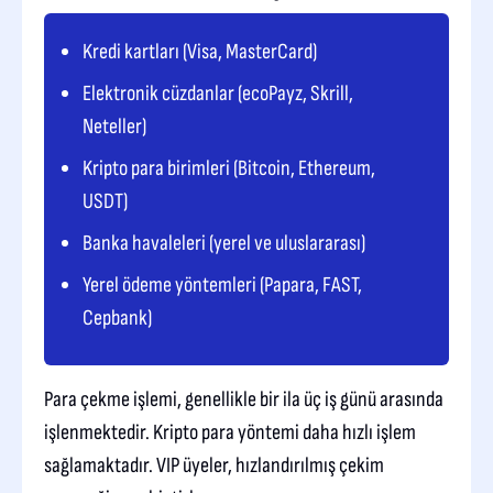
Kredi kartları (Visa, MasterCard)
Elektronik cüzdanlar (ecoPayz, Skrill,
Neteller)
Kripto para birimleri (Bitcoin, Ethereum,
USDT)
Banka havaleleri (yerel ve uluslararası)
Yerel ödeme yöntemleri (Papara, FAST,
Cepbank)
Para çekme işlemi, genellikle bir ila üç iş günü arasında
işlenmektedir. Kripto para yöntemi daha hızlı işlem
sağlamaktadır. VIP üyeler, hızlandırılmış çekim