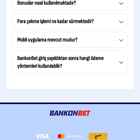
Bonuslar nasıl kullanılmaktadır?
Para çekme işlemi ne kadar sürmektedir?
Mobil uygulama mevcut mudur?
BankonBet giriş yapıldıktan sonra hangi ödeme
yöntemleri kullanılabilir?