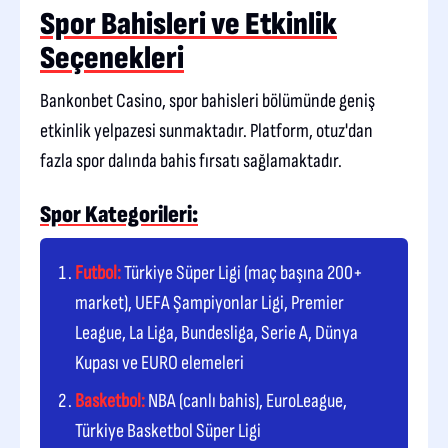
Spor Bahisleri ve Etkinlik
Seçenekleri
Bankonbet Casino, spor bahisleri bölümünde geniş
etkinlik yelpazesi sunmaktadır. Platform, otuz'dan
fazla spor dalında bahis fırsatı sağlamaktadır.
Spor Kategorileri:
Futbol:
Türkiye Süper Ligi (maç başına 200+
market), UEFA Şampiyonlar Ligi, Premier
League, La Liga, Bundesliga, Serie A, Dünya
Kupası ve EURO elemeleri
Basketbol:
NBA (canlı bahis), EuroLeague,
Türkiye Basketbol Süper Ligi