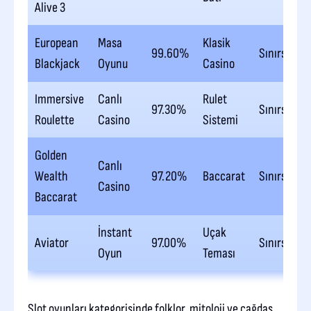
Alive 3
European
Masa
Klasik
99.60%
Sınırsız
Blackjack
Oyunu
Casino
Immersive
Canlı
Rulet
97.30%
Sınırsız
Roulette
Casino
Sistemi
Golden
Canlı
Wealth
97.20%
Baccarat
Sınırsız
Casino
Baccarat
İnstant
Uçak
Aviator
97.00%
Sınırsız
Oyun
Teması
Slot oyunları kategorisinde folklor, mitoloji ve çağdaş