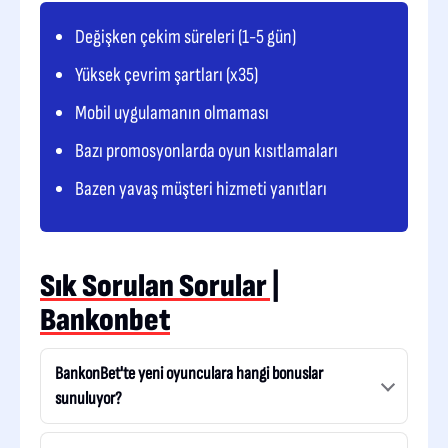
Değişken çekim süreleri (1-5 gün)
Yüksek çevrim şartları (x35)
Mobil uygulamanın olmaması
Bazı promosyonlarda oyun kısıtlamaları
Bazen yavaş müşteri hizmeti yanıtları
Sık Sorulan Sorular |
Bankonbet
BankonBet'te yeni oyunculara hangi bonuslar
sunuluyor?