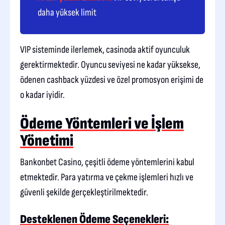
daha yüksek limit
VIP sisteminde ilerlemek, casinoda aktif oyunculuk
gerektirmektedir. Oyuncu seviyesi ne kadar yüksekse,
ödenen cashback yüzdesi ve özel promosyon erişimi de
o kadar iyidir.
Ödeme Yöntemleri ve İşlem
Yönetimi
Bankonbet Casino, çeşitli ödeme yöntemlerini kabul
etmektedir. Para yatırma ve çekme işlemleri hızlı ve
güvenli şekilde gerçekleştirilmektedir.
Desteklenen Ödeme Seçenekleri: