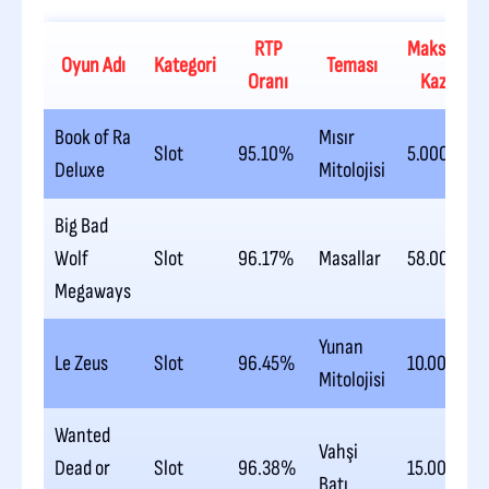
RTP
Maksimum
Oyun Adı
Kategori
Teması
Oranı
Kazanç
Book of Ra
Mısır
Slot
95.10%
5.000x
Deluxe
Mitolojisi
Big Bad
Wolf
Slot
96.17%
Masallar
58.000x
Megaways
Yunan
Le Zeus
Slot
96.45%
10.000x
Mitolojisi
Wanted
Vahşi
Dead or
Slot
96.38%
15.000x
Batı