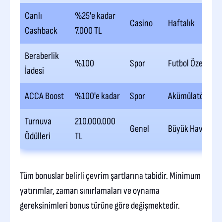
Canlı
%25'e kadar
Casino
Haftalık
Cashback
7.000 TL
Beraberlik
%100
Spor
Futbol Özel
İadesi
ACCA Boost
%100'e kadar
Spor
Akümülatör
Turnuva
210.000.000
Genel
Büyük Havuz
Ödülleri
TL
Tüm bonuslar belirli çevrim şartlarına tabidir. Minimum
yatırımlar, zaman sınırlamaları ve oynama
gereksinimleri bonus türüne göre değişmektedir.