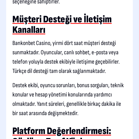
seçeneğine sahiptirler.
Müşteri Desteği ve İletişim
Kanalları
Bankonbet Casino, yirmi dört saat müşteri desteği
sunmaktadır. Oyuncular, canlı sohbet, e-posta veya
telefon yoluyla destek ekibiyle iletişime geçebilirler.
Türkçe dil desteği tam olarak sağlanmaktadır.
Destek ekibi, oyuncu sorunları, bonus sorguları, teknik
konular ve hesap yönetimi konularında yardımcı
olmaktadır. Yanıt süreleri, genellikle birkaç dakika ile
bir saat arasında değişmektedir.
Platform Değerlendirmesi: