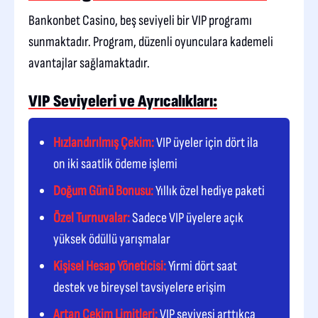
Bankonbet Casino, beş seviyeli bir VIP programı
sunmaktadır. Program, düzenli oyunculara kademeli
avantajlar sağlamaktadır.
VIP Seviyeleri ve Ayrıcalıkları:
Hızlandırılmış Çekim:
VIP üyeler için dört ila
on iki saatlik ödeme işlemi
Doğum Günü Bonusu:
Yıllık özel hediye paketi
Özel Turnuvalar:
Sadece VIP üyelere açık
yüksek ödüllü yarışmalar
Kişisel Hesap Yöneticisi:
Yirmi dört saat
destek ve bireysel tavsiyelere erişim
Artan Çekim Limitleri:
VIP seviyesi arttıkça