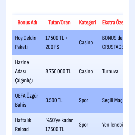
Bonus Adı
Tutar/Oran
Kategori
Ekstra Özellik
Hoş Geldin
17.500 TL +
BONUS de
Casino
Paketi
200 FS
CRUSTACEOS
Hazine
Adası
8.750.000 TL
Casino
Turnuva
Çılgınlığı
UEFA Özgür
3.500 TL
Spor
Seçili Maçlar
Bahis
Haftalık
%50'ye kadar
Spor
Yenilenebilir
Reload
17.500 TL