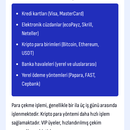
Kredi kartları (Visa, MasterCard)
Elektronik cüzdanlar (ecoPayz, Skrill,
Neteller)
Kripto para birimleri (Bitcoin, Ethereum,
USDT)
Banka havaleleri (yerel ve uluslararası)
Yerel ödeme yöntemleri (Papara, FAST,
Cepbank)
Para çekme işlemi, genellikle bir ila üç iş günü arasında
işlenmektedir. Kripto para yöntemi daha hızlı işlem
sağlamaktadır. VIP üyeler, hızlandırılmış çekim