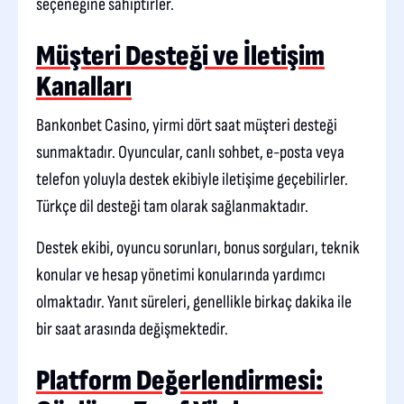
seçeneğine sahiptirler.
Müşteri Desteği ve İletişim
Kanalları
Bankonbet Casino, yirmi dört saat müşteri desteği
sunmaktadır. Oyuncular, canlı sohbet, e-posta veya
telefon yoluyla destek ekibiyle iletişime geçebilirler.
Türkçe dil desteği tam olarak sağlanmaktadır.
Destek ekibi, oyuncu sorunları, bonus sorguları, teknik
konular ve hesap yönetimi konularında yardımcı
olmaktadır. Yanıt süreleri, genellikle birkaç dakika ile
bir saat arasında değişmektedir.
Platform Değerlendirmesi: