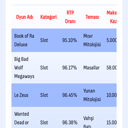
RTP
Maksimum
Oyun Adı
Kategori
Teması
Oranı
Kazanç
Book of Ra
Mısır
Slot
95.10%
5.000x
Deluxe
Mitolojisi
Big Bad
Wolf
Slot
96.17%
Masallar
58.000x
Megaways
Yunan
Le Zeus
Slot
96.45%
10.000x
Mitolojisi
Wanted
Vahşi
Dead or
Slot
96.38%
15.000x
Batı