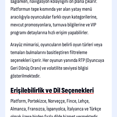
sağlarken, navigasyon kolaylığını ön plana çıkarır.
Platformun tepe kısmında yer alan yatay menü
aracılığıyla oyunculular farklı oyun kategorilerine,
mevcut promosyonlara, turnuva bilgilerine ve VIP
programı detaylarına hızlı erişim yapabilirler.
Arayüz mimarisi, oyuncuların belirli oyun türleri veya
temaları bulmalarını basitleştiren filtreleme
seçenekleri içerir. Her oyunun yanında RTP (Oyuncuya
Geri Dönüş Oranı) ve volatilite seviyesi bilgisi
gösterilmektedir.
Erişilebilirlik ve Dil Seçenekleri
Platform, Portekizce, Norveççe, Fince, Lehçe,
Almanca, Fransızca, İspanyolca, İtalyanca ve Türkçe
olmak üzere birden fazla dilde hizmet vermektedir.