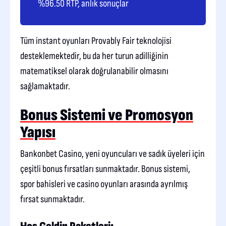
%96.50 RTP, anlık sonuçlar
Tüm instant oyunları Provably Fair teknolojisi
desteklemektedir, bu da her turun adilliğinin
matematiksel olarak doğrulanabilir olmasını
sağlamaktadır.
Bonus Sistemi ve Promosyon
Yapısı
Bankonbet Casino, yeni oyuncuları ve sadık üyeleri için
çeşitli bonus fırsatları sunmaktadır. Bonus sistemi,
spor bahisleri ve casino oyunları arasında ayrılmış
fırsat sunmaktadır.