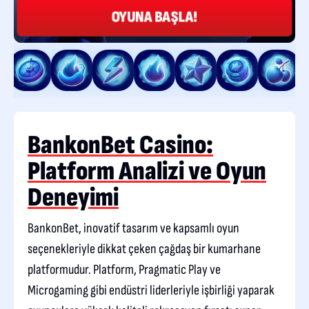
OYUNA BAŞLA!
BankonBet Casino:
Platform Analizi ve Oyun
Deneyimi
BankonBet, inovatif tasarım ve kapsamlı oyun
seçenekleriyle dikkat çeken çağdaş bir kumarhane
platformudur. Platform, Pragmatic Play ve
Microgaming gibi endüstri liderleriyle işbirliği yaparak