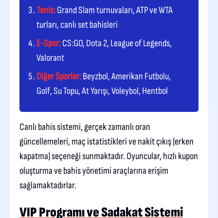
Tenis:
Grand Slam turnuvaları, ATP ve WTA
turları, canlı set bahisleri
E-Spor:
CS:GO, Dota 2, League of Legends,
Valorant
Diğer Sporlar:
Beyzbol, Amerikan Futbolu,
Golf, Su Topu, At Yarışı, Voleybol, Hentbol
Canlı bahis sistemi, gerçek zamanlı oran
güncellemeleri, maç istatistikleri ve nakit çıkış (erken
kapatma) seçeneği sunmaktadır. Oyuncular, hızlı kupon
oluşturma ve bahis yönetimi araçlarına erişim
sağlamaktadırlar.
VIP Programı ve Sadakat Sistemi