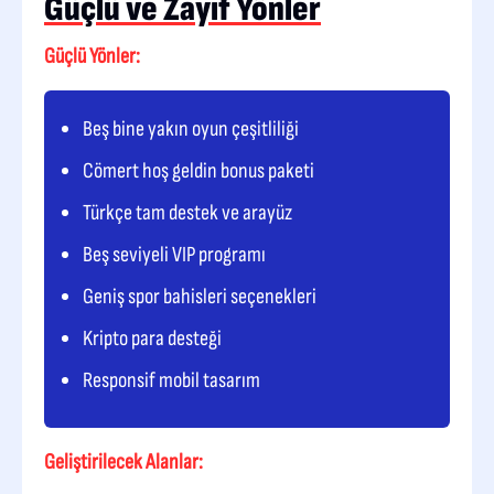
Güçlü ve Zayıf Yönler
Güçlü Yönler:
Beş bine yakın oyun çeşitliliği
Cömert hoş geldin bonus paketi
Türkçe tam destek ve arayüz
Beş seviyeli VIP programı
Geniş spor bahisleri seçenekleri
Kripto para desteği
Responsif mobil tasarım
Geliştirilecek Alanlar: