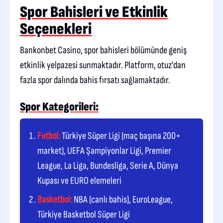
Spor Bahisleri ve Etkinlik
Seçenekleri
Bankonbet Casino, spor bahisleri bölümünde geniş
etkinlik yelpazesi sunmaktadır. Platform, otuz'dan
fazla spor dalında bahis fırsatı sağlamaktadır.
Spor Kategorileri:
Futbol:
Türkiye Süper Ligi (maç başına 200+
market), UEFA Şampiyonlar Ligi, Premier
League, La Liga, Bundesliga, Serie A, Dünya
Kupası ve EURO elemeleri
Basketbol:
NBA (canlı bahis), EuroLeague,
Türkiye Basketbol Süper Ligi