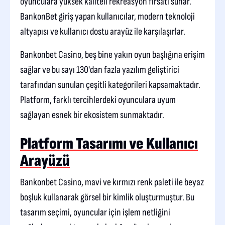
oyunculara yüksek kaliteli rekreasyon fırsatı sunar.
BankonBet giriş yapan kullanıcılar, modern teknoloji
altyapısı ve kullanıcı dostu arayüz ile karşılaşırlar.
Bankonbet Casino, beş bine yakın oyun başlığına erişim
sağlar ve bu sayı 130'dan fazla yazılım geliştirici
tarafından sunulan çeşitli kategorileri kapsamaktadır.
Platform, farklı tercihlerdeki oyunculara uyum
sağlayan esnek bir ekosistem sunmaktadır.
Platform Tasarımı ve Kullanıcı
Arayüzü
Bankonbet Casino, mavi ve kırmızı renk paleti ile beyaz
boşluk kullanarak görsel bir kimlik oluşturmuştur. Bu
tasarım seçimi, oyuncular için işlem netliğini