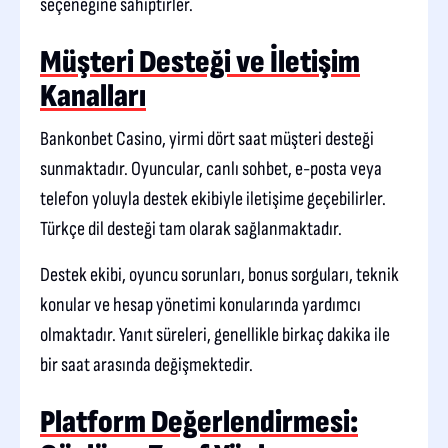
seçeneğine sahiptirler.
Müşteri Desteği ve İletişim
Kanalları
Bankonbet Casino, yirmi dört saat müşteri desteği
sunmaktadır. Oyuncular, canlı sohbet, e-posta veya
telefon yoluyla destek ekibiyle iletişime geçebilirler.
Türkçe dil desteği tam olarak sağlanmaktadır.
Destek ekibi, oyuncu sorunları, bonus sorguları, teknik
konular ve hesap yönetimi konularında yardımcı
olmaktadır. Yanıt süreleri, genellikle birkaç dakika ile
bir saat arasında değişmektedir.
Platform Değerlendirmesi: