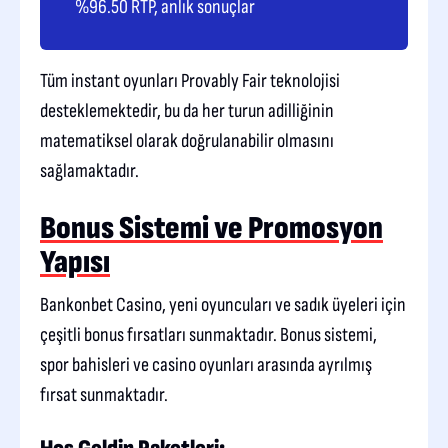
%96.50 RTP, anlık sonuçlar
Tüm instant oyunları Provably Fair teknolojisi
desteklemektedir, bu da her turun adilliğinin
matematiksel olarak doğrulanabilir olmasını
sağlamaktadır.
Bonus Sistemi ve Promosyon
Yapısı
Bankonbet Casino, yeni oyuncuları ve sadık üyeleri için
çeşitli bonus fırsatları sunmaktadır. Bonus sistemi,
spor bahisleri ve casino oyunları arasında ayrılmış
fırsat sunmaktadır.