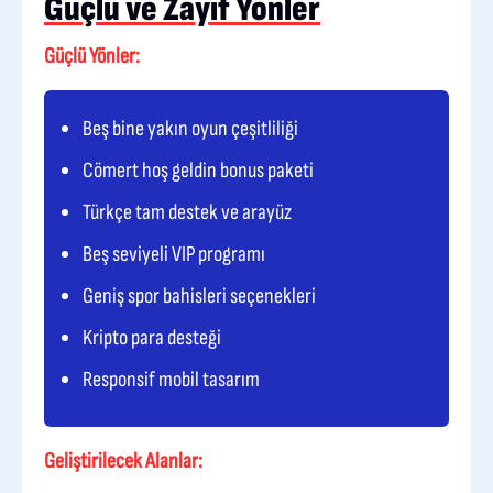
Güçlü ve Zayıf Yönler
Güçlü Yönler:
Beş bine yakın oyun çeşitliliği
Cömert hoş geldin bonus paketi
Türkçe tam destek ve arayüz
Beş seviyeli VIP programı
Geniş spor bahisleri seçenekleri
Kripto para desteği
Responsif mobil tasarım
Geliştirilecek Alanlar: