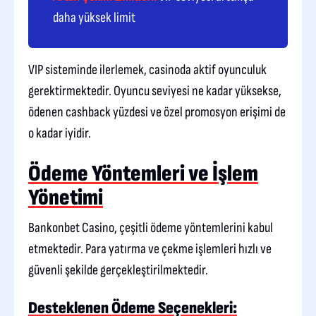
daha yüksek limit
VIP sisteminde ilerlemek, casinoda aktif oyunculuk
gerektirmektedir. Oyuncu seviyesi ne kadar yüksekse,
ödenen cashback yüzdesi ve özel promosyon erişimi de
o kadar iyidir.
Ödeme Yöntemleri ve İşlem
Yönetimi
Bankonbet Casino, çeşitli ödeme yöntemlerini kabul
etmektedir. Para yatırma ve çekme işlemleri hızlı ve
güvenli şekilde gerçekleştirilmektedir.
Desteklenen Ödeme Seçenekleri: