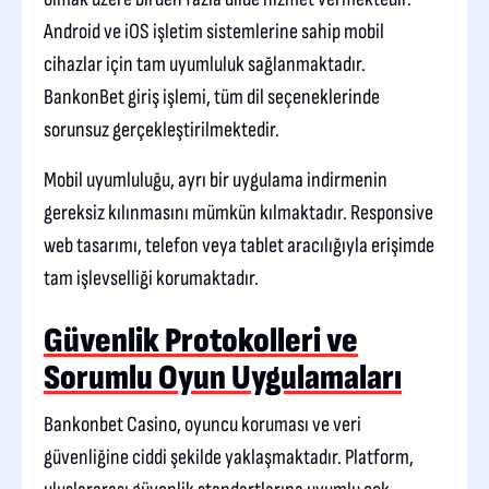
Android ve iOS işletim sistemlerine sahip mobil
cihazlar için tam uyumluluk sağlanmaktadır.
BankonBet giriş işlemi, tüm dil seçeneklerinde
sorunsuz gerçekleştirilmektedir.
Mobil uyumluluğu, ayrı bir uygulama indirmenin
gereksiz kılınmasını mümkün kılmaktadır. Responsive
web tasarımı, telefon veya tablet aracılığıyla erişimde
tam işlevselliği korumaktadır.
Güvenlik Protokolleri ve
Sorumlu Oyun Uygulamaları
Bankonbet Casino, oyuncu koruması ve veri
güvenliğine ciddi şekilde yaklaşmaktadır. Platform,