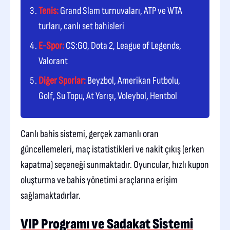
Tenis:
Grand Slam turnuvaları, ATP ve WTA
turları, canlı set bahisleri
E-Spor:
CS:GO, Dota 2, League of Legends,
Valorant
Diğer Sporlar:
Beyzbol, Amerikan Futbolu,
Golf, Su Topu, At Yarışı, Voleybol, Hentbol
Canlı bahis sistemi, gerçek zamanlı oran
güncellemeleri, maç istatistikleri ve nakit çıkış (erken
kapatma) seçeneği sunmaktadır. Oyuncular, hızlı kupon
oluşturma ve bahis yönetimi araçlarına erişim
sağlamaktadırlar.
VIP Programı ve Sadakat Sistemi