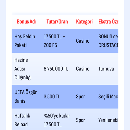
Bonus Adı
Tutar/Oran
Kategori
Ekstra Özellik
Hoş Geldin
17.500 TL +
BONUS de
Casino
Paketi
200 FS
CRUSTACEOS
Hazine
Adası
8.750.000 TL
Casino
Turnuva
Çılgınlığı
UEFA Özgür
3.500 TL
Spor
Seçili Maçlar
Bahis
Haftalık
%50'ye kadar
Spor
Yenilenebilir
Reload
17.500 TL