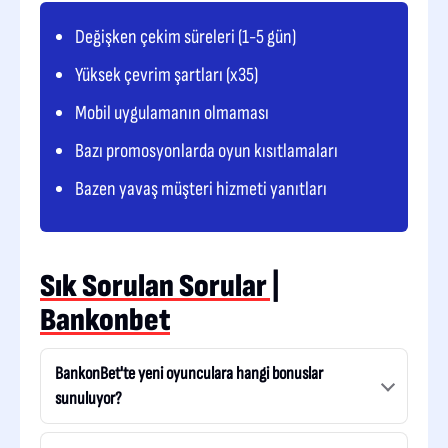
Değişken çekim süreleri (1-5 gün)
Yüksek çevrim şartları (x35)
Mobil uygulamanın olmaması
Bazı promosyonlarda oyun kısıtlamaları
Bazen yavaş müşteri hizmeti yanıtları
Sık Sorulan Sorular |
Bankonbet
BankonBet'te yeni oyunculara hangi bonuslar
sunuluyor?