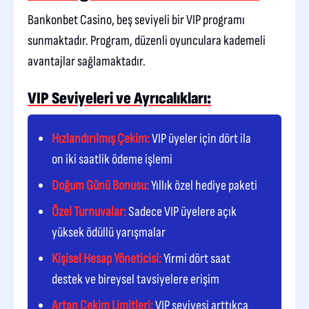
Bankonbet Casino, beş seviyeli bir VIP programı
sunmaktadır. Program, düzenli oyunculara kademeli
avantajlar sağlamaktadır.
VIP Seviyeleri ve Ayrıcalıkları:
Hızlandırılmış Çekim:
VIP üyeler için dört ila
on iki saatlik ödeme işlemi
Doğum Günü Bonusu:
Yıllık özel hediye paketi
Özel Turnuvalar:
Sadece VIP üyelere açık
yüksek ödüllü yarışmalar
Kişisel Hesap Yöneticisi:
Yirmi dört saat
destek ve bireysel tavsiyelere erişim
Artan Çekim Limitleri:
VIP seviyesi arttıkça