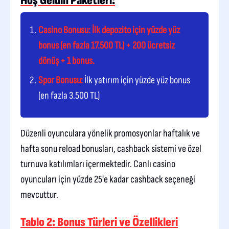
Hoş Geldin Paketleri:
Casino Bonusu: İlk depozito için yüzde yüz
bonus (en fazla 17.500 TL) + 200 ücretsiz
dönüş + 1 bonus.
Spor Bonusu:
İlk yatırım için yüzde yüz bonus
(en fazla 3.500 TL)
Düzenli oyunculara yönelik promosyonlar haftalık ve
hafta sonu reload bonusları, cashback sistemi ve özel
turnuva katılımları içermektedir. Canlı casino
oyuncuları için yüzde 25'e kadar cashback seçeneği
mevcuttur.
Tablo 2: Bonus Türleri ve Özellikleri