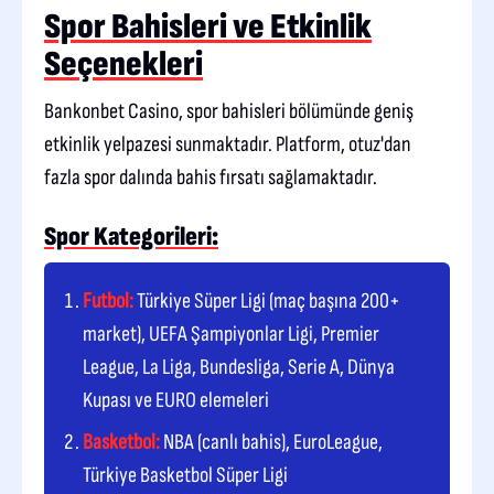
Spor Bahisleri ve Etkinlik
Seçenekleri
Bankonbet Casino, spor bahisleri bölümünde geniş
etkinlik yelpazesi sunmaktadır. Platform, otuz'dan
fazla spor dalında bahis fırsatı sağlamaktadır.
Spor Kategorileri:
Futbol:
Türkiye Süper Ligi (maç başına 200+
market), UEFA Şampiyonlar Ligi, Premier
League, La Liga, Bundesliga, Serie A, Dünya
Kupası ve EURO elemeleri
Basketbol:
NBA (canlı bahis), EuroLeague,
Türkiye Basketbol Süper Ligi