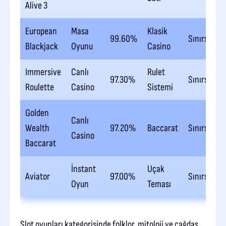
Alive 3
European
Masa
Klasik
99.60%
Sınırsız
Blackjack
Oyunu
Casino
Immersive
Canlı
Rulet
97.30%
Sınırsız
Roulette
Casino
Sistemi
Golden
Canlı
Wealth
97.20%
Baccarat
Sınırsız
Casino
Baccarat
İnstant
Uçak
Aviator
97.00%
Sınırsız
Oyun
Teması
Slot oyunları kategorisinde folklor, mitoloji ve çağdaş