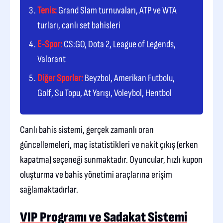
Tenis:
Grand Slam turnuvaları, ATP ve WTA
turları, canlı set bahisleri
E-Spor:
CS:GO, Dota 2, League of Legends,
Valorant
Diğer Sporlar:
Beyzbol, Amerikan Futbolu,
Golf, Su Topu, At Yarışı, Voleybol, Hentbol
Canlı bahis sistemi, gerçek zamanlı oran
güncellemeleri, maç istatistikleri ve nakit çıkış (erken
kapatma) seçeneği sunmaktadır. Oyuncular, hızlı kupon
oluşturma ve bahis yönetimi araçlarına erişim
sağlamaktadırlar.
VIP Programı ve Sadakat Sistemi