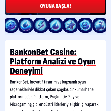
OYUNA BAŞLA!
BankonBet Casino:
Platform Analizi ve Oyun
Deneyimi
BankonBet, inovatif tasarım ve kapsamlı oyun
seçenekleriyle dikkat çeken çağdaş bir kumarhane
platformudur. Platform, Pragmatic Play ve
Microgaming gibi endüstri liderleriyle işbirliği yaparak