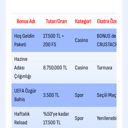
Bonus Adı
Tutar/Oran
Kategori
Ekstra Özellik
Hoş Geldin
17.500 TL +
BONUS de
Casino
Paketi
200 FS
CRUSTACEOS
Hazine
Adası
8.750.000 TL
Casino
Turnuva
Çılgınlığı
UEFA Özgür
3.500 TL
Spor
Seçili Maçlar
Bahis
Haftalık
%50'ye kadar
Spor
Yenilenebilir
Reload
17.500 TL