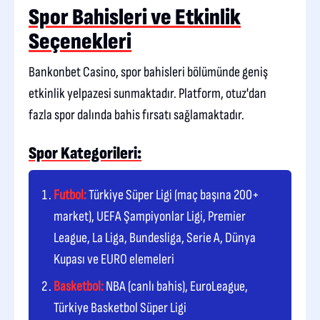
Spor Bahisleri ve Etkinlik
Seçenekleri
Bankonbet Casino, spor bahisleri bölümünde geniş
etkinlik yelpazesi sunmaktadır. Platform, otuz'dan
fazla spor dalında bahis fırsatı sağlamaktadır.
Spor Kategorileri:
Futbol:
Türkiye Süper Ligi (maç başına 200+
market), UEFA Şampiyonlar Ligi, Premier
League, La Liga, Bundesliga, Serie A, Dünya
Kupası ve EURO elemeleri
Basketbol:
NBA (canlı bahis), EuroLeague,
Türkiye Basketbol Süper Ligi