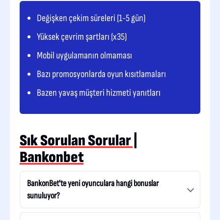
Değişken çekim süreleri (1-5 gün)
Yüksek çevrim şartları (x35)
Mobil uygulamanın olmaması
Bazı promosyonlarda oyun kısıtlamaları
Bazen yavaş müşteri hizmeti yanıtları
Sık Sorulan Sorular |
Bankonbet
BankonBet'te yeni oyunculara hangi bonuslar
sunuluyor?