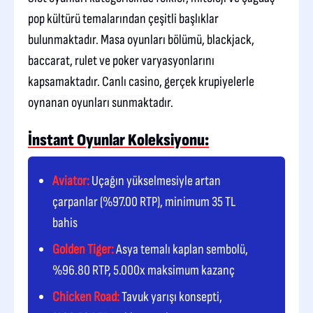
pop kültürü temalarından çeşitli başlıklar
bulunmaktadır. Masa oyunları bölümü, blackjack,
baccarat, rulet ve poker varyasyonlarını
kapsamaktadır. Canlı casino, gerçek krupiyelerle
oynanan oyunları sunmaktadır.
İnstant Oyunlar Koleksiyonu:
Aviator:
Uçağın yükselmesiyle artan
çarpanlar (%97.00 RTP), minimum 35 TL
bahis
Golden Tiger:
Asya temalı kaplan sembolü,
%96.80 RTP, 5.000x maksimum kazanç
Chicken Road:
Tavuk yarışı konsepti,