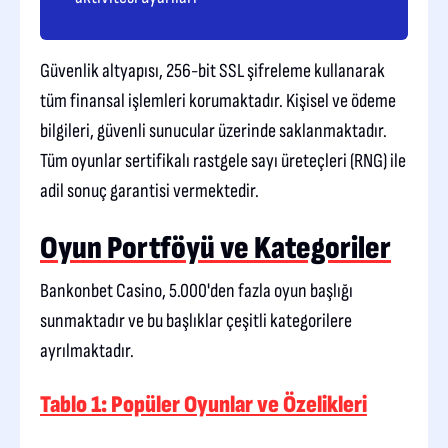
Güvenlik altyapısı, 256-bit SSL şifreleme kullanarak
tüm finansal işlemleri korumaktadır. Kişisel ve ödeme
bilgileri, güvenli sunucular üzerinde saklanmaktadır.
Tüm oyunlar sertifikalı rastgele sayı üreteçleri (RNG) ile
adil sonuç garantisi vermektedir.
Oyun Portföyü ve Kategoriler
Bankonbet Casino, 5.000'den fazla oyun başlığı
sunmaktadır ve bu başlıklar çeşitli kategorilere
ayrılmaktadır.
Tablo 1: Popüler Oyunlar ve Özelikleri