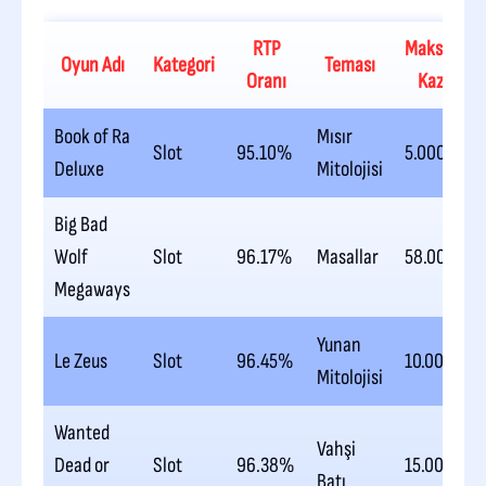
RTP
Maksimum
Oyun Adı
Kategori
Teması
Oranı
Kazanç
Book of Ra
Mısır
Slot
95.10%
5.000x
Deluxe
Mitolojisi
Big Bad
Wolf
Slot
96.17%
Masallar
58.000x
Megaways
Yunan
Le Zeus
Slot
96.45%
10.000x
Mitolojisi
Wanted
Vahşi
Dead or
Slot
96.38%
15.000x
Batı