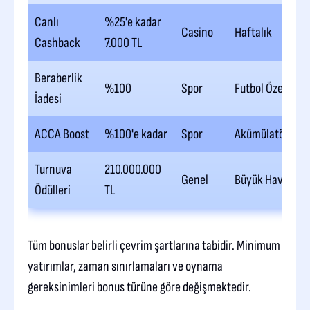
Canlı
%25'e kadar
Casino
Haftalık
Cashback
7.000 TL
Beraberlik
%100
Spor
Futbol Özel
İadesi
ACCA Boost
%100'e kadar
Spor
Akümülatör
Turnuva
210.000.000
Genel
Büyük Havuz
Ödülleri
TL
Tüm bonuslar belirli çevrim şartlarına tabidir. Minimum
yatırımlar, zaman sınırlamaları ve oynama
gereksinimleri bonus türüne göre değişmektedir.