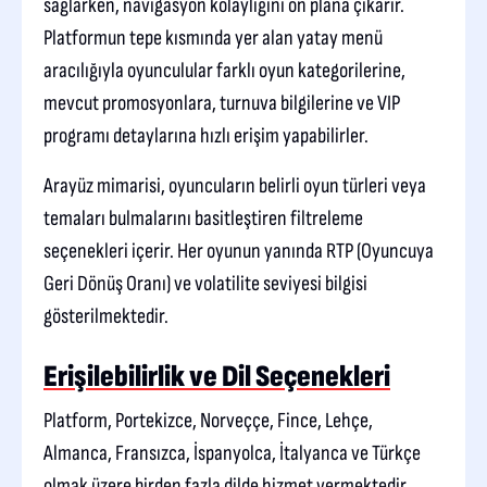
sağlarken, navigasyon kolaylığını ön plana çıkarır.
Platformun tepe kısmında yer alan yatay menü
aracılığıyla oyunculular farklı oyun kategorilerine,
mevcut promosyonlara, turnuva bilgilerine ve VIP
programı detaylarına hızlı erişim yapabilirler.
Arayüz mimarisi, oyuncuların belirli oyun türleri veya
temaları bulmalarını basitleştiren filtreleme
seçenekleri içerir. Her oyunun yanında RTP (Oyuncuya
Geri Dönüş Oranı) ve volatilite seviyesi bilgisi
gösterilmektedir.
Erişilebilirlik ve Dil Seçenekleri
Platform, Portekizce, Norveççe, Fince, Lehçe,
Almanca, Fransızca, İspanyolca, İtalyanca ve Türkçe
olmak üzere birden fazla dilde hizmet vermektedir.