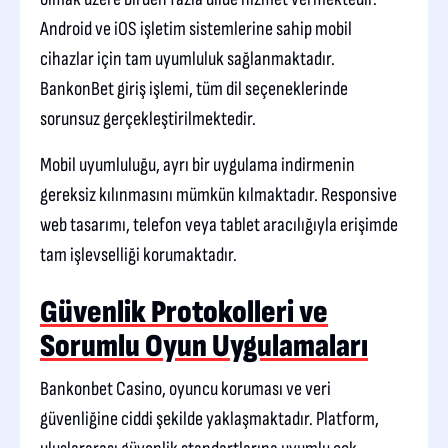
Android ve iOS işletim sistemlerine sahip mobil
cihazlar için tam uyumluluk sağlanmaktadır.
BankonBet giriş işlemi, tüm dil seçeneklerinde
sorunsuz gerçekleştirilmektedir.
Mobil uyumluluğu, ayrı bir uygulama indirmenin
gereksiz kılınmasını mümkün kılmaktadır. Responsive
web tasarımı, telefon veya tablet aracılığıyla erişimde
tam işlevselliği korumaktadır.
Güvenlik Protokolleri ve
Sorumlu Oyun Uygulamaları
Bankonbet Casino, oyuncu koruması ve veri
güvenliğine ciddi şekilde yaklaşmaktadır. Platform,