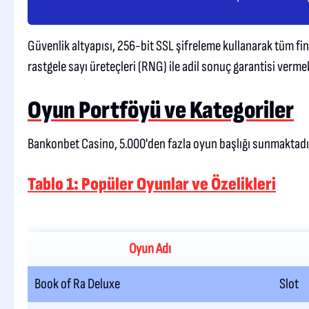
Güvenlik altyapısı, 256-bit SSL şifreleme kullanarak tüm fin
rastgele sayı üreteçleri (RNG) ile adil sonuç garantisi verme
Oyun Portföyü ve Kategoriler
Bankonbet Casino, 5.000'den fazla oyun başlığı sunmaktadır v
Tablo 1: Popüler Oyunlar ve Özelikleri
Oyun Adı
Book of Ra Deluxe
Slot