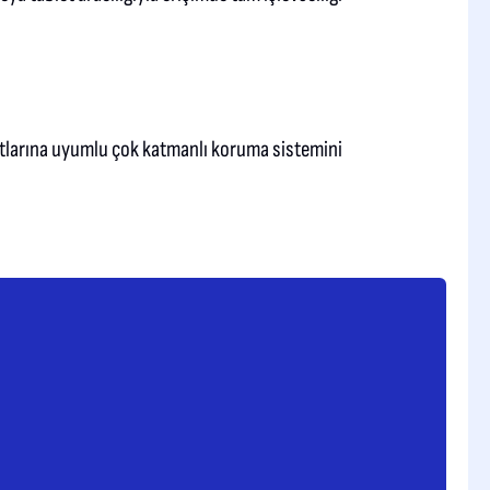
rtlarına uyumlu çok katmanlı koruma sistemini