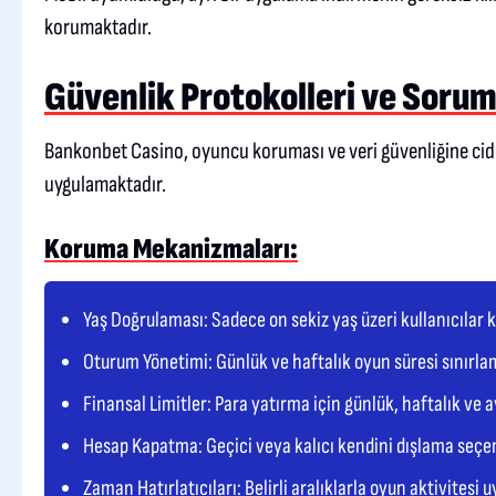
korumaktadır.
Güvenlik Protokolleri ve Soru
Bankonbet Casino, oyuncu koruması ve veri güvenliğine cidd
uygulamaktadır.
Koruma Mekanizmaları:
Yaş Doğrulaması: Sadece on sekiz yaş üzeri kullanıcılar 
Oturum Yönetimi: Günlük ve haftalık oyun süresi sınırla
Finansal Limitler: Para yatırma için günlük, haftalık ve ay
Hesap Kapatma: Geçici veya kalıcı kendini dışlama seçe
Zaman Hatırlatıcıları: Belirli aralıklarla oyun aktivitesi u