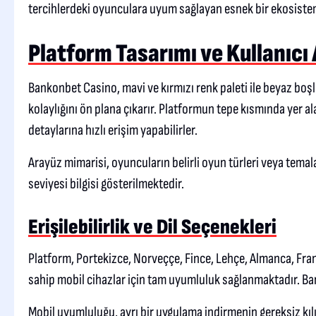
tercihlerdeki oyunculara uyum sağlayan esnek bir ekosist
Platform Tasarımı ve Kullanıcı
Bankonbet Casino, mavi ve kırmızı renk paleti ile beyaz boşl
kolaylığını ön plana çıkarır. Platformun tepe kısmında yer a
detaylarına hızlı erişim yapabilirler.
Arayüz mimarisi, oyuncuların belirli oyun türleri veya temal
seviyesi bilgisi gösterilmektedir.
Erişilebilirlik ve Dil Seçenekleri
Platform, Portekizce, Norveççe, Fince, Lehçe, Almanca, Fran
sahip mobil cihazlar için tam uyumluluk sağlanmaktadır. Ban
Mobil uyumluluğu, ayrı bir uygulama indirmenin gereksiz kıl