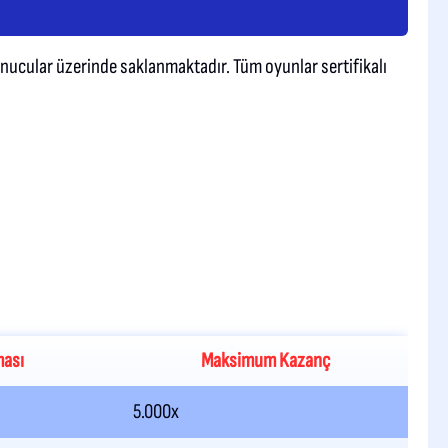
sunucular üzerinde saklanmaktadır. Tüm oyunlar sertifikalı
ası
Maksimum Kazanç
5.000x