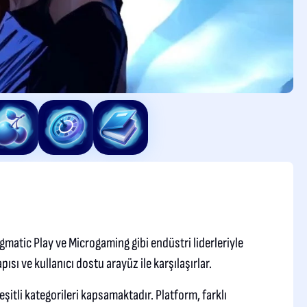
matic Play ve Microgaming gibi endüstri liderleriyle
ısı ve kullanıcı dostu arayüz ile karşılaşırlar.
şitli kategorileri kapsamaktadır. Platform, farklı