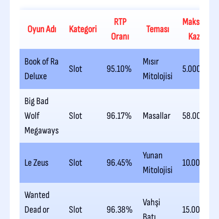
RTP
Maksimum
Oyun Adı
Kategori
Teması
Oranı
Kazanç
Book of Ra
Mısır
Slot
95.10%
5.000x
Deluxe
Mitolojisi
Big Bad
Wolf
Slot
96.17%
Masallar
58.000x
Megaways
Yunan
Le Zeus
Slot
96.45%
10.000x
Mitolojisi
Wanted
Vahşi
Dead or
Slot
96.38%
15.000x
Batı