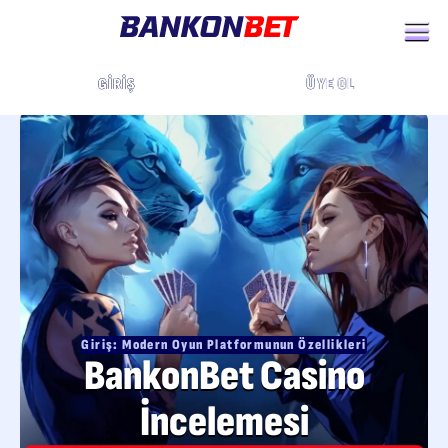
ÜYE OL
GIRIŞ
Giriş: Modern Oyun Platformunun Özellikleri
BankonBet Casino
İncelemesi