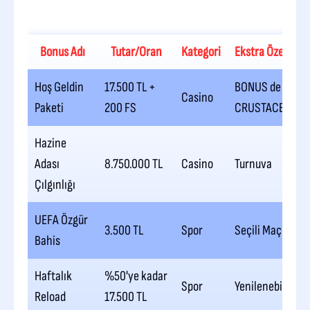
Bonus Adı
Tutar/Oran
Kategori
Ekstra Özellik
Hoş Geldin
17.500 TL +
BONUS de
Casino
Paketi
200 FS
CRUSTACEOS
Hazine
Adası
8.750.000 TL
Casino
Turnuva
Çılgınlığı
UEFA Özgür
3.500 TL
Spor
Seçili Maçlar
Bahis
Haftalık
%50'ye kadar
Spor
Yenilenebilir
Reload
17.500 TL