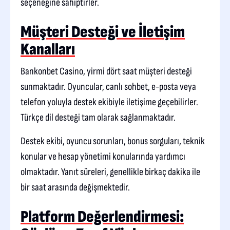
seçeneğine sahiptirler.
Müşteri Desteği ve İletişim
Kanalları
Bankonbet Casino, yirmi dört saat müşteri desteği
sunmaktadır. Oyuncular, canlı sohbet, e-posta veya
telefon yoluyla destek ekibiyle iletişime geçebilirler.
Türkçe dil desteği tam olarak sağlanmaktadır.
Destek ekibi, oyuncu sorunları, bonus sorguları, teknik
konular ve hesap yönetimi konularında yardımcı
olmaktadır. Yanıt süreleri, genellikle birkaç dakika ile
bir saat arasında değişmektedir.
Platform Değerlendirmesi: