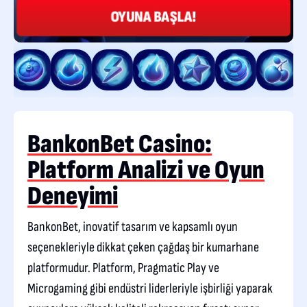
OYUNA BAŞLA!
BankonBet Casino:
Platform Analizi ve Oyun
Deneyimi
BankonBet, inovatif tasarım ve kapsamlı oyun
seçenekleriyle dikkat çeken çağdaş bir kumarhane
platformudur. Platform, Pragmatic Play ve
Microgaming gibi endüstri liderleriyle işbirliği yaparak