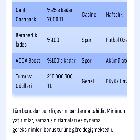
Canlı
%25'e kadar
Casino
Haftalık
Cashback
7.000 TL
Beraberlik
%100
Spor
Futbol Özel
İadesi
ACCA Boost
%100'e kadar
Spor
Akümülatör
Turnuva
210.000.000
Genel
Büyük Havuz
Ödülleri
TL
Tüm bonuslar belirli çevrim şartlarına tabidir. Minimum
yatırımlar, zaman sınırlamaları ve oynama
gereksinimleri bonus türüne göre değişmektedir.