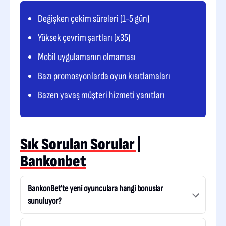
Değişken çekim süreleri (1-5 gün)
Yüksek çevrim şartları (x35)
Mobil uygulamanın olmaması
Bazı promosyonlarda oyun kısıtlamaları
Bazen yavaş müşteri hizmeti yanıtları
Sık Sorulan Sorular |
Bankonbet
BankonBet'te yeni oyunculara hangi bonuslar
sunuluyor?