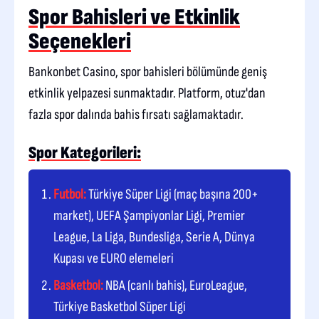
Spor Bahisleri ve Etkinlik
Seçenekleri
Bankonbet Casino, spor bahisleri bölümünde geniş
etkinlik yelpazesi sunmaktadır. Platform, otuz'dan
fazla spor dalında bahis fırsatı sağlamaktadır.
Spor Kategorileri:
Futbol:
Türkiye Süper Ligi (maç başına 200+
market), UEFA Şampiyonlar Ligi, Premier
League, La Liga, Bundesliga, Serie A, Dünya
Kupası ve EURO elemeleri
Basketbol:
NBA (canlı bahis), EuroLeague,
Türkiye Basketbol Süper Ligi