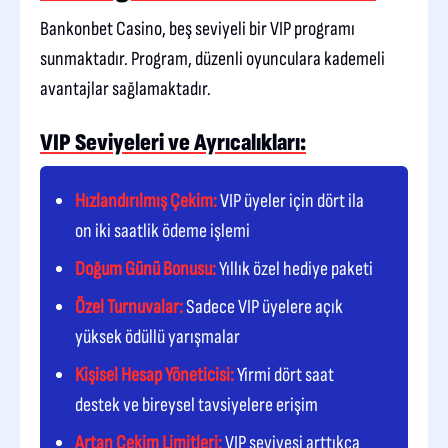
Bankonbet Casino, beş seviyeli bir VIP programı
sunmaktadır. Program, düzenli oyunculara kademeli
avantajlar sağlamaktadır.
VIP Seviyeleri ve Ayrıcalıkları:
Hızlandırılmış Çekim:
VIP üyeler için dört ila
on iki saatlik ödeme işlemi
Doğum Günü Bonusu:
Yıllık özel hediye paketi
Özel Turnuvalar:
Sadece VIP üyelere açık
yüksek ödüllü yarışmalar
Kişisel Hesap Yöneticisi:
Yirmi dört saat
destek ve bireysel tavsiyelere erişim
Artan Çekim Limitleri:
VIP seviyesi arttıkça