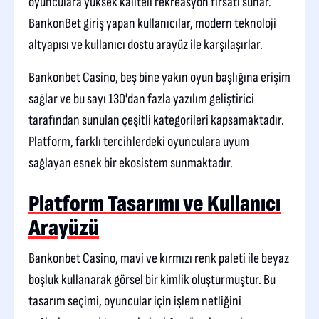
oyunculara yüksek kaliteli rekreasyon fırsatı sunar.
BankonBet giriş yapan kullanıcılar, modern teknoloji
altyapısı ve kullanıcı dostu arayüz ile karşılaşırlar.
Bankonbet Casino, beş bine yakın oyun başlığına erişim
sağlar ve bu sayı 130'dan fazla yazılım geliştirici
tarafından sunulan çeşitli kategorileri kapsamaktadır.
Platform, farklı tercihlerdeki oyunculara uyum
sağlayan esnek bir ekosistem sunmaktadır.
Platform Tasarımı ve Kullanıcı
Arayüzü
Bankonbet Casino, mavi ve kırmızı renk paleti ile beyaz
boşluk kullanarak görsel bir kimlik oluşturmuştur. Bu
tasarım seçimi, oyuncular için işlem netliğini