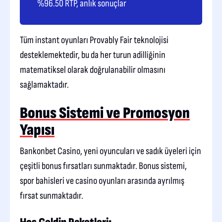
%96.50 RTP, anlık sonuçlar
Tüm instant oyunları Provably Fair teknolojisi
desteklemektedir, bu da her turun adilliğinin
matematiksel olarak doğrulanabilir olmasını
sağlamaktadır.
Bonus Sistemi ve Promosyon
Yapısı
Bankonbet Casino, yeni oyuncuları ve sadık üyeleri için
çeşitli bonus fırsatları sunmaktadır. Bonus sistemi,
spor bahisleri ve casino oyunları arasında ayrılmış
fırsat sunmaktadır.