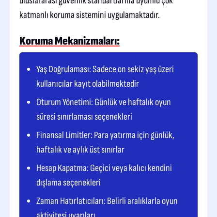
uluslararası güvenlik standartlarına uyumlu çok
katmanlı koruma sistemini uygulamaktadır.
Koruma Mekanizmaları:
Yaş Doğrulaması: Sadece on sekiz yaş üzeri
kullanıcılar kayıt olabilmektedir
Oturum Yönetimi: Günlük ve haftalık oyun
süresi sınırlaması seçenekleri
Finansal Limitler: Para yatırma için günlük,
haftalık ve aylık üst sınırlar
Hesap Kapatma: Geçici veya kalıcı kendini
dışlama seçenekleri
Zaman Hatırlatıcıları: Belirli aralıklarla oyun
aktivitesi uyarıları