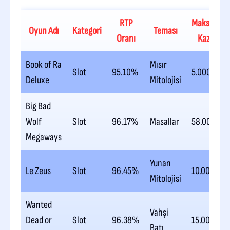
RTP
Maksimum
Oyun Adı
Kategori
Teması
Oranı
Kazanç
Book of Ra
Mısır
Slot
95.10%
5.000x
Deluxe
Mitolojisi
Big Bad
Wolf
Slot
96.17%
Masallar
58.000x
Megaways
Yunan
Le Zeus
Slot
96.45%
10.000x
Mitolojisi
Wanted
Vahşi
Dead or
Slot
96.38%
15.000x
Batı