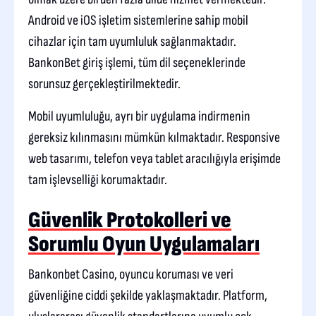
Android ve iOS işletim sistemlerine sahip mobil
cihazlar için tam uyumluluk sağlanmaktadır.
BankonBet giriş işlemi, tüm dil seçeneklerinde
sorunsuz gerçekleştirilmektedir.
Mobil uyumluluğu, ayrı bir uygulama indirmenin
gereksiz kılınmasını mümkün kılmaktadır. Responsive
web tasarımı, telefon veya tablet aracılığıyla erişimde
tam işlevselliği korumaktadır.
Güvenlik Protokolleri ve
Sorumlu Oyun Uygulamaları
Bankonbet Casino, oyuncu koruması ve veri
güvenliğine ciddi şekilde yaklaşmaktadır. Platform,