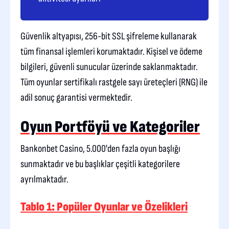
Güvenlik altyapısı, 256-bit SSL şifreleme kullanarak
tüm finansal işlemleri korumaktadır. Kişisel ve ödeme
bilgileri, güvenli sunucular üzerinde saklanmaktadır.
Tüm oyunlar sertifikalı rastgele sayı üreteçleri (RNG) ile
adil sonuç garantisi vermektedir.
Oyun Portföyü ve Kategoriler
Bankonbet Casino, 5.000'den fazla oyun başlığı
sunmaktadır ve bu başlıklar çeşitli kategorilere
ayrılmaktadır.
Tablo 1: Popüler Oyunlar ve Özelikleri