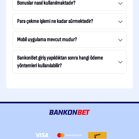
Bonuslar nasıl kullanılmaktadır?
Para çekme işlemi ne kadar sürmektedir?
Mobil uygulama mevcut mudur?
BankonBet giriş yapıldıktan sonra hangi ödeme
yöntemleri kullanılabilir?