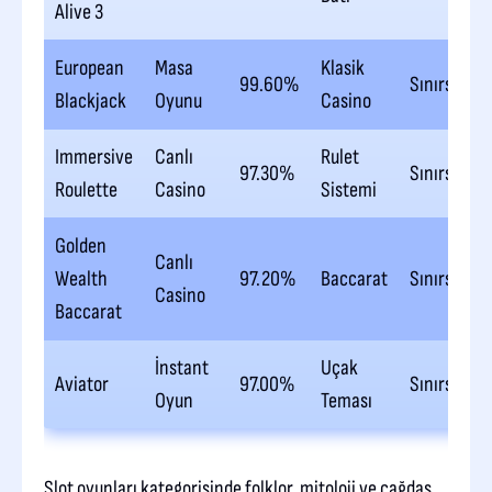
Alive 3
European
Masa
Klasik
99.60%
Sınırsız
Blackjack
Oyunu
Casino
Immersive
Canlı
Rulet
97.30%
Sınırsız
Roulette
Casino
Sistemi
Golden
Canlı
Wealth
97.20%
Baccarat
Sınırsız
Casino
Baccarat
İnstant
Uçak
Aviator
97.00%
Sınırsız
Oyun
Teması
Slot oyunları kategorisinde folklor, mitoloji ve çağdaş