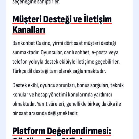
seçeneğine sahiptirler.
Müşteri Desteği ve İletişim
Kanalları
Bankonbet Casino, yirmi dört saat müşteri desteği
sunmaktadır. Oyuncular, canlı sohbet, e-posta veya
telefon yoluyla destek ekibiyle iletişime geçebilirler.
Türkçe dil desteği tam olarak sağlanmaktadır.
Destek ekibi, oyuncu sorunları, bonus sorguları, teknik
konular ve hesap yönetimi konularında yardımcı
olmaktadır. Yanıt süreleri, genellikle birkaç dakika ile
bir saat arasında değişmektedir.
Platform Değerlendirmesi: