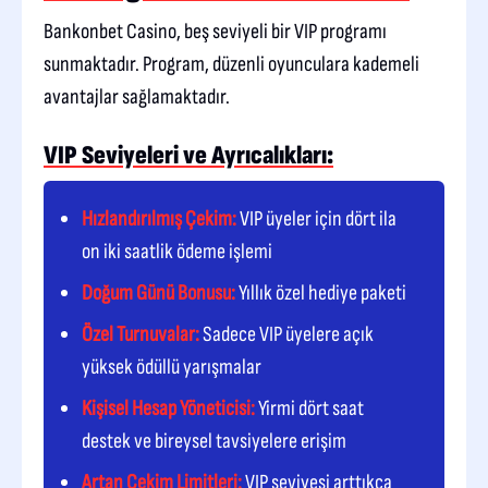
Bankonbet Casino, beş seviyeli bir VIP programı
sunmaktadır. Program, düzenli oyunculara kademeli
avantajlar sağlamaktadır.
VIP Seviyeleri ve Ayrıcalıkları:
Hızlandırılmış Çekim:
VIP üyeler için dört ila
on iki saatlik ödeme işlemi
Doğum Günü Bonusu:
Yıllık özel hediye paketi
Özel Turnuvalar:
Sadece VIP üyelere açık
yüksek ödüllü yarışmalar
Kişisel Hesap Yöneticisi:
Yirmi dört saat
destek ve bireysel tavsiyelere erişim
Artan Çekim Limitleri:
VIP seviyesi arttıkça