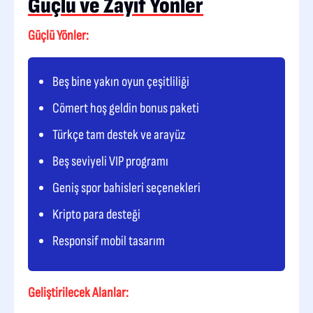
Güçlü ve Zayıf Yönler
Güçlü Yönler:
Beş bine yakın oyun çeşitliliği
Cömert hoş geldin bonus paketi
Türkçe tam destek ve arayüz
Beş seviyeli VIP programı
Geniş spor bahisleri seçenekleri
Kripto para desteği
Responsif mobil tasarım
Geliştirilecek Alanlar: