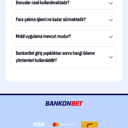
Bonuslar nasıl kullanılmaktadır?
Para çekme işlemi ne kadar sürmektedir?
Mobil uygulama mevcut mudur?
BankonBet giriş yapıldıktan sonra hangi ödeme
yöntemleri kullanılabilir?