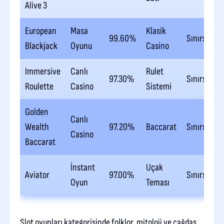
Alive 3
European
Masa
Klasik
99.60%
Sınırsız
Blackjack
Oyunu
Casino
Immersive
Canlı
Rulet
97.30%
Sınırsız
Roulette
Casino
Sistemi
Golden
Canlı
Wealth
97.20%
Baccarat
Sınırsız
Casino
Baccarat
İnstant
Uçak
Aviator
97.00%
Sınırsız
Oyun
Teması
Slot oyunları kategorisinde folklor, mitoloji ve çağdaş