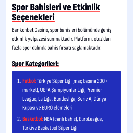
Spor Bahisleri ve Etkinlik
Seçenekleri
Bankonbet Casino, spor bahisleri bölümünde geniş
etkinlik yelpazesi sunmaktadır. Platform, otuz'dan
fazla spor dalında bahis fırsatı sağlamaktadır.
Spor Kategorileri:
Futbol:
Türkiye Süper Ligi (maç başına 200+
market), UEFA Şampiyonlar Ligi, Premier
League, La Liga, Bundesliga, Serie A, Dünya
Kupası ve EURO elemeleri
Basketbol:
NBA (canlı bahis), EuroLeague,
Türkiye Basketbol Süper Ligi